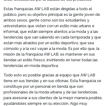
Estas franquicias AW LAB están dirigidas a todo el
público, pero su objetivo principal es la gente joven de
ambos sexos, gente como son los estudiantes y
universitarios que visten con un estilo más urbano e
informal, que están siempre atentos a la moda y a las
tendencias que van saliendo en cada temporada y que
están más atraídos por un estilo deportivo, que sea
cómodo y a la vez vayan a la moda. Es por ello que, la
misión de la franquicia AW LAB, es mantener en sus
tiendas un estilo fresco, invirtiendo en tener todas las
tendencias en moda deportiva.
Todo esto es posible gracias al equipo que AW LAB
tiene en sus tiendas y en sus oficinas. Esta franquicia se
constituye por un personal en tienda que son
profesionales de la moda urbana y de las tendencias,
para asesorar a sus clientes de la mejor manera posible,
ayudándoles siempre en su elección. Algo muy