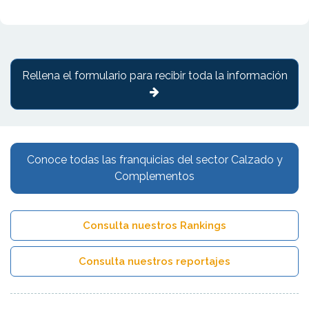
Rellena el formulario para recibir toda la información
Conoce todas las franquicias del sector Calzado y
Complementos
Consulta nuestros Rankings
Consulta nuestros reportajes