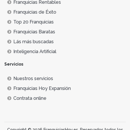
Franquicias Rentables
Franquicias de Éxito
Top 20 Franquicias
Franquicias Baratas
Lás más buscadas
Inteligencia Artificial
Servicios
Nuestros servicios
Franquicias Hoy Expansión
Contrata online
Copyright © 2026 FranquiciasHoy.es. Reservados todos los