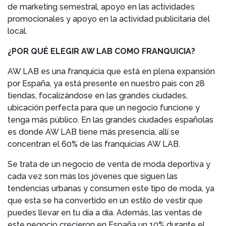
de marketing semestral, apoyo en las actividades
promocionales y apoyo en la actividad publicitaria del
local.
¿POR QUÉ ELEGIR AW LAB COMO FRANQUICIA?
AW LAB es una franquicia que está en plena expansión
por España, ya está presente en nuestro país con 28
tiendas, focalizándose en las grandes ciudades,
ubicación perfecta para que un negocio funcione y
tenga más público. En las grandes ciudades españolas
es donde AW LAB tiene más presencia, allí se
concentran el 60% de las franquicias AW LAB.
Se trata de un negocio de venta de moda deportiva y
cada vez son más los jóvenes que siguen las
tendencias urbanas y consumen este tipo de moda, ya
que esta se ha convertido en un estilo de vestir que
puedes llevar en tu día a día. Además, las ventas de
este negocio crecieron en España un 10% durante el