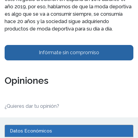
año 2019, por eso, hablamos de que la moda deportiva
es algo que se va a consumir siempre, se consumía
hace 20 años y la sociedad sigue adquiriendo
productos de moda deportiva para su día a día.
Infórmate sin compromiso
Opiniones
¿Quieres dar tu opinión?
Datos Económicos