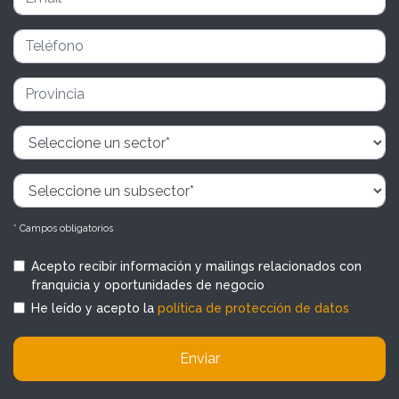
* Campos obligatorios
Acepto recibir información y mailings relacionados con
franquicia y oportunidades de negocio
He leído y acepto la
política de protección de datos
Enviar