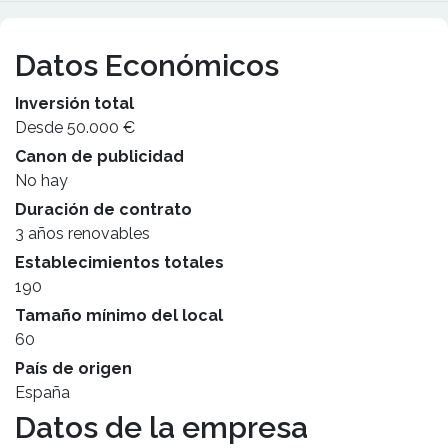
Datos Económicos
Inversión total
Desde 50.000 €
Canon de publicidad
No hay
Duración de contrato
3 años renovables
Establecimientos totales
190
Tamaño mínimo del local
60
País de origen
España
Datos de la empresa