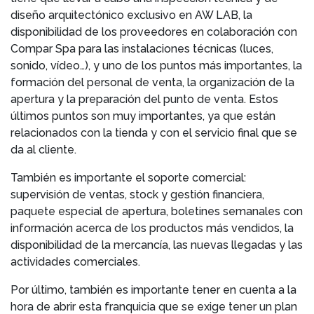
diseño arquitectónico exclusivo en AW LAB, la
disponibilidad de los proveedores en colaboración con
Compar Spa para las instalaciones técnicas (luces,
sonido, vídeo…), y uno de los puntos más importantes, la
formación del personal de venta, la organización de la
apertura y la preparación del punto de venta. Estos
últimos puntos son muy importantes, ya que están
relacionados con la tienda y con el servicio final que se
da al cliente.
También es importante el soporte comercial:
supervisión de ventas, stock y gestión financiera,
paquete especial de apertura, boletines semanales con
información acerca de los productos más vendidos, la
disponibilidad de la mercancía, las nuevas llegadas y las
actividades comerciales.
Por último, también es importante tener en cuenta a la
hora de abrir esta franquicia que se exige tener un plan