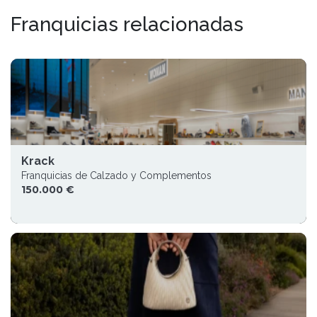
Franquicias relacionadas
Krack
Franquicias de Calzado y Complementos
150.000 €