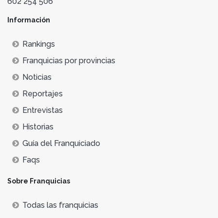
602 254 506
Información
Rankings
Franquicias por provincias
Noticias
Reportajes
Entrevistas
Historias
Guía del Franquiciado
Faqs
Sobre Franquicias
Todas las franquicias