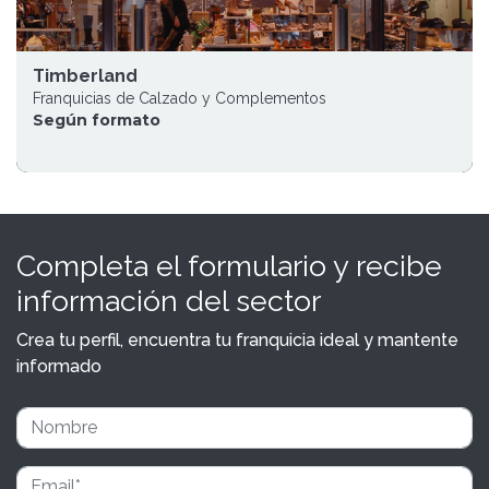
Timberland
Franquicias de Calzado y Complementos
Según formato
Completa el formulario y recibe
información del sector
Crea tu perfil, encuentra tu franquicia ideal y mantente
informado