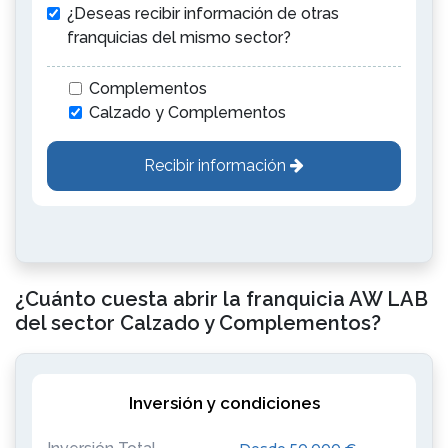
¿Deseas recibir información de otras
franquicias del mismo sector?
Complementos
Calzado y Complementos
Recibir información
¿Cuánto cuesta abrir la franquicia AW LAB
del sector Calzado y Complementos?
Inversión y condiciones