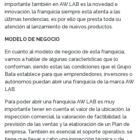
importante también en AW LAB es la novedad e
innovación, la franquicia siempre está atenta a las
últimas tendencias, es por ello que presta toda su
atención al lanzamiento de nuevos productos.
MODELO DE NEGOCIO
En cuanto al modelo de negocio de esta franquicia,
vamos a hablar de algunas características que lo
conforman, siendo estas las condiciones que el Grupo
Bata establece para que emprendedores, inversores o
autónomos puedan abrir una franquicia de la marca AW
LAB.
Para poder abrir una franquicia AW LAB es muy
importante tener en cuenta el valor de la ubicación, la
inspección comercial, la valoración de factibilidad, la
previsión de las ventas y la elaboración de un Plan de
empresa. También es esencial el soporte operativo, se
tiene que llevar a cabo una inspección técnica y de