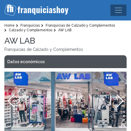
Home
Franquicias
Franquicias de Calzado y Complementos
Calzado y Complementos
AW LAB
AW LAB
Franquicias de Calzado y Complementos
Datos económicos