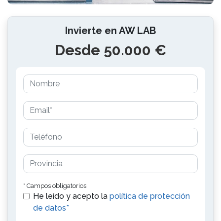
Invierte en AW LAB
Desde 50.000 €
* Campos obligatorios
He leído y acepto la
política de protección
de datos*