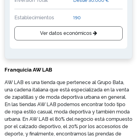
Inversión Total
Desde 50.000 €
Establecimientos
190
Ver datos económicos
Franquicia AW LAB
AW LAB es una tienda que pertenece al Grupo Bata,
una cadena italiana que está especializada en la venta
de zapatillas y de moda deportiva urbana en general.
En las tiendas AW LAB podemos encontrar todo tipo
de ropa estilo casual, moda deportiva y también moda
urbana. En AW LAB el 80% del negocio está compuesto
por el calzado deportivo, el 20% por los accesorios de
deporte, y finalmente, encontramos las prendas de