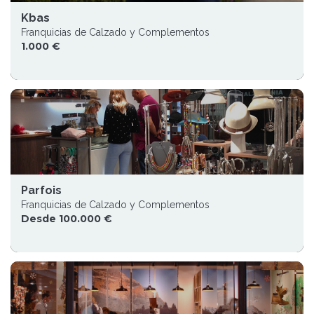
Kbas
Franquicias de Calzado y Complementos
1.000 €
Parfois
Franquicias de Calzado y Complementos
Desde 100.000 €