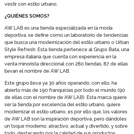
vestir con estilo urbano.
¿QUIÉNES SOMOS?
AW LAB es una tienda especializada en la moda
deportiva, se define como un laboratorio de tendencias
que busca una modernización del estilo urbano o Urban
Style Refresh. Esta tienda pertenece al Grupo Bata, una
empresa italiana que cuenta con experiencia en la
venta minorista direccional con 280 tiendas, 87 de ellas
llevan el nombre de AW LAB.
Este grupo lleva ya 30 años operando, con ello, ha
abierto más de 190 franquicias por todo el mundo (90
de ellas con el nombre de AW LAB). Esta marca quiere
ser la tienda por excelencia del estilo urbano, quiere
modernizar el estilo urbano, es por ello que, los valores
de AW LAB son la inspiración deportiva, pero dándoles
un toque moderno, atractivo, actual y divertido, y sobre
todo, destacando por la calidad de sus productos.