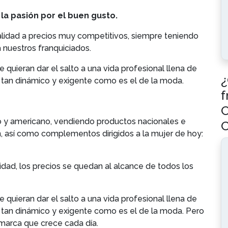
 la pasión por el buen gusto.
idad a precios muy competitivos, siempre teniendo
 nuestros franquiciados.
uieran dar el salto a una vida profesional llena de
¿
 tan dinámico y exigente como es el de la moda.
f
C
y americano, vendiendo productos nacionales e
, así como complementos dirigidos a la mujer de hoy:
dad, los precios se quedan al alcance de todos los
uieran dar el salto a una vida profesional llena de
 tan dinámico y exigente como es el de la moda. Pero
 marca que crece cada día.