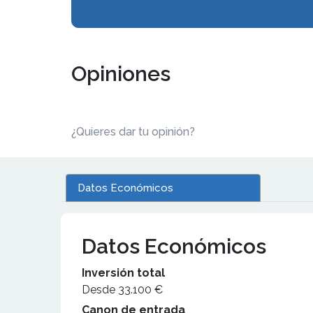
Opiniones
¿Quieres dar tu opinión?
Datos Económicos
Datos Económicos
Inversión total
Desde 33.100 €
Canon de entrada