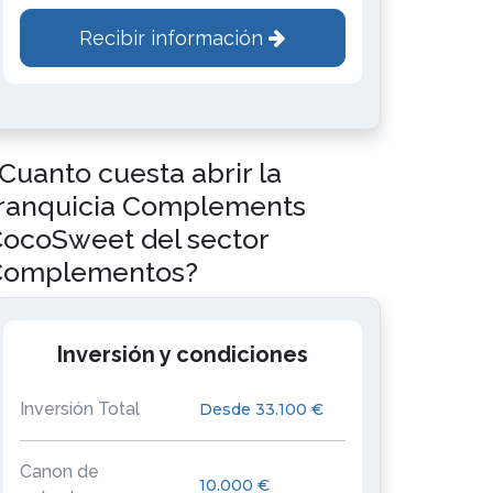
Recibir información
Cuanto cuesta abrir la
ranquicia Complements
ocoSweet del sector
Complementos?
Inversión y condiciones
Inversión Total
Desde 33.100 €
Canon de
10.000 €