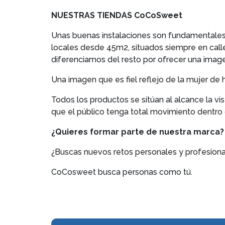
NUESTRAS TIENDAS CoCoSweet
Unas buenas instalaciones son fundamentales p
locales desde 45m2, situados siempre en calle
diferenciamos del resto por ofrecer una imagen
Una imagen que es fiel reflejo de la mujer de 
Todos los productos se sitúan al alcance la vis
que el público tenga total movimiento dentro 
¿Quieres formar parte de nuestra marca?
¿Buscas nuevos retos personales y profesion
CoCosweet busca personas como tú.