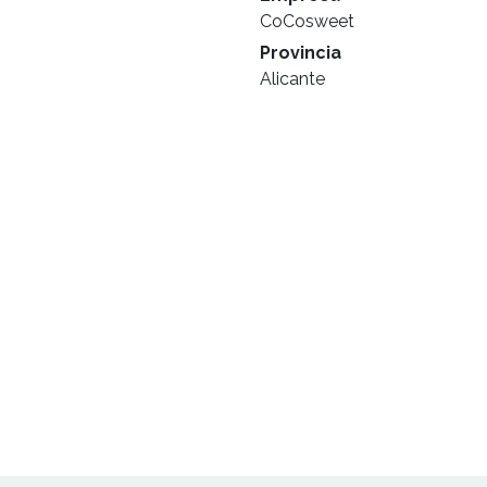
CoCosweet
Provincia
Alicante