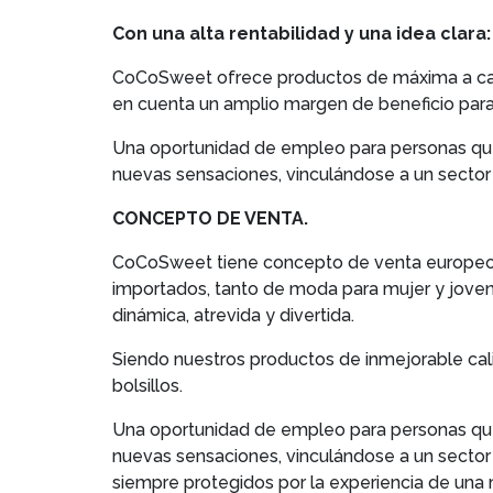
Con una alta rentabilidad y una idea clara:
CoCoSweet ofrece productos de máxima a cal
en cuenta un amplio margen de beneficio para
Una oportunidad de empleo para personas que q
nuevas sensaciones, vinculándose a un sector
CONCEPTO DE VENTA.
CoCoSweet tiene concepto de venta europeo 
importados, tanto de moda para mujer y joven
dinámica, atrevida y divertida.
Siendo nuestros productos de inmejorable cali
bolsillos.
Una oportunidad de empleo para personas que q
nuevas sensaciones, vinculándose a un sector
siempre protegidos por la experiencia de una