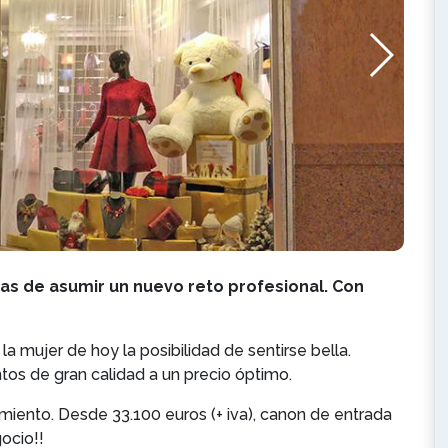
 de asumir un nuevo reto profesional. Con
 mujer de hoy la posibilidad de sentirse bella.
s de gran calidad a un precio óptimo.
imiento. Desde 33.100 euros (+ iva), canon de entrada
gocio!!