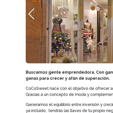
Buscamos gente emprendedora. Con ganas
ganas para crecer y afán de superación.
CoCoSweet nace con el objetivo de ofrecer a la
Gracias a un concepto de moda y complemento
Generamos el equilibrio entre inversión y crec
ya incluido, tendrás las llaves de tu propio ne