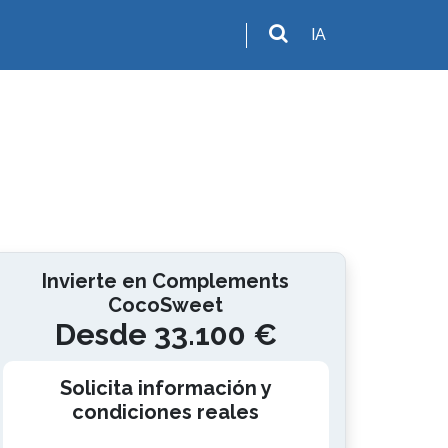
IA
Invierte en Complements
CocoSweet
Desde 33.100 €
Solicita información y
condiciones reales