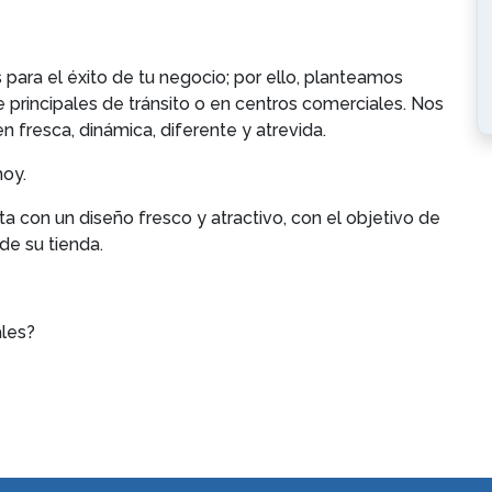
ara el éxito de tu negocio; por ello, planteamos
 principales de tránsito o en centros comerciales. Nos
 fresca, dinámica, diferente y atrevida.
hoy.
ta con un diseño fresco y atractivo, con el objetivo de
de su tienda.
ales?