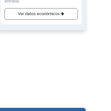
entrada
Ver datos económicos