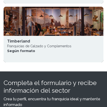
Timberland
Franquicias de Calzado y Complementos
Según formato
Completa el formulario y recibe
información del sector
Crea tu perfil, encuentra tu franquicia ideal y mantente
informado