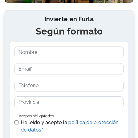
Invierte en Furla
Según formato
* Campos obligatorios
He leído y acepto la
política de protección
de datos*