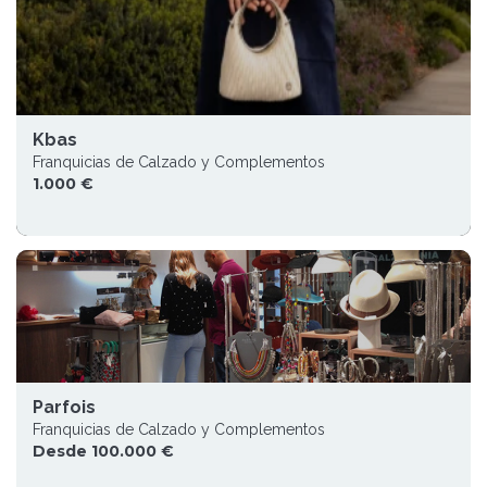
Kbas
Franquicias de Calzado y Complementos
1.000 €
Parfois
Franquicias de Calzado y Complementos
Desde 100.000 €