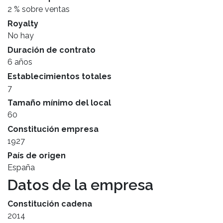
2 % sobre ventas
Royalty
No hay
Duración de contrato
6 años
Establecimientos totales
7
Tamaño mínimo del local
60
Constitución empresa
1927
País de origen
España
Datos de la empresa
Constitución cadena
2014