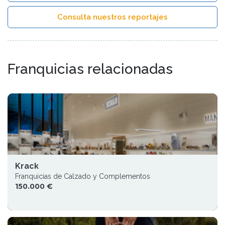
Consulta nuestros reportajes
Franquicias relacionadas
Krack
Franquicias de Calzado y Complementos
150.000 €