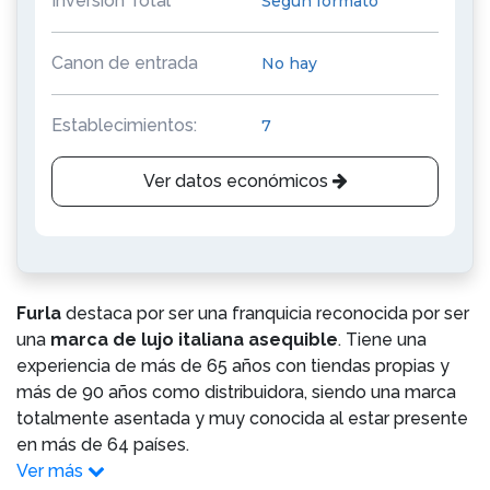
Inversión Total
Según formato
Canon de entrada
No hay
Establecimientos:
7
Ver datos económicos
Furla
destaca por ser una franquicia reconocida por ser
una
marca de lujo italiana asequible
. Tiene una
experiencia de más de 65 años con tiendas propias y
más de 90 años como distribuidora, siendo una marca
totalmente asentada y muy conocida al estar presente
en más de 64 países.
Ver más