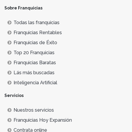
Sobre Franquicias
Todas las franquicias
Franquicias Rentables
Franquicias de Éxito
Top 20 Franquicias
Franquicias Baratas
Lás más buscadas
Inteligencia Artificial
Servicios
Nuestros servicios
Franquicias Hoy Expansión
Contrata online