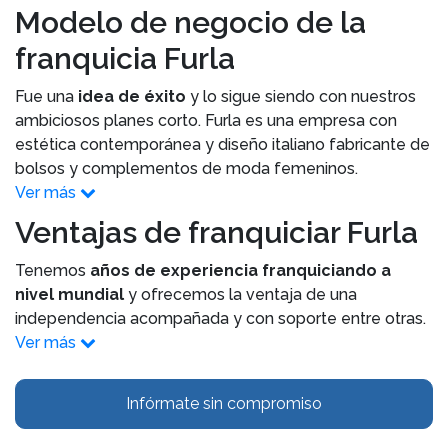
Modelo de negocio de la
franquicia Furla
Fue una
idea de éxito
y lo sigue siendo con nuestros
ambiciosos planes corto. Furla es una empresa con
estética contemporánea y diseño italiano fabricante de
bolsos y complementos de moda femeninos.
Ver más
Ventajas de franquiciar Furla
Tenemos
años de experiencia franquiciando a
nivel mundial
y ofrecemos la ventaja de una
independencia acompañada y con soporte entre otras.
Ver más
Infórmate sin compromiso