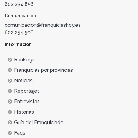
602 254 858
Comunicación
comunicacion@franquiciashoy.es
602 254 506
Información
Rankings
Franquicias por provincias
Noticias
Reportajes
Entrevistas
Historias
Guía del Franquiciado
Faqs