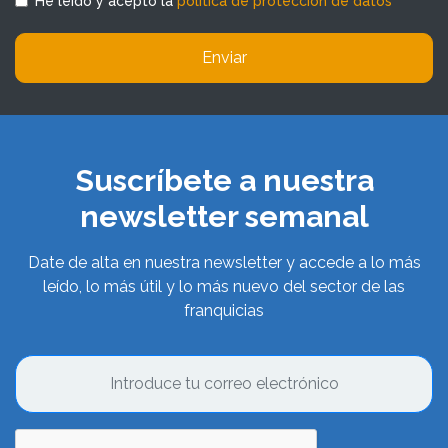
He leído y acepto la
política de protección de datos
Enviar
Suscríbete a nuestra
newsletter semanal
Date de alta en nuestra newsletter y accede a lo más
leído, lo más útil y lo más nuevo del sector de las
franquicias