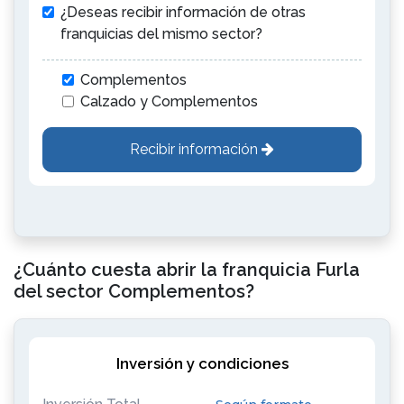
¿Deseas recibir información de otras
franquicias del mismo sector?
Complementos
Calzado y Complementos
Recibir información
¿Cuánto cuesta abrir la franquicia Furla
del sector Complementos?
Inversión y condiciones