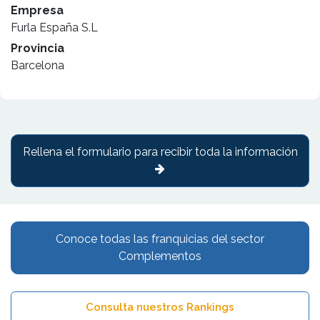
Empresa
Furla España S.L
Provincia
Barcelona
Rellena el formulario para recibir toda la información
Conoce todas las franquicias del sector
Complementos
Consulta nuestros Rankings