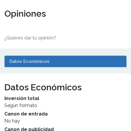
Opiniones
¿Quieres dar tu opinión?
Datos Económicos
Datos Económicos
Inversión total
Según formato
Canon de entrada
No hay
Canon de publicidad