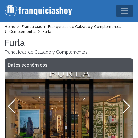
Home
Franquicias
Franquicias de Calzado y Complementos
Complementos
Furla
Furla
Franquicias de Calzado y Complementos
Datos económicos