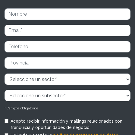
* Campos obligatorios
Acepto recibir información y mailings relacionados con
franquicia y oportunidades de negocio