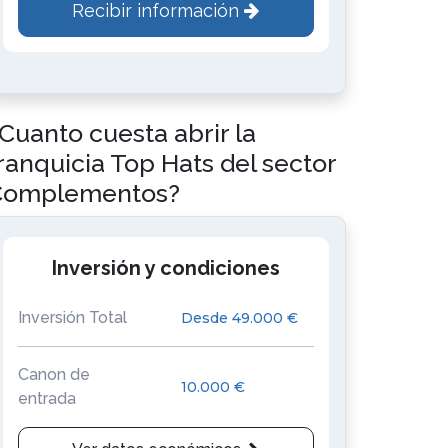
Recibir información
Cuanto cuesta abrir la
ranquicia Top Hats del sector
Complementos?
Inversión y condiciones
Inversión Total
Desde 49.000 €
Canon de
10.000 €
entrada