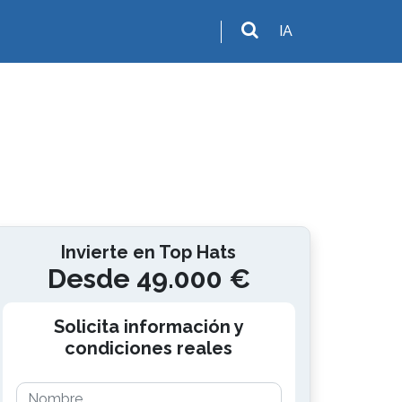
IA
Invierte en Top Hats
Desde 49.000 €
Solicita información y
condiciones reales