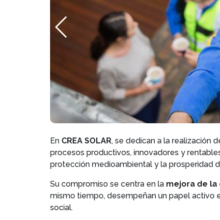
En
CREA SOLAR
, se dedican a la realización
procesos productivos, innovadores y rentabl
protección medioambiental y la prosperidad de
Su compromiso se centra en la
mejora de la 
mismo tiempo, desempeñan un papel activo en
social.