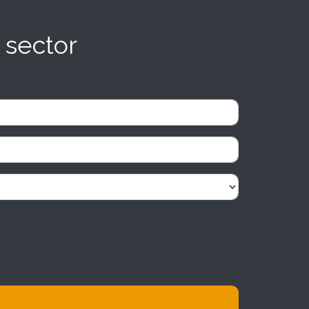
 sector