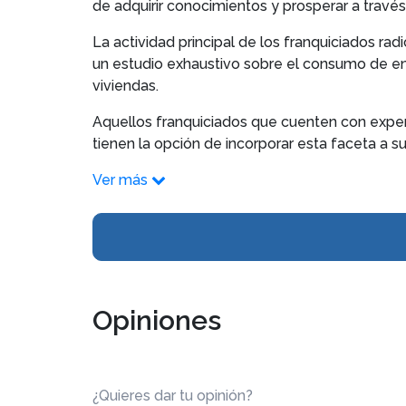
de adquirir conocimientos y prosperar a travé
La actividad principal de los franquiciados rad
un estudio exhaustivo sobre el consumo de ene
viviendas.
Aquellos franquiciados que cuenten con experi
tienen la opción de incorporar esta faceta a 
Ver más
Opiniones
¿Quieres dar tu opinión?