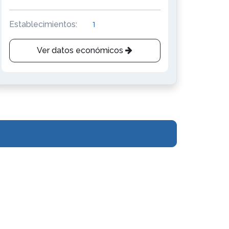
Establecimientos:
1
Ver datos económicos