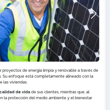
 de proyectos de energía limpia y renovable a través de
es. Su enfoque está completamente alineado con la
 las viviendas.
calidad de vida
de sus clientes, mientras que, al
 la protección del medio ambiente y el bienestar