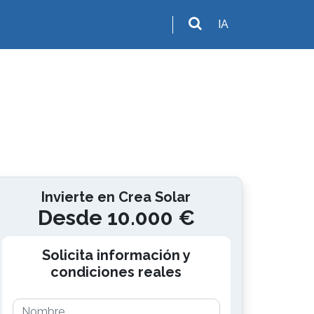
IA
Invierte en Crea Solar
Desde 10.000 €
Solicita información y
condiciones reales