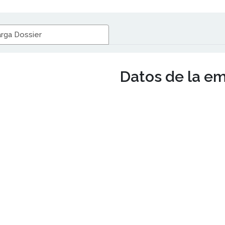
rga Dossier
Datos de la e