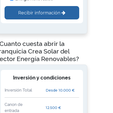
Recibir información
Cuanto cuesta abrir la
ranquicia Crea Solar del
ector Energía Renovables?
Inversión y condiciones
Inversión Total
Desde 10.000 €
Canon de
12.500 €
entrada