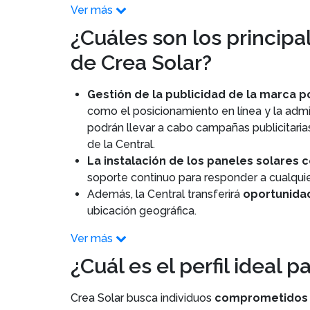
Ver más
¿Cuáles son los principa
de Crea Solar?
Gestión de la publicidad de la marca po
como el posicionamiento en línea y la admin
podrán llevar a cabo campañas publicitari
de la Central.
La instalación de los paneles solares c
soporte continuo para responder a cualquie
Además, la Central transferirá
oportunida
ubicación geográfica.
Ver más
¿Cuál es el perfil ideal p
Crea Solar busca individuos
comprometidos y