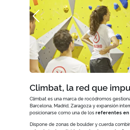
Climbat, la red que impu
Climbat es una marca de rocódromos gestion
Barcelona, Madrid, Zaragoza y expansión interna
posicionarse como una de los
referentes e
Dispone de zonas de boulder y cuerda combin