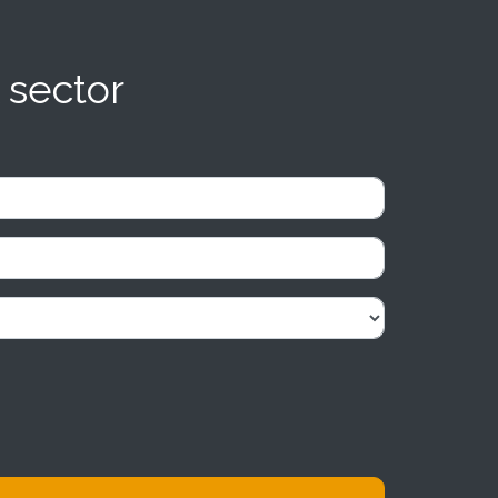
 sector