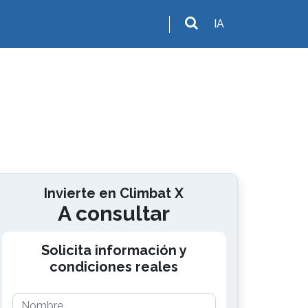
IA
Invierte en Climbat X
A consultar
Solicita información y
condiciones reales