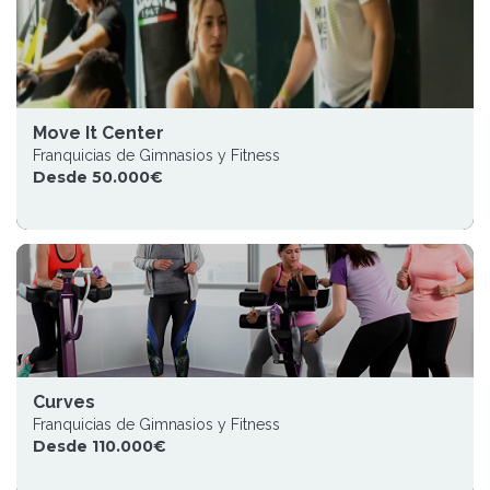
Move It Center
Franquicias de Gimnasios y Fitness
Desde 50.000€
Curves
Franquicias de Gimnasios y Fitness
Desde 110.000€