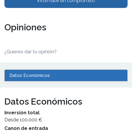
Infórmate sin compromiso
Opiniones
¿Quieres dar tu opinión?
Datos Económicos
Datos Económicos
Inversión total
Desde 100.000 €
Canon de entrada