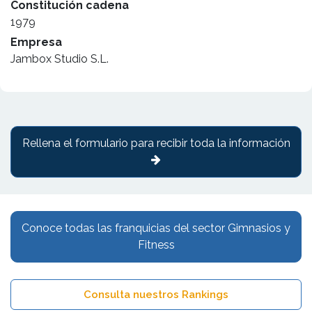
Constitución cadena
1979
Empresa
Jambox Studio S.L.
Rellena el formulario para recibir toda la información
Conoce todas las franquicias del sector Gimnasios y
Fitness
Consulta nuestros Rankings