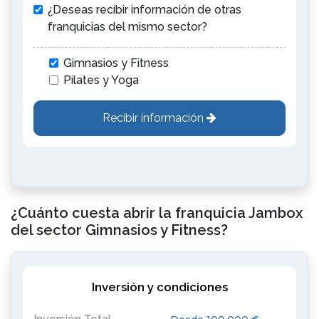
¿Deseas recibir información de otras
franquicias del mismo sector?
Gimnasios y Fitness
Pilates y Yoga
Recibir información
¿Cuánto cuesta abrir la franquicia Jambox
del sector Gimnasios y Fitness?
Inversión y condiciones