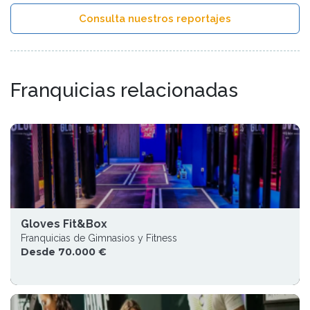
Consulta nuestros reportajes
Franquicias relacionadas
Gloves Fit&Box
Franquicias de Gimnasios y Fitness
Desde 70.000 €