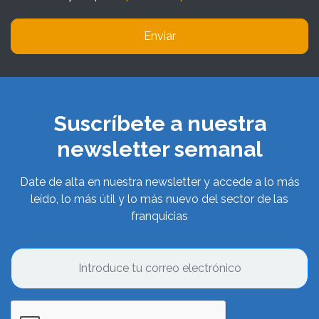
Enviar
Suscríbete a nuestra
newsletter semanal
Date de alta en nuestra newsletter y accede a lo más
leído, lo más útil y lo más nuevo del sector de las
franquicias