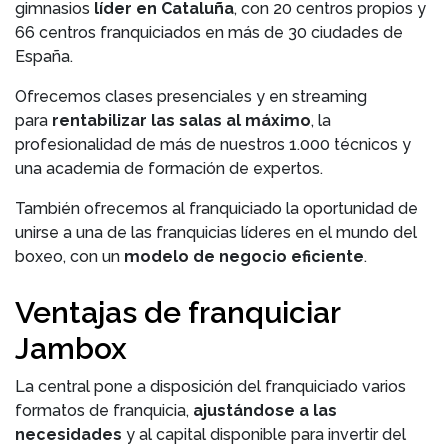
gimnasios
líder en Cataluña
, con 20 centros propios y
66 centros franquiciados en más de 30 ciudades de
España.
Ofrecemos clases presenciales y en streaming
para
rentabilizar las salas al máximo
, la
profesionalidad de más de nuestros 1.000 técnicos y
una academia de formación de expertos.
También ofrecemos al franquiciado la oportunidad de
unirse a una de las franquicias líderes en el mundo del
boxeo, con un
modelo de negocio eficiente
.
Ventajas de franquiciar
Jambox
La central pone a disposición del franquiciado varios
formatos de franquicia,
ajustándose a las
necesidades
y al capital disponible para invertir del