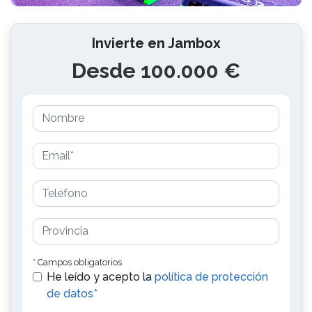
Invierte en Jambox
Desde 100.000 €
* Campos obligatorios
He leído y acepto la
política de protección
de datos*