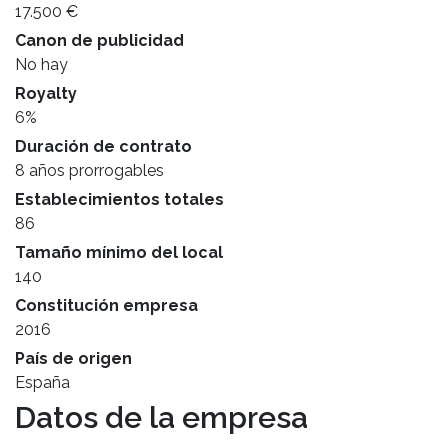
17.500 €
Canon de publicidad
No hay
Royalty
6%
Duración de contrato
8 años prorrogables
Establecimientos totales
86
Tamaño mínimo del local
140
Constitución empresa
2016
País de origen
España
Datos de la empresa