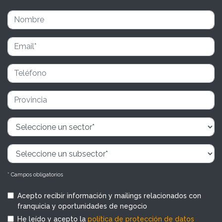
* Campos obligatorios
Acepto recibir información y mailings relacionados con
franquicia y oportunidades de negocio
He leído y acepto la
política de protección de datos