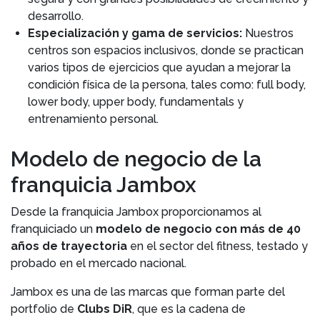
desarrollo.
Especialización y gama de servicios:
Nuestros
centros son espacios inclusivos, donde se practican
varios tipos de ejercicios que ayudan a mejorar la
condición física de la persona, tales como: full body,
lower body, upper body, fundamentals y
entrenamiento personal.
Modelo de negocio de la
franquicia Jambox
Desde la franquicia Jambox proporcionamos al
franquiciado un
modelo de negocio con más de 40
años de trayectoria
en el sector del fitness, testado y
probado en el mercado nacional.
Jambox es una de las marcas que forman parte del
portfolio de
Clubs DiR
, que es la cadena de