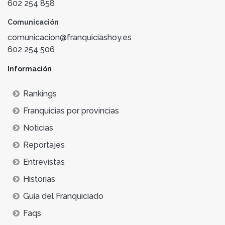
602 254 858
Comunicación
comunicacion@franquiciashoy.es
602 254 506
Información
Rankings
Franquicias por provincias
Noticias
Reportajes
Entrevistas
Historias
Guía del Franquiciado
Faqs