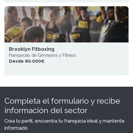
Brooklyn Fitboxing
Franquicias de Gimnasios y Fitness
Desde 80.000€
Completa el formulario y recibe
información del sector
Crea tu perfil, encuentra tu franquicia ideal y mantente
informado