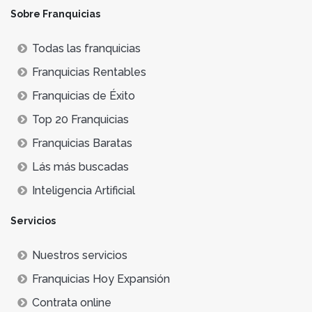
Sobre Franquicias
Todas las franquicias
Franquicias Rentables
Franquicias de Éxito
Top 20 Franquicias
Franquicias Baratas
Lás más buscadas
Inteligencia Artificial
Servicios
Nuestros servicios
Franquicias Hoy Expansión
Contrata online