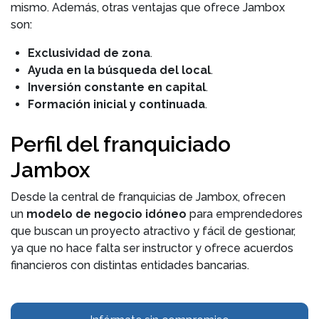
mismo. Además, otras ventajas que ofrece Jambox
son:
Exclusividad de zona
.
Ayuda en la búsqueda del local
.
Inversión constante en capital
.
Formación inicial y continuada
.
Perfil del franquiciado
Jambox
Desde la central de franquicias de Jambox, ofrecen
un
modelo de negocio idóneo
para emprendedores
que buscan un proyecto atractivo y fácil de gestionar,
ya que no hace falta ser instructor y ofrece acuerdos
financieros con distintas entidades bancarias.