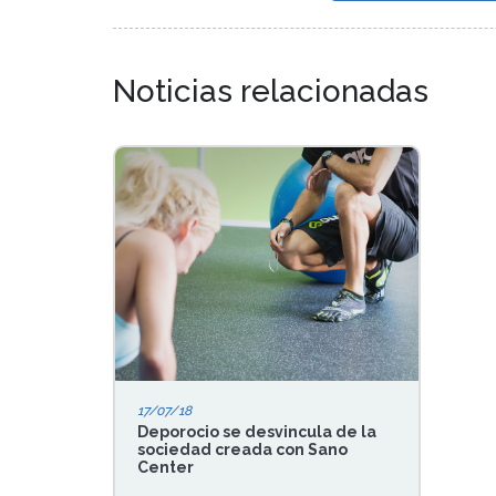
Noticias relacionadas
17/07/18
Deporocio se desvincula de la
sociedad creada con Sano
Center