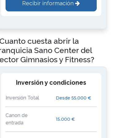
Recibir información
Cuanto cuesta abrir la
ranquicia Sano Center del
ector Gimnasios y Fitness?
Inversión y condiciones
Inversión Total
Desde 55.000 €
Canon de
15.000 €
entrada