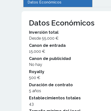
Datos Económicos
Datos Económicos
Inversión total
Desde 55.000 €
Canon de entrada
15.000 €
Canon de publicidad
No hay
Royalty
500 €
Duración de contrato
5 años
Establecimientos totales
43