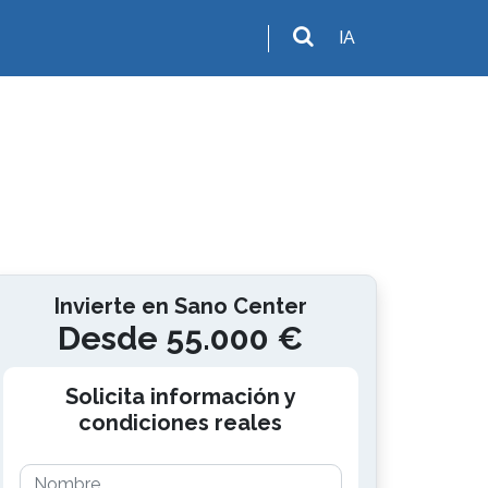
IA
Invierte en Sano Center
Desde 55.000 €
Solicita información y
condiciones reales