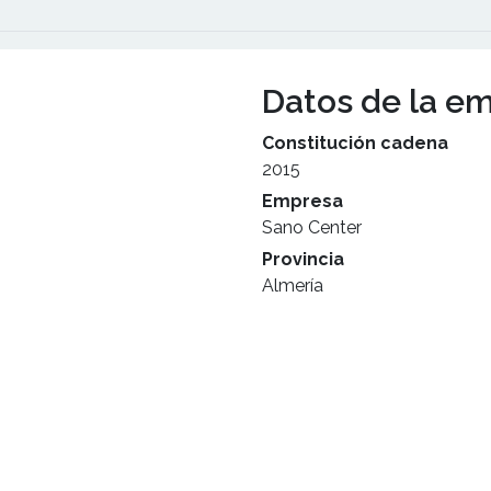
Datos de la e
Constitución cadena
2015
Empresa
Sano Center
Provincia
Almería