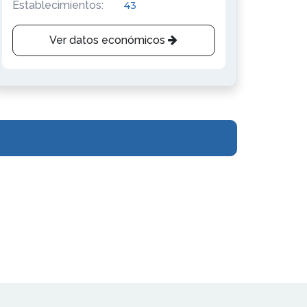
Establecimientos:
43
Ver datos económicos