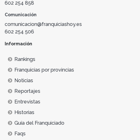
602 254 858
Comunicación
comunicacion@franquiciashoy.es
602 254 506
Información
Rankings
Franquicias por provincias
Noticias
Reportajes
Entrevistas
Historias
Guía del Franquiciado
Faqs