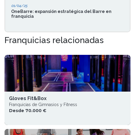
01/04/25
OneBarre: expansión estratégica del Barre en
franquicia
Franquicias relacionadas
Gloves Fit&Box
Franquicias de Gimnasios y Fitness
Desde 70.000 €