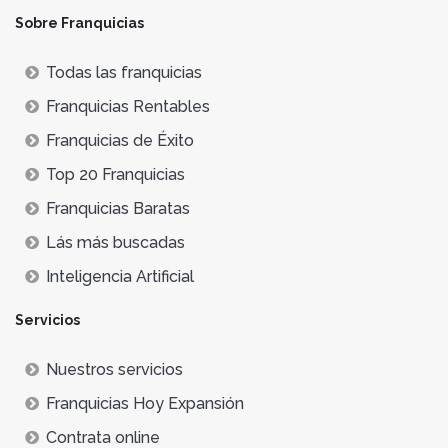
Sobre Franquicias
Todas las franquicias
Franquicias Rentables
Franquicias de Éxito
Top 20 Franquicias
Franquicias Baratas
Lás más buscadas
Inteligencia Artificial
Servicios
Nuestros servicios
Franquicias Hoy Expansión
Contrata online