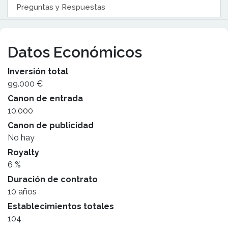
Preguntas y Respuestas
Datos Económicos
Inversión total
99.000 €
Canon de entrada
10.000
Canon de publicidad
No hay
Royalty
6 %
Duración de contrato
10 años
Establecimientos totales
104