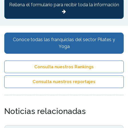
Rellena el formulario para recibir toda la información
Conoce todas las franquicias del sector Pilates y
Yoga
Consulta nuestros Rankings
Consulta nuestros reportajes
Noticias relacionadas