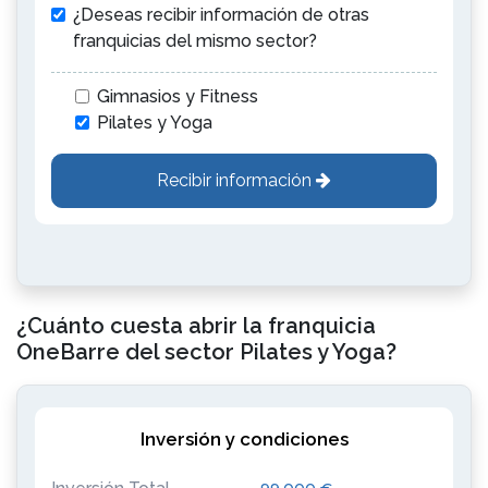
¿Deseas recibir información de otras
franquicias del mismo sector?
Gimnasios y Fitness
Pilates y Yoga
Recibir información
¿Cuánto cuesta abrir la franquicia
OneBarre del sector Pilates y Yoga?
Inversión y condiciones