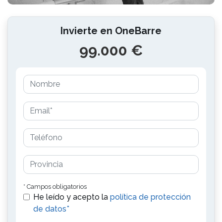
Invierte en OneBarre
99.000 €
* Campos obligatorios
He leído y acepto la
política de protección
de datos*