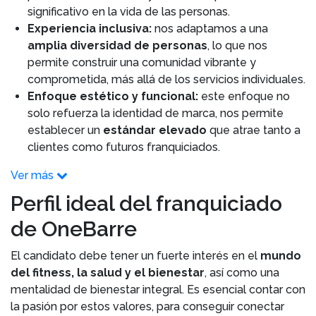
significativo en la vida de las personas.
Experiencia inclusiva:
nos adaptamos a una
amplia diversidad de personas
, lo que nos
permite construir una comunidad vibrante y
comprometida, más allá de los servicios individuales.
Enfoque estético y funcional:
este enfoque no
solo refuerza la identidad de marca, nos permite
establecer un
estándar elevado
que atrae tanto a
clientes como futuros franquiciados.
Ver más
Perfil ideal del franquiciado
de OneBarre
El candidato debe tener un fuerte interés en el
mundo
del fitness, la salud y el bienestar
, así como una
mentalidad de bienestar integral. Es esencial contar con
la pasión por estos valores, para conseguir conectar