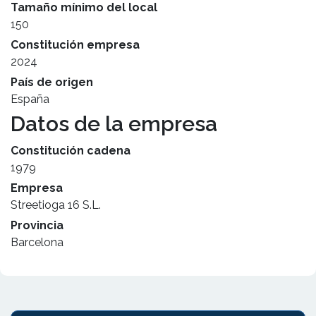
Tamaño mínimo del local
150
Constitución empresa
2024
País de origen
España
Datos de la empresa
Constitución cadena
1979
Empresa
Streetioga 16 S.L.
Provincia
Barcelona