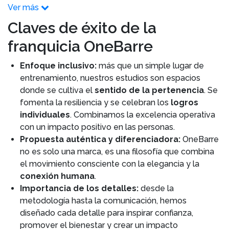
Ver más
Claves de éxito de la
franquicia OneBarre
Enfoque inclusivo:
más que un simple lugar de
entrenamiento, nuestros estudios son espacios
donde se cultiva el
sentido de la pertenencia
. Se
fomenta la resiliencia y se celebran los
logros
individuales
. Combinamos la excelencia operativa
con un impacto positivo en las personas.
Propuesta auténtica y diferenciadora:
OneBarre
no es solo una marca, es una filosofía que combina
el movimiento consciente con la elegancia y la
conexión humana
.
Importancia de los detalles:
desde la
metodología hasta la comunicación, hemos
diseñado cada detalle para inspirar confianza,
promover el bienestar y crear un impacto