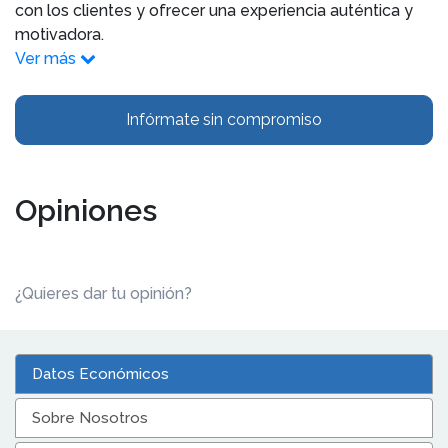
con los clientes y ofrecer una experiencia auténtica y
motivadora.
Ver más
Infórmate sin compromiso
Opiniones
¿Quieres dar tu opinión?
Datos Económicos
Sobre Nosotros