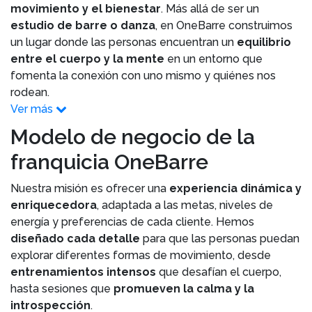
movimiento y el bienestar
. Más allá de ser un
estudio de barre o danza
, en OneBarre construimos
un lugar donde las personas encuentran un
equilibrio
entre el cuerpo y la mente
en un entorno que
fomenta la conexión con uno mismo y quiénes nos
rodean.
Ver más
Modelo de negocio de la
franquicia OneBarre
Nuestra misión es ofrecer una
experiencia dinámica y
enriquecedora
, adaptada a las metas, niveles de
energía y preferencias de cada cliente. Hemos
diseñado cada detalle
para que las personas puedan
explorar diferentes formas de movimiento, desde
entrenamientos intensos
que desafían el cuerpo,
hasta sesiones que
promueven la calma y la
introspección
.