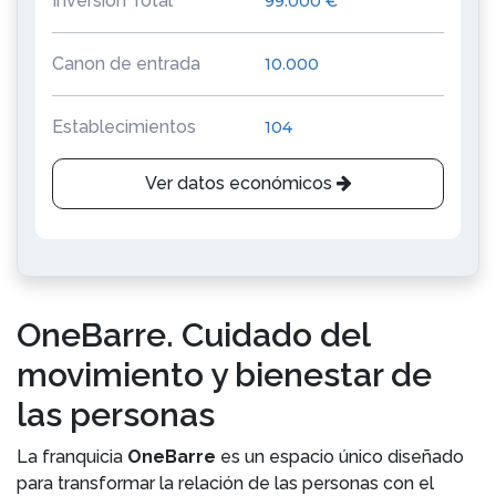
Inversión Total
99.000 €
Canon de entrada
10.000
Establecimientos
104
Ver datos económicos
OneBarre. Cuidado del
movimiento y bienestar de
las personas
La franquicia
OneBarre
es un espacio único diseñado
para transformar la relación de las personas con el