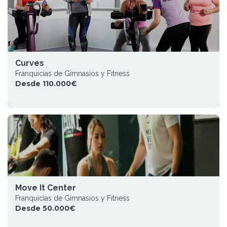
Curves
Franquicias de Gimnasios y Fitness
Desde 110.000€
Move It Center
Franquicias de Gimnasios y Fitness
Desde 50.000€