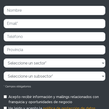
* Campos obligatorios
Acepto recibir información y mailings relacionados con
franquicia y oportunidades de negocio
He leído y acepto la
política de protección de datos