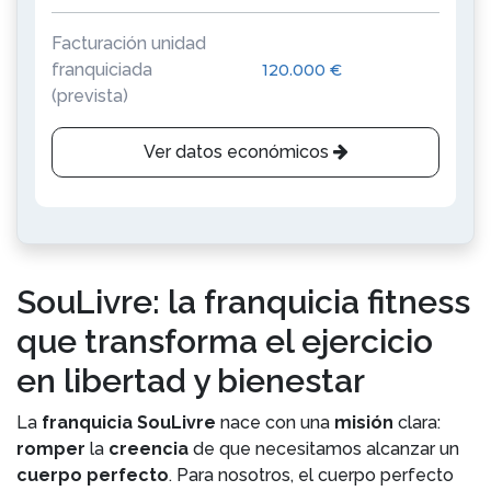
Facturación unidad
franquiciada
120.000 €
(prevista)
Ver datos económicos
SouLivre: la franquicia fitness
que transforma el ejercicio
en libertad y bienestar
La
franquicia SouLivre
nace con una
misión
clara:
romper
la
creencia
de que necesitamos alcanzar un
cuerpo perfecto
. Para nosotros, el cuerpo perfecto