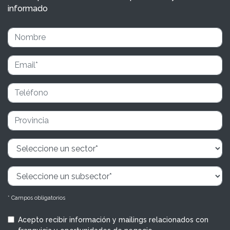
informado
* Campos obligatorios
Acepto recibir información y mailings relacionados con