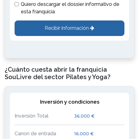
Quiero descargar el dossier informativo de
esta franquicia
Recibir información
¿Cuánto cuesta abrir la franquicia
SouLivre del sector Pilates y Yoga?
Inversión y condiciones
Inversión Total
36.000 €
Canon de entrada
16.000 €