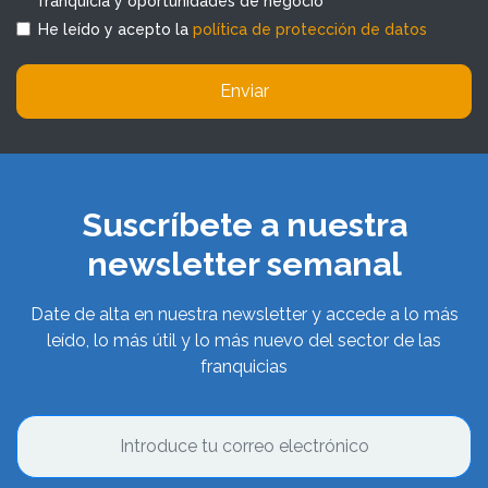
franquicia y oportunidades de negocio
He leído y acepto la
política de protección de datos
Enviar
Suscríbete a nuestra
newsletter semanal
Date de alta en nuestra newsletter y accede a lo más
leído, lo más útil y lo más nuevo del sector de las
franquicias