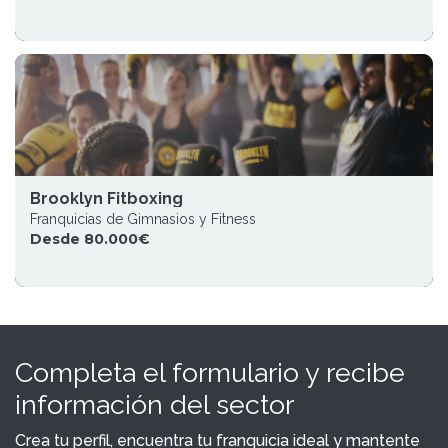
Brooklyn Fitboxing
Franquicias de Gimnasios y Fitness
Desde 80.000€
Completa el formulario y recibe
información del sector
Crea tu perfil, encuentra tu franquicia ideal y mantente