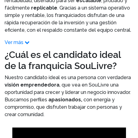
rentabilidad, diseñado para ser
escalable
, probado y
fácilmente
replicable
. Gracias a un sistema operativo
simple y rentable, los franquiciados disfrutan de una
rápida recuperación de la inversión y una gestión
eficiente, con el respaldo constante del equipo central.
Ver más
¿Cuál es el candidato ideal
de la franquicia SouLivre?
Nuestro candidato ideal es una persona con verdadera
visión emprendedora
, que vea en SouLivre una
oportunidad para crecer y liderar un negocio innovador.
Buscamos perfiles
apasionados,
con energía y
compromiso, que disfruten trabajar con personas y
crear comunidad.