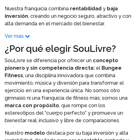
Nuestra franquicia combina
rentabilidad
y
baja
inversión
, creando un negocio seguro, atractivo y con
alta demanda en el mercado del bienestar.
Ver más
¿Por qué elegir SouLivre?
SouLivre se diferencia por ofrecer un
concepto
pionero y sin competencia directa:
el
Bungee
Fitness
, una disciplina innovadora que combina
movimiento, música y diversión para transformar el
ejercicio en una experiencia única. No somos otro
gimnasio ni una franquicia de fitness más; somos una
marca con propósito
, que rompe con los
estereotipos del “cuerpo perfecto” y promueve un
bienestar real, inclusivo y libre de comparaciones.
Nuestro
modelo
destaca por su baja inversión y alta