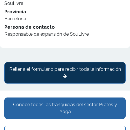
SouLivre
Provincia
Barcelona
Persona de contacto
Responsable de expansión de SouLivre
Rellena el formulario para recibir toda la información
Conoce todas las franquicias del sector Pilates y
Yoga