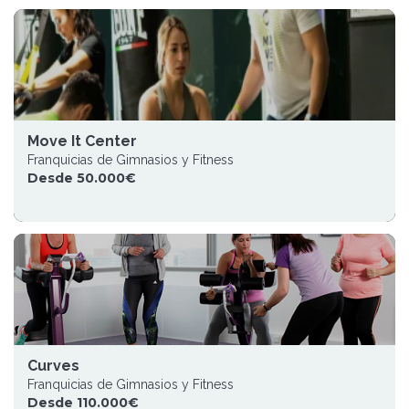
Move It Center
Franquicias de Gimnasios y Fitness
Desde 50.000€
Curves
Franquicias de Gimnasios y Fitness
Desde 110.000€