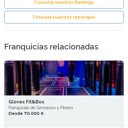
Consulta nuestros Rankings
Consulta nuestros reportajes
Franquicias relacionadas
Gloves Fit&Box
Franquicias de Gimnasios y Fitness
Desde 70.000 €