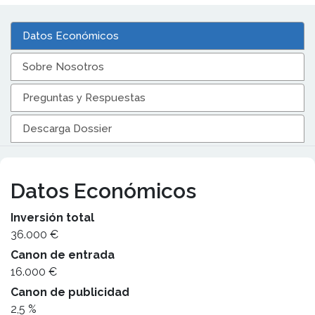
Datos Económicos
Sobre Nosotros
Preguntas y Respuestas
Descarga Dossier
Datos Económicos
Inversión total
36.000 €
Canon de entrada
16.000 €
Canon de publicidad
2,5 %