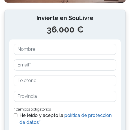
Invierte en SouLivre
36.000 €
* Campos obligatorios
He leído y acepto la
política de protección
de datos*