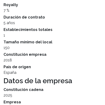
Royalty
7 %
Duración de contrato
5 años
Establecimientos totales
1
Tamaño mínimo del local
150
Constitución empresa
2018
País de origen
España
Datos de la empresa
Constitución cadena
2025
Empresa