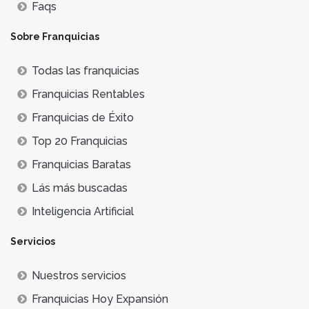
Faqs
Sobre Franquicias
Todas las franquicias
Franquicias Rentables
Franquicias de Éxito
Top 20 Franquicias
Franquicias Baratas
Lás más buscadas
Inteligencia Artificial
Servicios
Nuestros servicios
Franquicias Hoy Expansión