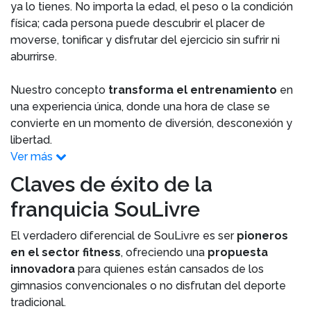
ya lo tienes. No importa la edad, el peso o la condición
física; cada persona puede descubrir el placer de
moverse, tonificar y disfrutar del ejercicio sin sufrir ni
aburrirse.
Nuestro concepto
transforma el entrenamiento
en
una experiencia única, donde una hora de clase se
convierte en un momento de diversión, desconexión y
libertad.
Ver más
Claves de éxito de la
franquicia SouLivre
El verdadero diferencial de SouLivre es ser
pioneros
en el sector fitness
, ofreciendo una
propuesta
innovadora
para quienes están cansados de los
gimnasios convencionales o no disfrutan del deporte
tradicional.