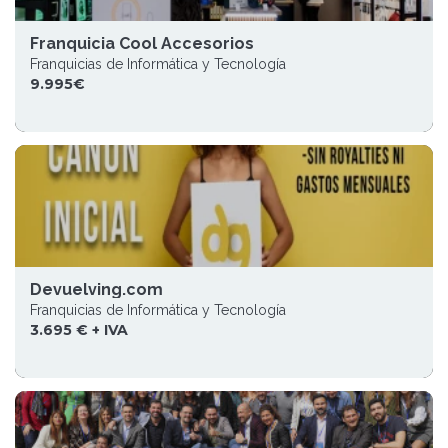
Franquicia Cool Accesorios
Franquicias de Informática y Tecnología
9.995€
Devuelving.com
Franquicias de Informática y Tecnología
3.695 € + IVA