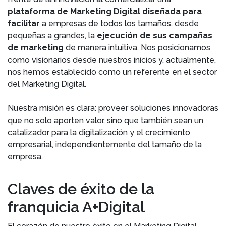
plataforma de Marketing Digital diseñada para
facilitar
a empresas de todos los tamaños, desde
pequeñas a grandes, la
ejecución de sus campañas
de marketing
de manera intuitiva. Nos posicionamos
como visionarios desde nuestros inicios y, actualmente,
nos hemos establecido como un referente en el sector
del Marketing Digital.
Nuestra misión es clara: proveer soluciones innovadoras
que no solo aporten valor, sino que también sean un
catalizador para la digitalización y el crecimiento
empresarial, independientemente del tamaño de la
empresa.
Claves de éxito de la
franquicia A+Digital