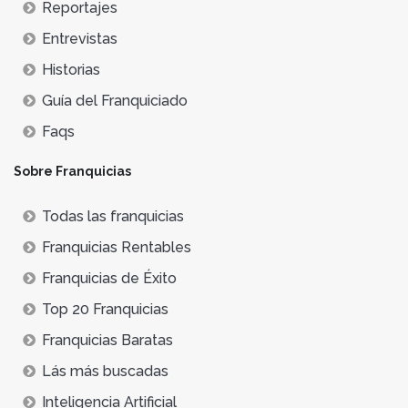
Reportajes
Entrevistas
Historias
Guía del Franquiciado
Faqs
Sobre Franquicias
Todas las franquicias
Franquicias Rentables
Franquicias de Éxito
Top 20 Franquicias
Franquicias Baratas
Lás más buscadas
Inteligencia Artificial