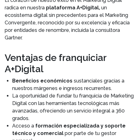
El corazón de nuestro éxito en el Marketing Digital
radica en nuestra
plataforma A+Digital,
un
ecosistema digital sin precedentes para el Marketing
Convergente, reconocido por su excelencia y eficacia
por entidades de renombre, incluida la consultora
Gartner.
Ventajas de franquiciar
A+Digital
Beneficios económicos
sustanciales gracias a
nuestros márgenes e ingresos recurrentes.
La oportunidad de fundar tu franquicia de Marketing
Digital con las herramientas tecnológicas más
avanzadas, ofreciendo un servicio integral a 360
grados.
Acceso a
formación especializada y soporte
técnico y comercial
por parte de tu gestor