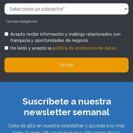
* Campos obligatorios
Acepto recibir información y mailings relacionados con
franquicia y oportunidades de negocio
He leído y acepto la
política de protección de datos
Enviar
Suscríbete a nuestra
newsletter semanal
Date de alta en nuestra newsletter y accede a lo más
leído, lo más útil y lo más nuevo del sector de las