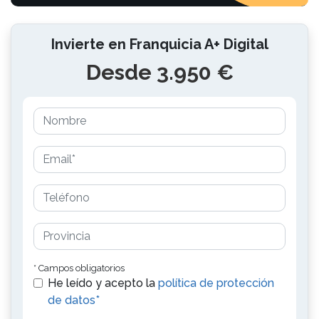
Invierte en Franquicia A+ Digital
Desde 3.950 €
* Campos obligatorios
He leído y acepto la
política de protección
de datos*