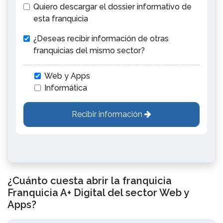
Quiero descargar el dossier informativo de
esta franquicia
¿Deseas recibir información de otras
franquicias del mismo sector?
Web y Apps
Informática
Recibir información
¿Cuánto cuesta abrir la franquicia
Franquicia A+ Digital del sector Web y
Apps?