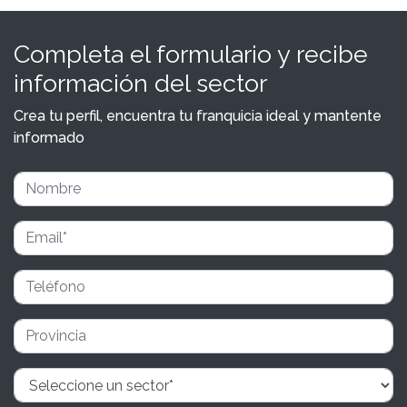
Completa el formulario y recibe
información del sector
Crea tu perfil, encuentra tu franquicia ideal y mantente
informado