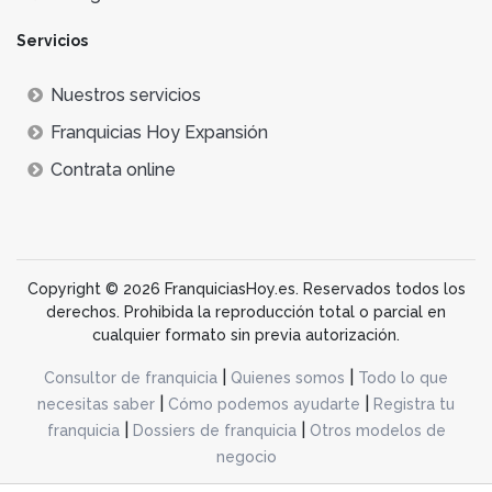
Servicios
Nuestros servicios
Franquicias Hoy Expansión
Contrata online
Copyright © 2026 FranquiciasHoy.es. Reservados todos los
derechos. Prohibida la reproducción total o parcial en
cualquier formato sin previa autorización.
|
|
Consultor de franquicia
Quienes somos
Todo lo que
|
|
necesitas saber
Cómo podemos ayudarte
Registra tu
|
|
franquicia
Dossiers de franquicia
Otros modelos de
negocio