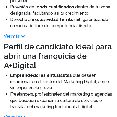
personal.
Provisión de
leads cualificados
dentro de tu zona
designada, facilitando así tu crecimiento.
Derecho a
exclusividad territorial,
garantizando
un mercado libre de competencia directa.
Ver más
Perfil de candidato ideal para
abrir una franquicia de
A+Digital
Emprendedores entusiastas
que deseen
incursionar en el sector del Marketing Digital, con o
sin experiencia previa.
Freelancers, profesionales del marketing o agencias
que busquen expandir su cartera de servicios o
transitar del marketing tradicional al digital.