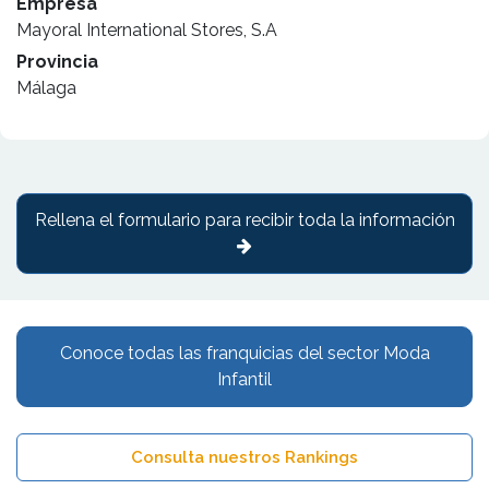
Empresa
Mayoral International Stores, S.A
Provincia
Málaga
Rellena el formulario para recibir toda la información
Conoce todas las franquicias del sector Moda
Infantil
Consulta nuestros Rankings