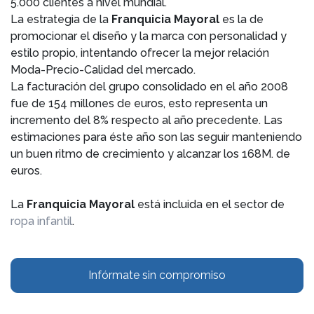
5.000 clientes a nivel mundial.
La estrategia de la
Franquicia Mayoral
es la de
promocionar el diseño y la marca con personalidad y
estilo propio, intentando ofrecer la mejor relación
Moda-Precio-Calidad del mercado.
La facturación del grupo consolidado en el año 2008
fue de 154 millones de euros, esto representa un
incremento del 8% respecto al año precedente. Las
estimaciones para éste año son las seguir manteniendo
un buen ritmo de crecimiento y alcanzar los 168M. de
euros.
La
Franquicia Mayoral
está incluida en el sector de
ropa infantil
.
Infórmate sin compromiso