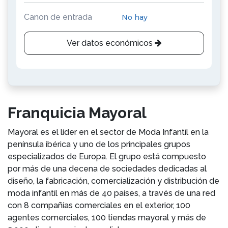
Canon de entrada
No hay
Ver datos económicos
Franquicia Mayoral
Mayoral es el líder en el sector de Moda Infantil en la
península ibérica y uno de los principales grupos
especializados de Europa. El grupo está compuesto
por más de una decena de sociedades dedicadas al
diseño, la fabricación, comercialización y distribución de
moda infantil en más de 40 países, a través de una red
con 8 compañías comerciales en el exterior, 100
agentes comerciales, 100 tiendas mayoral y más de