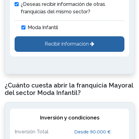
¿Deseas recibir información de otras
franquicias del mismo sector?
Moda Infantil
Recibir información
¿Cuánto cuesta abrir la franquicia Mayoral
del sector Moda Infantil?
Inversión y condiciones
Inversión Total
Desde 90.000 €