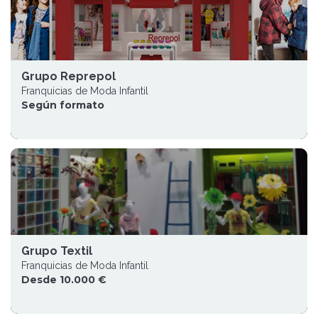
Grupo Reprepol
Franquicias de Moda Infantil
Según formato
Grupo Textil
Franquicias de Moda Infantil
Desde 10.000 €