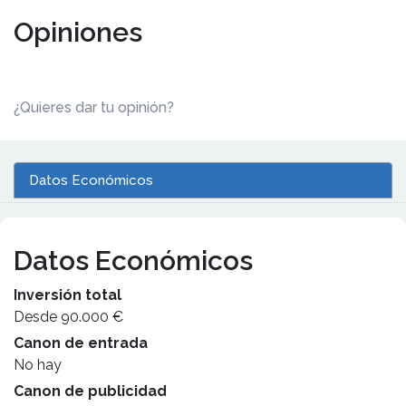
Opiniones
¿Quieres dar tu opinión?
Datos Económicos
Datos Económicos
Inversión total
Desde 90.000 €
Canon de entrada
No hay
Canon de publicidad