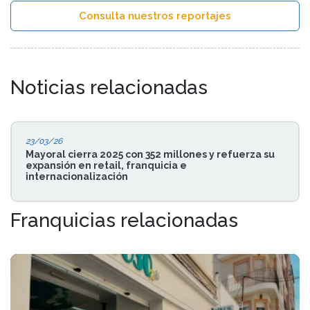
Consulta nuestros reportajes
Noticias relacionadas
23/03/26
Mayoral cierra 2025 con 352 millones y refuerza su
expansión en retail, franquicia e
internacionalización
Franquicias relacionadas