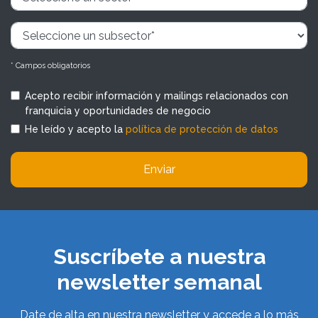
* Campos obligatorios
Acepto recibir información y mailings relacionados con
franquicia y oportunidades de negocio
He leído y acepto la
política de protección de datos
Enviar
Suscríbete a nuestra
newsletter semanal
Date de alta en nuestra newsletter y accede a lo más