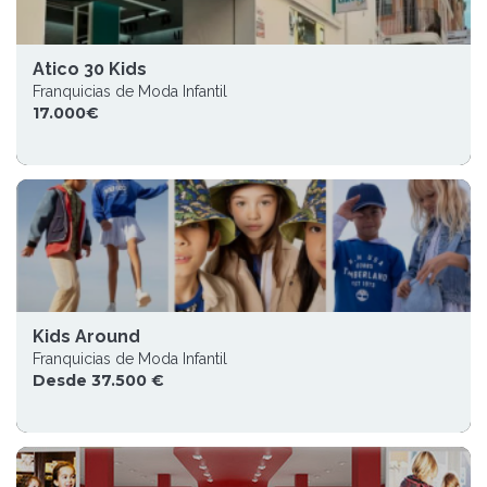
Atico 30 Kids
Franquicias de Moda Infantil
17.000€
Kids Around
Franquicias de Moda Infantil
Desde 37.500 €