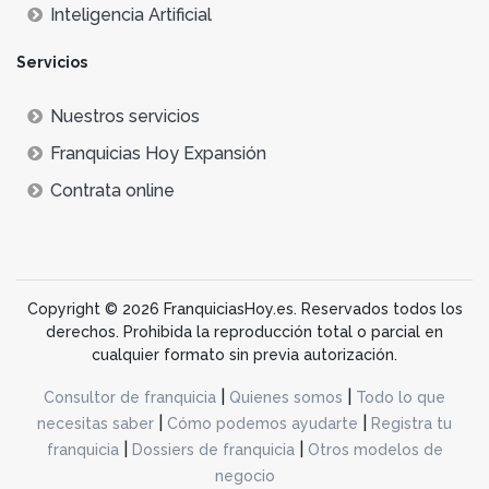
Inteligencia Artificial
Servicios
Nuestros servicios
Franquicias Hoy Expansión
Contrata online
Copyright © 2026 FranquiciasHoy.es. Reservados todos los
derechos. Prohibida la reproducción total o parcial en
cualquier formato sin previa autorización.
|
|
Consultor de franquicia
Quienes somos
Todo lo que
|
|
necesitas saber
Cómo podemos ayudarte
Registra tu
|
|
franquicia
Dossiers de franquicia
Otros modelos de
negocio