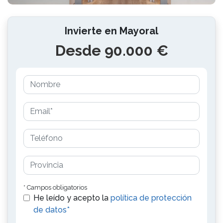
Invierte en Mayoral
Desde 90.000 €
* Campos obligatorios
He leído y acepto la
política de protección
de datos*