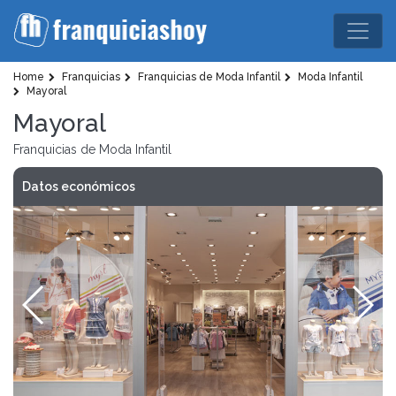
Home
Franquicias
Franquicias de Moda Infantil
Moda Infantil
Mayoral
Mayoral
Franquicias de Moda Infantil
Datos económicos