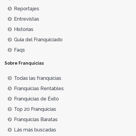
Reportajes
Entrevistas
Historias
Guía del Franquiciado
Faqs
Sobre Franquicias
Todas las franquicias
Franquicias Rentables
Franquicias de Éxito
Top 20 Franquicias
Franquicias Baratas
Lás más buscadas