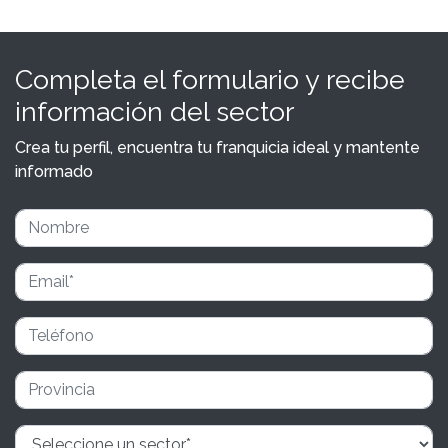
Completa el formulario y recibe
información del sector
Crea tu perfil, encuentra tu franquicia ideal y mantente
informado