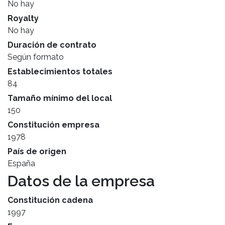
No hay
Royalty
No hay
Duración de contrato
Según formato
Establecimientos totales
84
Tamaño mínimo del local
150
Constitución empresa
1978
País de origen
España
Datos de la empresa
Constitución cadena
1997