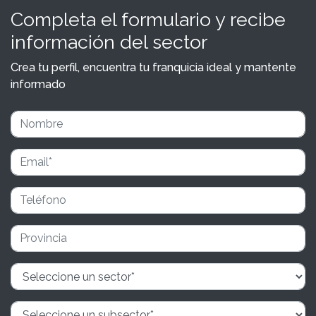
Completa el formulario y recibe
información del sector
Crea tu perfil, encuentra tu franquicia ideal y mantente
informado