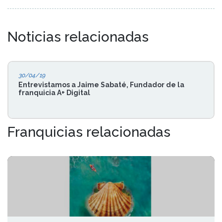
Noticias relacionadas
30/04/19
Entrevistamos a Jaime Sabaté, Fundador de la
franquicia A+ Digital
Franquicias relacionadas