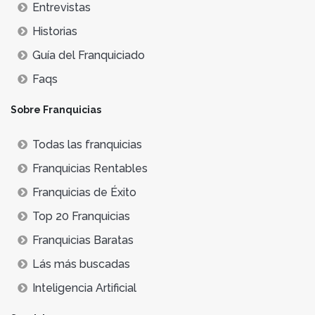
Entrevistas
Historias
Guía del Franquiciado
Faqs
Sobre Franquicias
Todas las franquicias
Franquicias Rentables
Franquicias de Éxito
Top 20 Franquicias
Franquicias Baratas
Lás más buscadas
Inteligencia Artificial