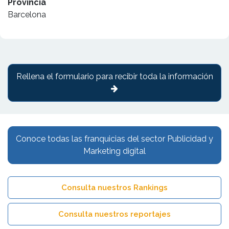
Provincia
Barcelona
Rellena el formulario para recibir toda la información
Conoce todas las franquicias del sector Publicidad y
Marketing digital
Consulta nuestros Rankings
Consulta nuestros reportajes