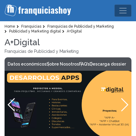
Home
Franquicias
Franquicias de Publicidad y Marketing
Publicidad y Marketing digital
A+Digital
A+Digital
Franquicias de Publicidad y Marketing
Datos económicos
Sobre Nosotros
FAQ’s
Descarga dossier