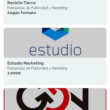
Revista Tierra
Franquicias de Publicidad y Marketing
Según formato
Estudio Marketing
Franquicias de Publicidad y Marketing
2.990€