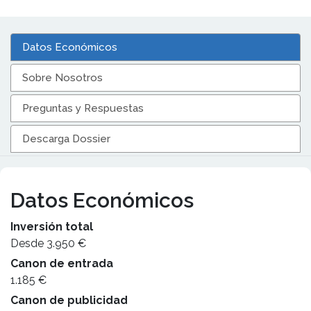
Datos Económicos
Sobre Nosotros
Preguntas y Respuestas
Descarga Dossier
Datos Económicos
Inversión total
Desde 3.950 €
Canon de entrada
1.185 €
Canon de publicidad