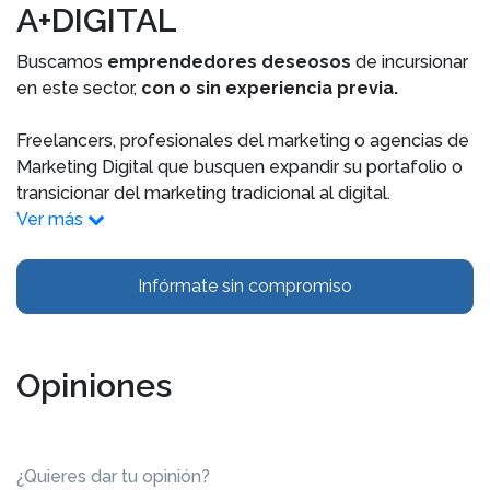
A+DIGITAL
Buscamos
emprendedores deseosos
de incursionar
en este sector,
con o sin experiencia previa.
Freelancers, profesionales del marketing o agencias de
Marketing Digital que busquen expandir su portafolio o
transicionar del marketing tradicional al digital.
Ver más
Infórmate sin compromiso
Opiniones
¿Quieres dar tu opinión?