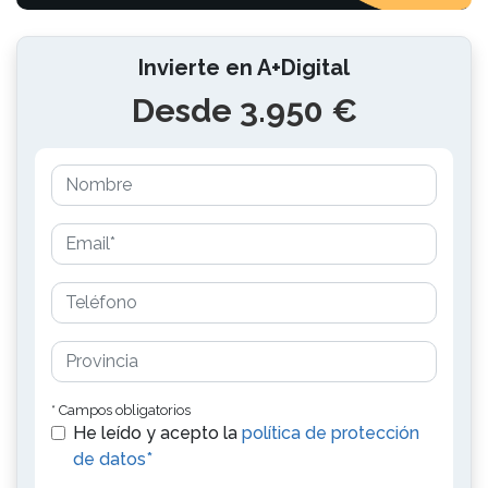
Invierte en A+Digital
Desde 3.950 €
* Campos obligatorios
He leído y acepto la
política de protección
de datos*