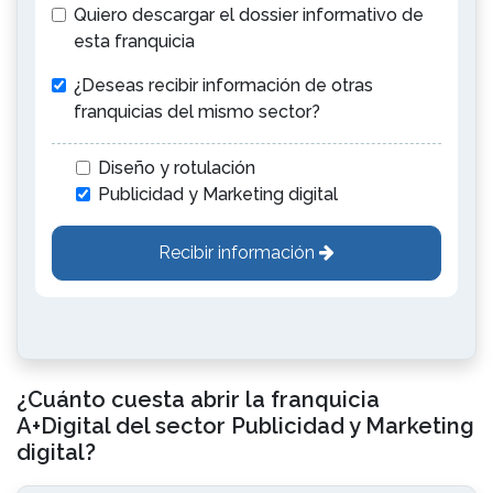
Quiero descargar el dossier informativo de
esta franquicia
¿Deseas recibir información de otras
franquicias del mismo sector?
Diseño y rotulación
Publicidad y Marketing digital
Recibir información
¿Cuánto cuesta abrir la franquicia
A+Digital del sector Publicidad y Marketing
digital?