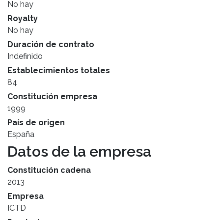
No hay
Royalty
No hay
Duración de contrato
Indefinido
Establecimientos totales
84
Constitución empresa
1999
País de origen
España
Datos de la empresa
Constitución cadena
2013
Empresa
ICTD