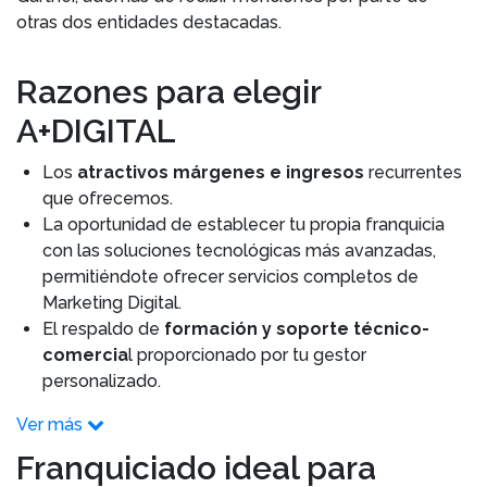
otras dos entidades destacadas.
Razones para elegir
A+DIGITAL
Los
atractivos márgenes e ingresos
recurrentes
que ofrecemos.
La oportunidad de establecer tu propia franquicia
con las soluciones tecnológicas más avanzadas,
permitiéndote ofrecer servicios completos de
Marketing Digital.
El respaldo de
formación y soporte técnico-
comercia
l proporcionado por tu gestor
personalizado.
Ver más
Franquiciado ideal para