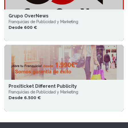
Grupo OverNews
Franquicias de Publicidad y Marketing
Desde 600 €
Proxiticket Different Publicity
Franquicias de Publicidad y Marketing
Desde 6.500 €