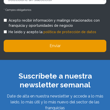
* Campos obligatorios
Acepto recibir información y mailings relacionados con
franquicia y oportunidades de negocio
He leído y acepto la
política de protección de datos
Enviar
Suscríbete a nuestra
newsletter semanal
Date de alta en nuestra newsletter y accede a lo más
leído, lo más útil y lo más nuevo del sector de las
franquicias