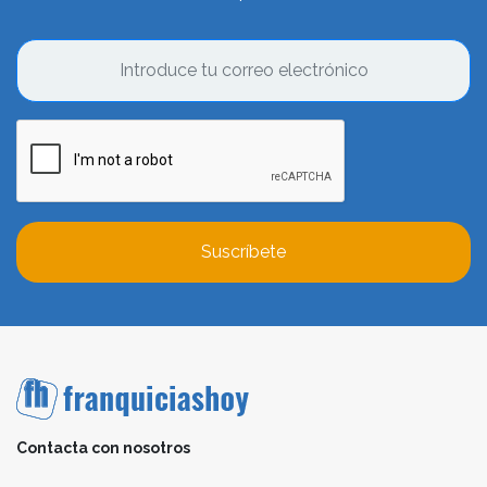
Suscríbete
Contacta con nosotros