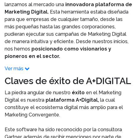
lanzamos al mercado una
innovadora plataforma de
Marketing Digital.
Esta herramienta estaba diseñada
para que empresas de cualquier tamaño, desde las
más pequeñas hasta las grandes corporaciones,
pudieran ejecutar sus campañas de Marketing Digital
de manera intuitiva y eficiente. Desde nuestros inicios,
nos hemos
posicionado como visionarios y
pioneros en el sector.
Ver más
Claves de éxito de A+DIGITAL
La piedra angular de nuestro
éxito
en el Marketing
Digital es nuestra
plataforma A+Digital,
la cual
constituye el ecosistema digital más amplio para el
Marketing Convergente.
Este software ha sido reconocido por la consultora
Gartner, además de recibir menciones por parte de