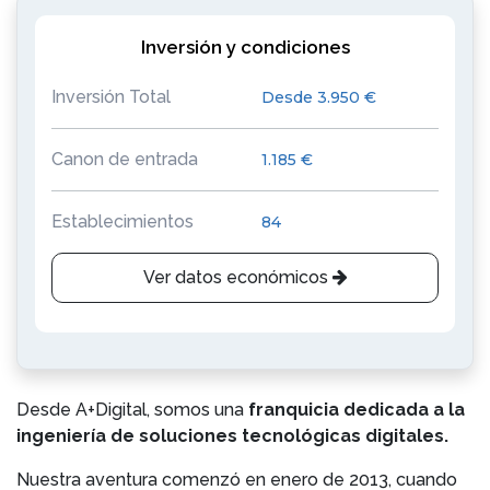
Inversión y condiciones
Inversión Total
Desde 3.950 €
Canon de entrada
1.185 €
Establecimientos
84
Ver datos económicos
Desde A+Digital, somos una
franquicia dedicada a la
ingeniería de soluciones tecnológicas digitales.
Nuestra aventura comenzó en enero de 2013, cuando