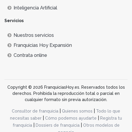
Inteligencia Artificial
Servicios
Nuestros servicios
Franquicias Hoy Expansión
Contrata online
Copyright © 2026 FranquiciasHoy.es. Reservados todos los
derechos. Prohibida la reproducción total o parcial en
cualquier formato sin previa autorización.
|
|
Consultor de franquicia
Quienes somos
Todo lo que
|
|
necesitas saber
Cómo podemos ayudarte
Registra tu
|
|
franquicia
Dossiers de franquicia
Otros modelos de