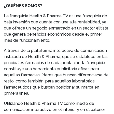
¿QUIÉNES SOMOS?
La franquicia Health & Pharma TV es una franquicia de
baja inversión que cuenta con una alta rentabilidad, ya
que ofrece un negocio enmarcado en un sector elitista
que genera beneficios económicos desde el primer
mes de funcionamiento.
A través de la plataforma interactiva de comunicación
instalada de Health & Pharma, que se establece en las
principales farmacias de cada población, la franquicia
constituye una herramienta publicitaria eficaz para
aquellas farmacias líderes que buscan diferenciarse del
resto, como también, para aquellos laboratorios
farmacéuticos que buscan posicionar su marca en
primera línea.
Utilizando Health & Pharma TV como medio de
comunicación interactivo en el interior y en el exterior