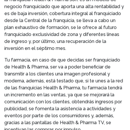
negocio franquiciado que aporta una alta rentabilidad y
es de baja inversión, cobertura integral al franquiciado
desde la Central de la franquicia, se lleva a cabo un
plan exhaustivo de formación, se le ofrece al futuro
franquiciado exclusividad de zona y diferentes líneas
de ingreso y, por último, una recuperación de la
inversión en el séptimo mes.
Tu farmacia, en caso de que decidas ser franquiciado
de Health & Pharma, ser va a poder beneficiar de
transmitir a los clientes una imagen profesional y
moderna, además, está testado que, si te unes a la red
de las franquicias Health & Pharma, tu farmacia tendrá
un incremento en las ventas, ya que se mejorará la
comunicación con los clientes, obtendrás ingresos por
publicidad, se fomenta la asistencia a actividades y
eventos por parte de los consumidores y, además,
gracias a las pantallas de Health & Pharma TV, se
incentivan las compras por impulso.