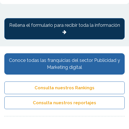
Rellena el formulario para recibir toda la información
Conoce todas las franquicias del sector Publicidad y
Marketing digital
Consulta nuestros Rankings
Consulta nuestros reportajes