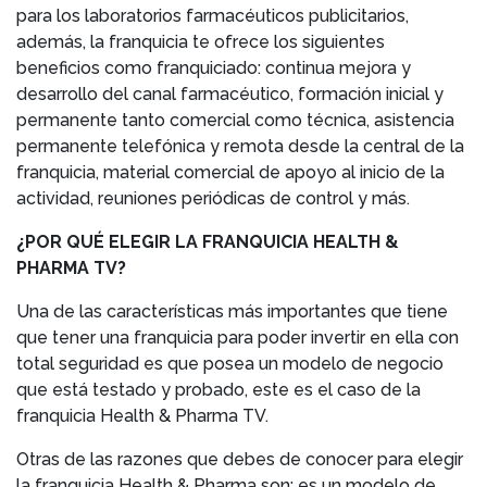
para los laboratorios farmacéuticos publicitarios,
además, la franquicia te ofrece los siguientes
beneficios como franquiciado: continua mejora y
desarrollo del canal farmacéutico, formación inicial y
permanente tanto comercial como técnica, asistencia
permanente telefónica y remota desde la central de la
franquicia, material comercial de apoyo al inicio de la
actividad, reuniones periódicas de control y más.
¿POR QUÉ ELEGIR LA FRANQUICIA HEALTH &
PHARMA TV?
Una de las características más importantes que tiene
que tener una franquicia para poder invertir en ella con
total seguridad es que posea un modelo de negocio
que está testado y probado, este es el caso de la
franquicia Health & Pharma TV.
Otras de las razones que debes de conocer para elegir
la franquicia Health & Pharma son: es un modelo de