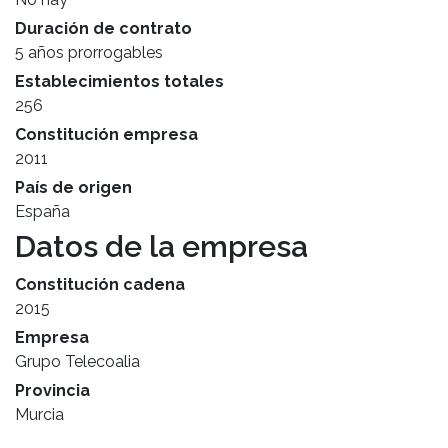
Duración de contrato
5 años prorrogables
Establecimientos totales
256
Constitución empresa
2011
País de origen
España
Datos de la empresa
Constitución cadena
2015
Empresa
Grupo Telecoalia
Provincia
Murcia