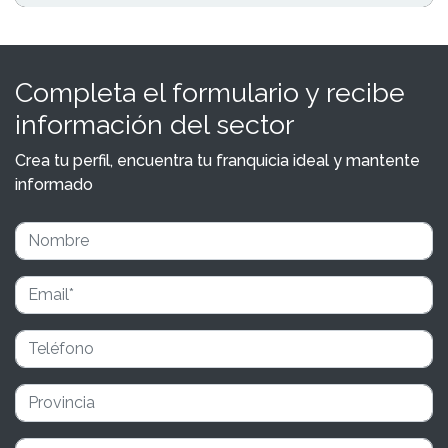
Completa el formulario y recibe
información del sector
Crea tu perfil, encuentra tu franquicia ideal y mantente
informado