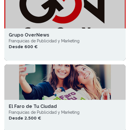
Grupo OverNews
Franquicias de Publicidad y Marketing
Desde 600 €
El Faro de Tu Ciudad
Franquicias de Publicidad y Marketing
Desde 2.500 €