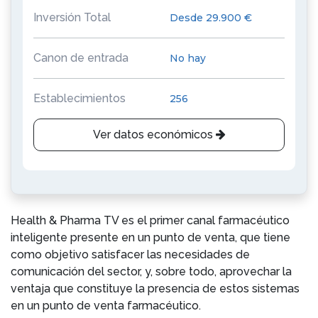
Inversión Total
Desde 29.900 €
Canon de entrada
No hay
Establecimientos
256
Ver datos económicos
Health & Pharma TV es el primer canal farmacéutico
inteligente presente en un punto de venta, que tiene
como objetivo satisfacer las necesidades de
comunicación del sector, y, sobre todo, aprovechar la
ventaja que constituye la presencia de estos sistemas
en un punto de venta farmacéutico.