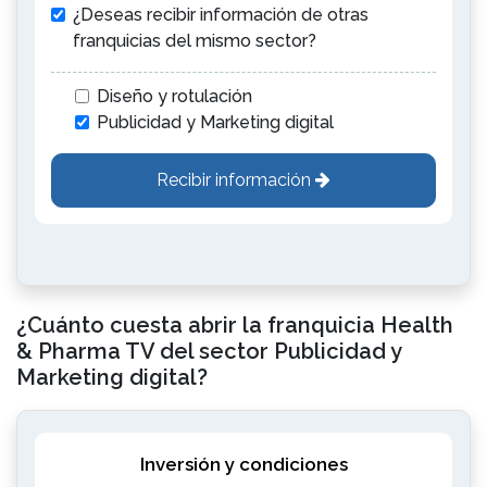
¿Deseas recibir información de otras
franquicias del mismo sector?
Diseño y rotulación
Publicidad y Marketing digital
Recibir información
¿Cuánto cuesta abrir la franquicia Health
& Pharma TV del sector Publicidad y
Marketing digital?
Inversión y condiciones