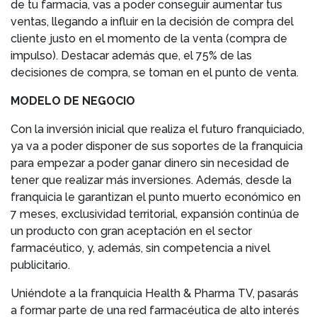
de tu farmacia, vas a poder conseguir aumentar tus
ventas, llegando a influir en la decisión de compra del
cliente justo en el momento de la venta (compra de
impulso). Destacar además que, el 75% de las
decisiones de compra, se toman en el punto de venta.
MODELO DE NEGOCIO
Con la inversión inicial que realiza el futuro franquiciado,
ya va a poder disponer de sus soportes de la franquicia
para empezar a poder ganar dinero sin necesidad de
tener que realizar más inversiones. Además, desde la
franquicia le garantizan el punto muerto económico en
7 meses, exclusividad territorial, expansión continúa de
un producto con gran aceptación en el sector
farmacéutico, y, además, sin competencia a nivel
publicitario.
Uniéndote a la franquicia Health & Pharma TV, pasarás
a formar parte de una red farmacéutica de alto interés