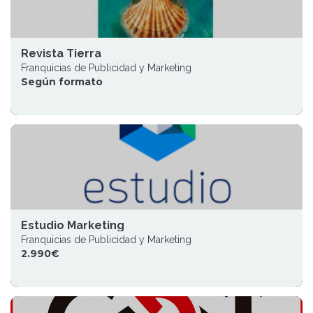
Revista Tierra
Franquicias de Publicidad y Marketing
Según formato
Estudio Marketing
Franquicias de Publicidad y Marketing
2.990€