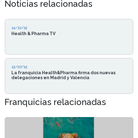
Noticias relacionadas
14/12/15
Health & Pharma TV
15/07/15
La franquicia Health&Pharma firma dos nuevas
delegaciones en Madrid y Valencia
Franquicias relacionadas