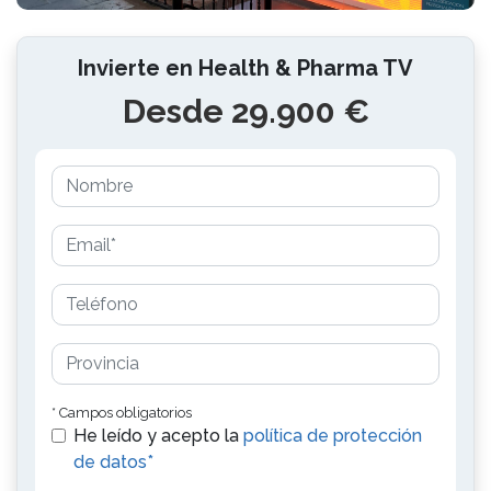
Invierte en Health & Pharma TV
Desde 29.900 €
* Campos obligatorios
He leído y acepto la
política de protección
de datos*