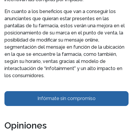
En cuanto a los beneficios que van a conseguir los
anunciantes que quieran estar presentes en las
pantallas de tu farmacia, estos verán una mejora en el
posicionamiento de su marca en el punto de venta, la
posibilidad de modificar su mensaje online,
segmentación del mensaje en función de la ubicación
en la que se encuentre la farmacia, como también,
según su horario, ventas gracias al modelo de
interactuación de “infotainment” y un alto impacto en
los consumidores.
Infórmate sin compromiso
Opiniones