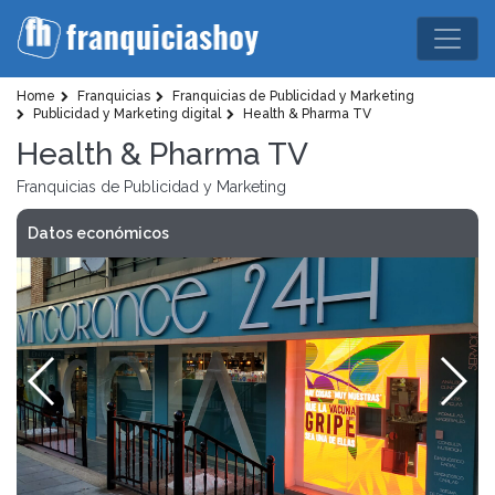
Home
Franquicias
Franquicias de Publicidad y Marketing
Publicidad y Marketing digital
Health & Pharma TV
Health & Pharma TV
Franquicias de Publicidad y Marketing
Datos económicos