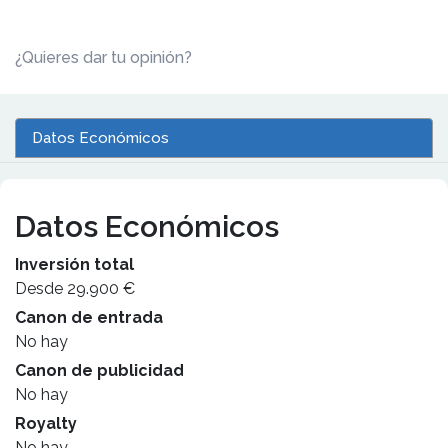
¿Quieres dar tu opinión?
Datos Económicos
Datos Económicos
Inversión total
Desde 29.900 €
Canon de entrada
No hay
Canon de publicidad
No hay
Royalty
No hay