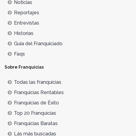
Noticias
Reportajes
Entrevistas
Historias
Guía del Franquiciado
Faqs
Sobre Franquicias
Todas las franquicias
Franquicias Rentables
Franquicias de Éxito
Top 20 Franquicias
Franquicias Baratas
Lás más buscadas