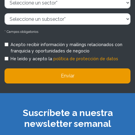
* Campos obligatorios
Acepto recibir información y mailings relacionados con
franquicia y oportunidades de negocio
He leído y acepto la
política de protección de datos
Enviar
Suscríbete a nuestra
newsletter semanal