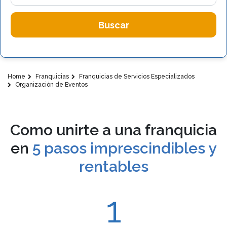
Buscar
Home
Franquicias
Franquicias de Servicios Especializados
Organización de Eventos
Como unirte a una franquicia
en
5 pasos imprescindibles y
rentables
1