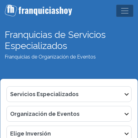
Franquicias de Servicios
Especializados
Franquicias de Organización de Eventos