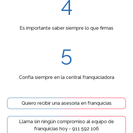
4
Es importante saber siempre lo que firmas
5
Confía siempre en la central franquiciadora
Quiero recibir una asesoría en franquicias
Llama sin ningún compromiso al equipo de
franquicias hoy - 911 592 106