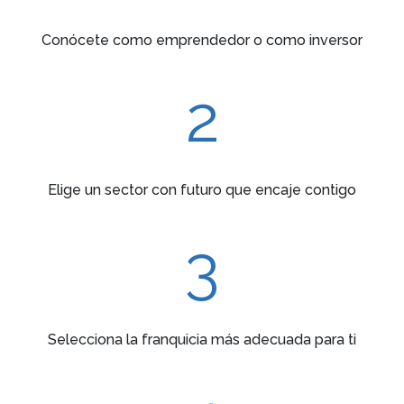
Conócete como emprendedor o como inversor
2
Elige un sector con futuro que encaje contigo
3
Selecciona la franquicia más adecuada para ti