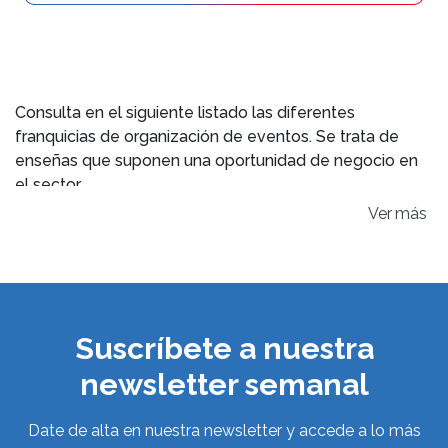
Consulta en el siguiente listado las diferentes
franquicias de organización de eventos. Se trata de
enseñas que suponen una oportunidad de negocio en
el sector.
Ver
Suscríbete a nuestra
newsletter semanal
Date de alta en nuestra newsletter y accede a lo más