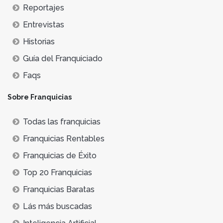
Reportajes
Entrevistas
Historias
Guía del Franquiciado
Faqs
Sobre Franquicias
Todas las franquicias
Franquicias Rentables
Franquicias de Éxito
Top 20 Franquicias
Franquicias Baratas
Lás más buscadas