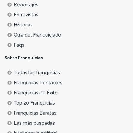
Reportajes
Entrevistas
Historias
Guía del Franquiciado
Faqs
Sobre Franquicias
Todas las franquicias
Franquicias Rentables
Franquicias de Éxito
Top 20 Franquicias
Franquicias Baratas
Lás más buscadas