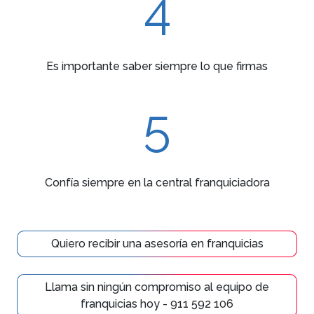
4
Es importante saber siempre lo que firmas
5
Confía siempre en la central franquiciadora
Quiero recibir una asesoría en franquicias
Llama sin ningún compromiso al equipo de
franquicias hoy - 911 592 106