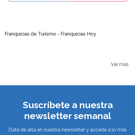
Franquicias de Turismo - Franquicias Hoy
Ver
Suscríbete a nuestra
newsletter semanal
Date de alta en nuestra newsletter y accede a lo más