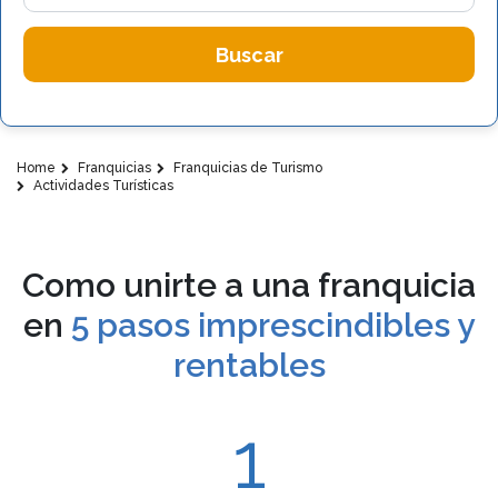
Buscar
Home
Franquicias
Franquicias de Turismo
Actividades Turísticas
Como unirte a una franquicia
en
5 pasos imprescindibles y
rentables
1