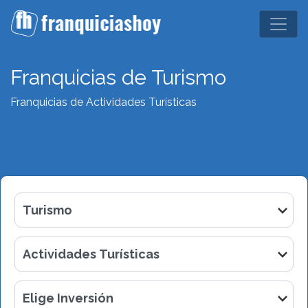
Franquicias de Turismo
Franquicias de Actividades Turísticas