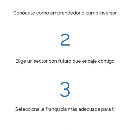
Conócete como emprendedor o como inversor
2
Elige un sector con futuro que encaje contigo
3
Selecciona la franquicia más adecuada para ti