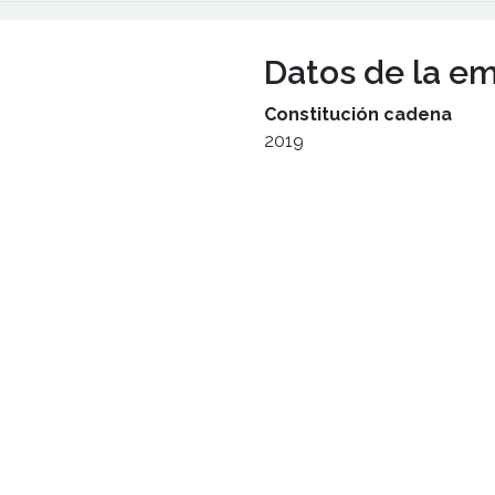
Datos de la e
Constitución cadena
2019