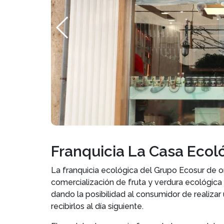
Franquicia La Casa Ecol
La franquicia ecológica del Grupo Ecosur de o
comercialización de fruta y verdura ecológic
dando la posibilidad al consumidor de realizar
recibirlos al día siguiente.