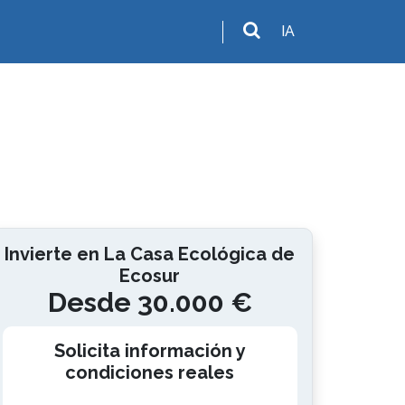
IA
Invierte en La Casa Ecológica de
Ecosur
Desde 30.000 €
Solicita información y
condiciones reales