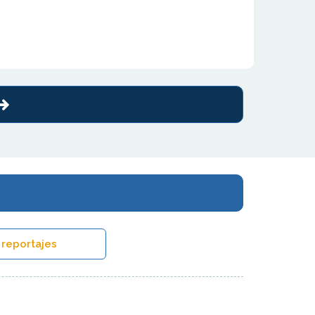
 reportajes