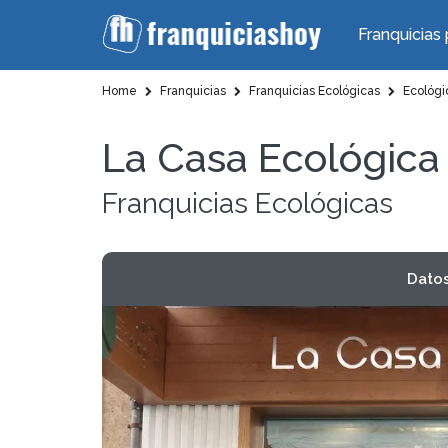
Franquicias 
Home
Franquicias
Franquicias Ecológicas
Ecológi
La Casa Ecológica
Franquicias Ecológicas
Dato