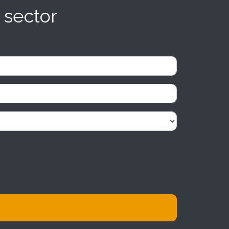
 sector