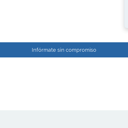
Infórmate sin compromiso