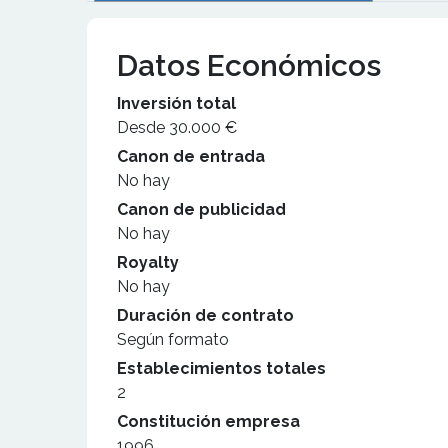
Datos Económicos
Inversión total
Desde 30.000 €
Canon de entrada
No hay
Canon de publicidad
No hay
Royalty
No hay
Duración de contrato
Según formato
Establecimientos totales
2
Constitución empresa
1996