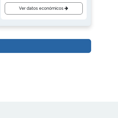
Ver datos económicos