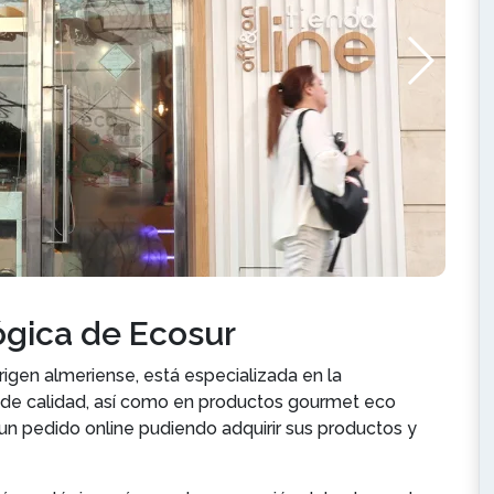
ógica de Ecosur
rigen almeriense, está especializada en la
a de calidad, así como en productos gourmet eco
 un pedido online pudiendo adquirir sus productos y