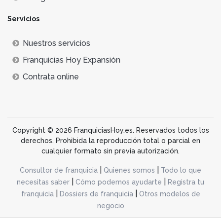
Servicios
Nuestros servicios
Franquicias Hoy Expansión
Contrata online
Copyright © 2026 FranquiciasHoy.es. Reservados todos los
derechos. Prohibida la reproducción total o parcial en
cualquier formato sin previa autorización.
|
|
Consultor de franquicia
Quienes somos
Todo lo que
|
|
necesitas saber
Cómo podemos ayudarte
Registra tu
|
|
franquicia
Dossiers de franquicia
Otros modelos de
negocio