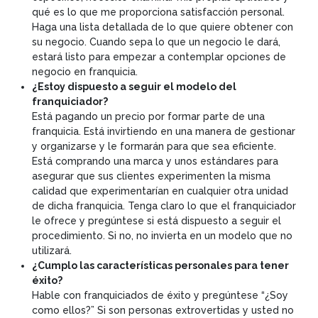
qué es lo que me proporciona satisfacción personal.
Haga una lista detallada de lo que quiere obtener con
su negocio. Cuando sepa lo que un negocio le dará,
estará listo para empezar a contemplar opciones de
negocio en franquicia.
¿Estoy dispuesto a seguir el modelo del
franquiciador?
Está pagando un precio por formar parte de una
franquicia. Está invirtiendo en una manera de gestionar
y organizarse y le formarán para que sea eficiente.
Está comprando una marca y unos estándares para
asegurar que sus clientes experimenten la misma
calidad que experimentarían en cualquier otra unidad
de dicha franquicia. Tenga claro lo que el franquiciador
le ofrece y pregúntese si está dispuesto a seguir el
procedimiento. Si no, no invierta en un modelo que no
utilizará.
¿Cumplo las características personales para tener
éxito?
Hable con franquiciados de éxito y pregúntese “¿Soy
como ellos?” Si son personas extrovertidas y usted no