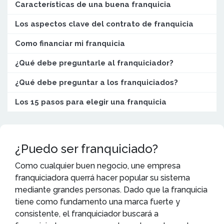
Características de una buena franquicia
Los aspectos clave del contrato de franquicia
Como financiar mi franquicia
¿Qué debe preguntarle al franquiciador?
¿Qué debe preguntar a los franquiciados?
Los 15 pasos para elegir una franquicia
¿Puedo ser franquiciado?
Como cualquier buen negocio, une empresa
franquiciadora querrá hacer popular su sistema
mediante grandes personas. Dado que la franquicia
tiene como fundamento una marca fuerte y
consistente, el franquiciador buscará a