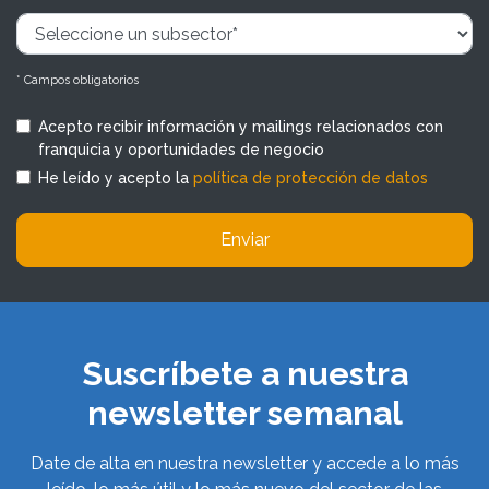
* Campos obligatorios
Acepto recibir información y mailings relacionados con
franquicia y oportunidades de negocio
He leído y acepto la
política de protección de datos
Enviar
Suscríbete a nuestra
newsletter semanal
Date de alta en nuestra newsletter y accede a lo más