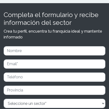
Completa el formulario y recibe
información del sector
Crea tu perfil, encuentra tu franquicia ideal y mantente
informado