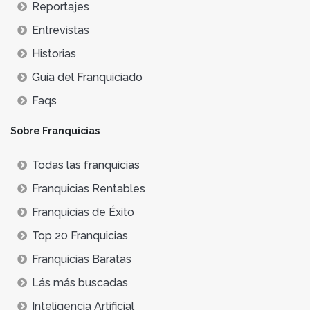
Reportajes
Entrevistas
Historias
Guía del Franquiciado
Faqs
Sobre Franquicias
Todas las franquicias
Franquicias Rentables
Franquicias de Éxito
Top 20 Franquicias
Franquicias Baratas
Lás más buscadas
Inteligencia Artificial