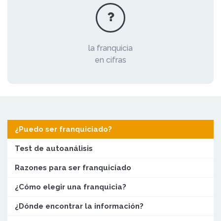
la franquicia
en cifras
¿Puedo ser franquiciado?
Test de autoanálisis
Razones para ser franquiciado
¿Cómo elegir una franquicia?
¿Dónde encontrar la información?