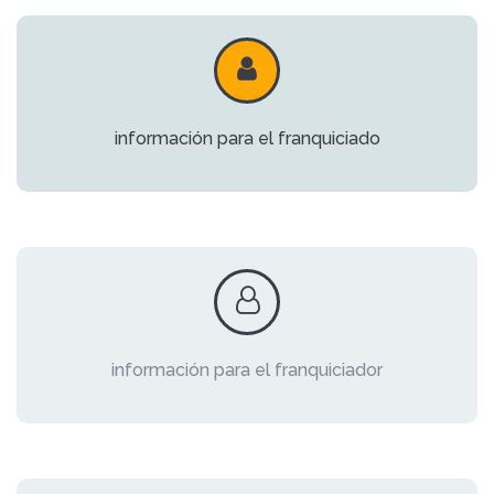
información para el franquiciado
información para el franquiciador