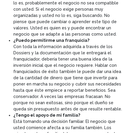
lo es, probablemente el negocio no sea compatible
con usted. Si el negocio exige personas muy
organizadas y usted no lo es, siga buscando. No
piense que puede cambiar o aprender este tipo de
valores. Usted es quien es y puede encontrar un
negocio que se adapte a las personas como usted.
¿Puedo permitirme una franquicia?
Con toda la información adquirida a través de los
Dossiers y la documentación que le entregará el
franquiciador, debería tener una buena idea de la
inversión inicial que el negocio requiere. Hablar con
franquiciados de éxito también le puede dar una idea
de la cantidad de dinero que tiene que invertir para
poner en marcha su negocio y cubrir sus necesidades
hasta que éste empiece a reportar beneficios. Sea
conservador. A veces las empresas fracasan. No
porque no sean exitosas, sino porque el dueño se
queda sin presupuesto antes de que resulte rentable.
¿Tengo el apoyo de mi familia?
Está tomando una decisión familiar. El negocio que
usted comience afecta a su familia también. Los