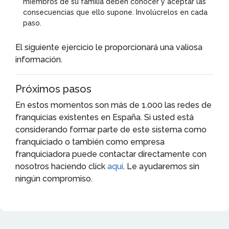
miembros de su familia deben conocer y aceptar las
consecuencias que ello supone. Involúcrelos en cada
paso.
El siguiente ejercicio le proporcionará una valiosa
información.
Próximos pasos
En estos momentos son más de 1.000 las redes de
franquicias existentes en España. Si usted está
considerando formar parte de este sistema como
franquiciado o también como empresa
franquiciadora puede contactar directamente con
nosotros haciendo click
aquí
. Le ayudaremos sin
ningún compromiso.