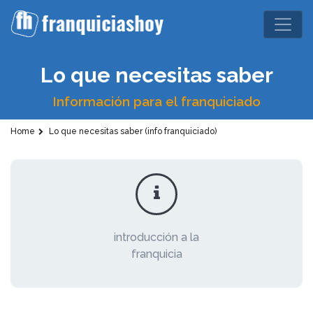
Lo que necesitas saber
Información para el franquiciado
Home
Lo que necesitas saber (info franquiciado)
introducción a la
franquicia