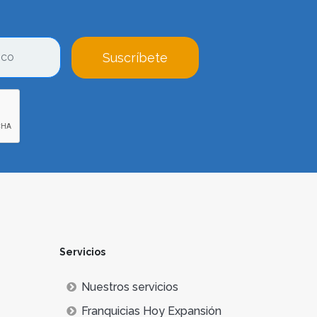
Suscríbete
Servicios
Nuestros servicios
Franquicias Hoy Expansión