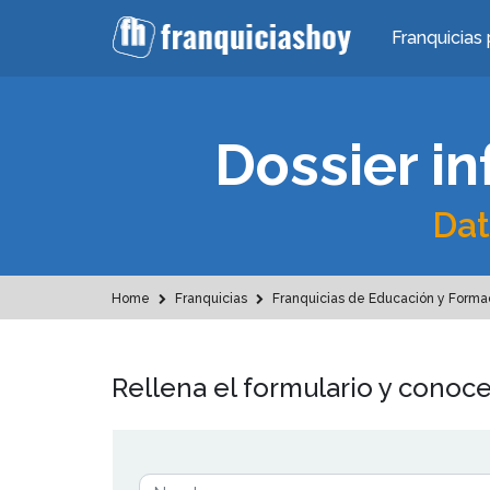
Franquicias 
Dossier in
Dat
Home
Franquicias
Franquicias de Educación y Forma
Rellena el formulario y conoce