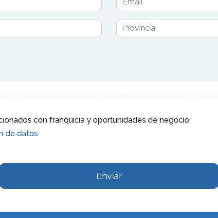
lacionados con franquicia y oportunidades de negocio
ón de datos
Enviar