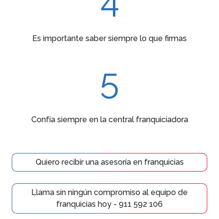
Es importante saber siempre lo que firmas
5
Confía siempre en la central franquiciadora
Quiero recibir una asesoría en franquicias
Llama sin ningún compromiso al equipo de
franquicias hoy - 911 592 106