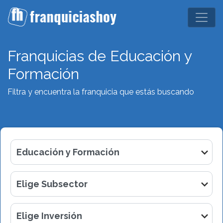
Franquicias de Educación y
Formación
Filtra y encuentra la franquicia que estás buscando