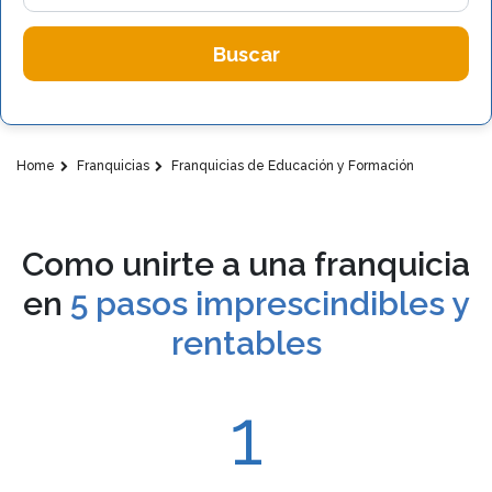
Buscar
Home
Franquicias
Franquicias de Educación y Formación
Como unirte a una franquicia
en
5 pasos imprescindibles y
rentables
1