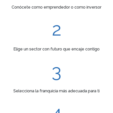
Conócete como emprendedor o como inversor
2
Elige un sector con futuro que encaje contigo
3
Selecciona la franquicia más adecuada para ti
4