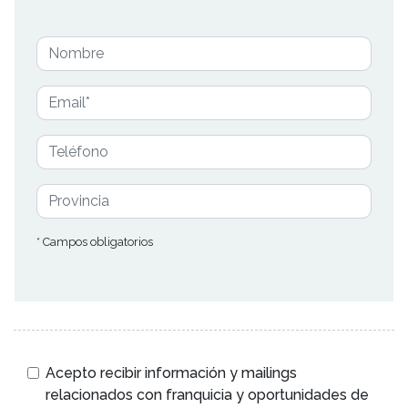
* Campos obligatorios
Acepto recibir información y mailings
relacionados con franquicia y oportunidades de