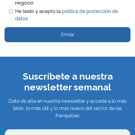
negocio
He leído y acepto la
política de protección de
datos
Enviar
Suscríbete a nuestra
newsletter semanal
Date de alta en nuestra newsletter y accede a lo más
leído, lo más útil y lo más nuevo del sector de las
franquicias