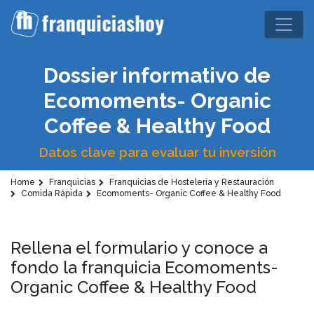
Dossier informativo de
Ecomoments- Organic
Coffee & Healthy Food
Datos clave para evaluar tu inversión
Home
Franquicias
Franquicias de Hostelería y Restauración
Comida Rápida
Ecomoments- Organic Coffee & Healthy Food
Rellena el formulario y conoce a
fondo la franquicia Ecomoments-
Organic Coffee & Healthy Food