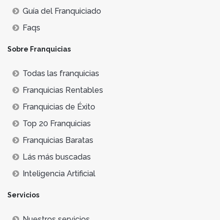
Guía del Franquiciado
Faqs
Sobre Franquicias
Todas las franquicias
Franquicias Rentables
Franquicias de Éxito
Top 20 Franquicias
Franquicias Baratas
Lás más buscadas
Inteligencia Artificial
Servicios
Nuestros servicios