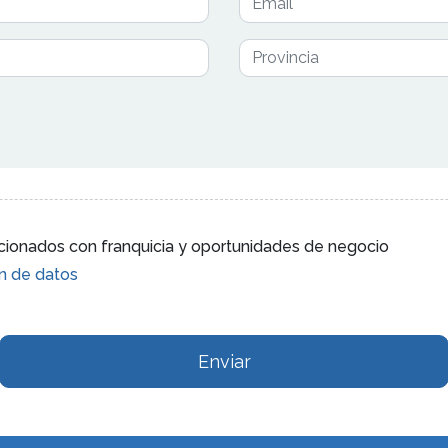
lacionados con franquicia y oportunidades de negocio
ón de datos
Enviar