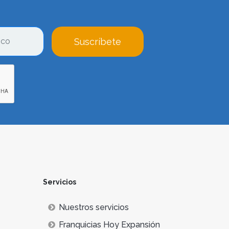
Suscríbete
Servicios
Nuestros servicios
Franquicias Hoy Expansión