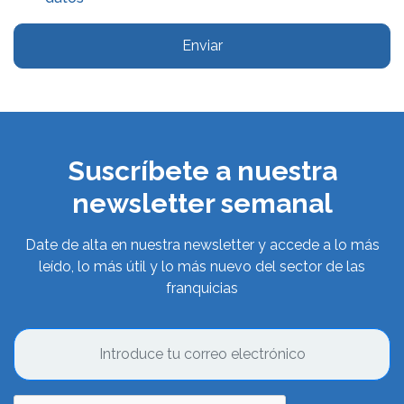
Enviar
Suscríbete a nuestra
newsletter semanal
Date de alta en nuestra newsletter y accede a lo más
leído, lo más útil y lo más nuevo del sector de las
franquicias