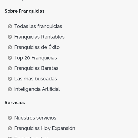
Sobre Franquicias
Todas las franquicias
Franquicias Rentables
Franquicias de Éxito
Top 20 Franquicias
Franquicias Baratas
Lás más buscadas
Inteligencia Artificial
Servicios
Nuestros servicios
Franquicias Hoy Expansión