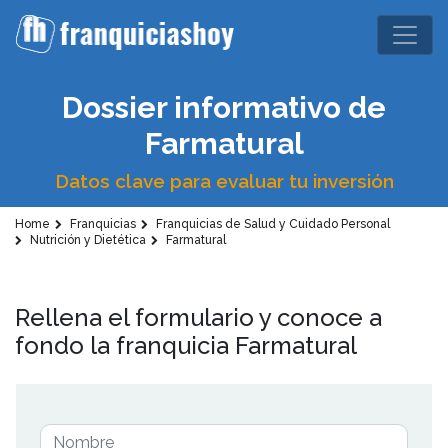
Dossier informativo de
Farmatural
Datos clave para evaluar tu inversión
Home
Franquicias
Franquicias de Salud y Cuidado Personal
Nutrición y Dietética
Farmatural
Rellena el formulario y conoce a
fondo la franquicia Farmatural