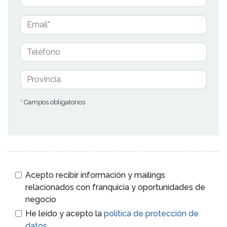
* Campos obligatorios
Acepto recibir información y mailings
relacionados con franquicia y oportunidades de
negocio
He leído y acepto la
política de protección de
datos