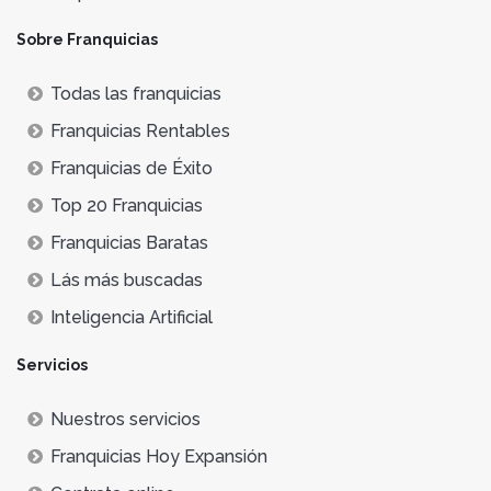
Sobre Franquicias
Todas las franquicias
Franquicias Rentables
Franquicias de Éxito
Top 20 Franquicias
Franquicias Baratas
Lás más buscadas
Inteligencia Artificial
Servicios
Nuestros servicios
Franquicias Hoy Expansión