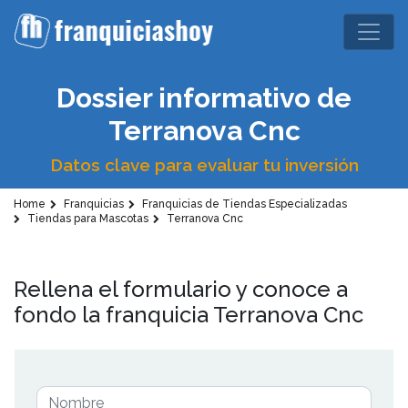
Dossier informativo de
Terranova Cnc
Datos clave para evaluar tu inversión
Home
Franquicias
Franquicias de Tiendas Especializadas
Tiendas para Mascotas
Terranova Cnc
Rellena el formulario y conoce a
fondo la franquicia Terranova Cnc