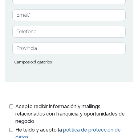
* Campos obligatorios
Acepto recibir información y mailings
relacionados con franquicia y oportunidades de
negocio
He leído y acepto la
política de protección de
datos