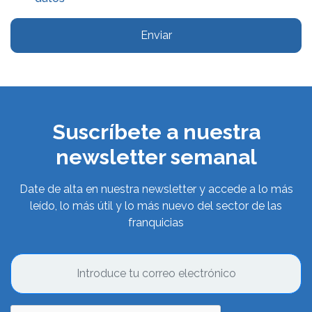
Enviar
Suscríbete a nuestra
newsletter semanal
Date de alta en nuestra newsletter y accede a lo más
leído, lo más útil y lo más nuevo del sector de las
franquicias