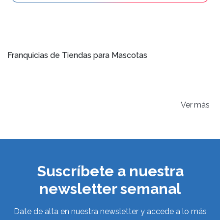
Franquicias de Tiendas para Mascotas
Ver
Suscríbete a nuestra
newsletter semanal
Date de alta en nuestra newsletter y accede a lo más