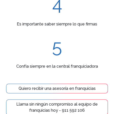
4
Es importante saber siempre lo que firmas
5
Confía siempre en la central franquiciadora
Quiero recibir una asesoría en franquicias
Llama sin ningún compromiso al equipo de
franquicias hoy - 911 592 106