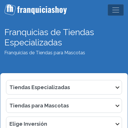
Franquicias de Tiendas
Especializadas
Franquicias de Tiendas para Mascotas