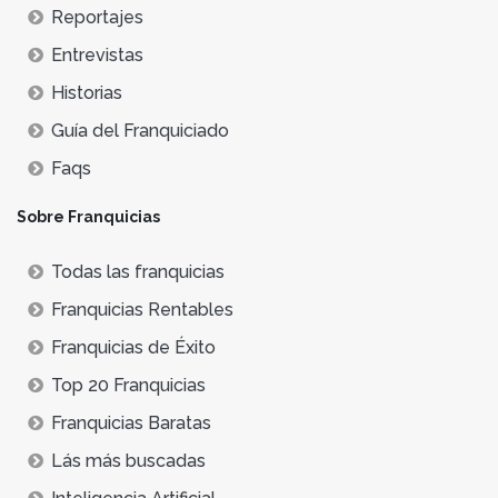
Reportajes
Entrevistas
Historias
Guía del Franquiciado
Faqs
Sobre Franquicias
Todas las franquicias
Franquicias Rentables
Franquicias de Éxito
Top 20 Franquicias
Franquicias Baratas
Lás más buscadas