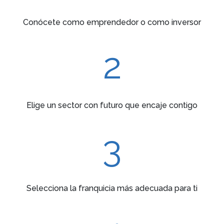
Conócete como emprendedor o como inversor
2
Elige un sector con futuro que encaje contigo
3
Selecciona la franquicia más adecuada para ti