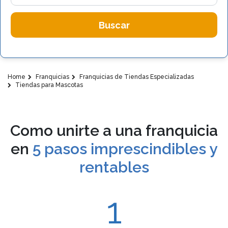
Buscar
Home
Franquicias
Franquicias de Tiendas Especializadas
Tiendas para Mascotas
Como unirte a una franquicia
en
5 pasos imprescindibles y
rentables
1