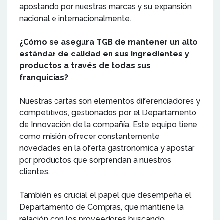
apostando por nuestras marcas y su expansión
nacional e internacionalmente.
¿Cómo se asegura TGB de mantener un alto
estándar de calidad en sus ingredientes y
productos a través de todas sus
franquicias?
Nuestras cartas son elementos diferenciadores y
competitivos, gestionados por el Departamento
de Innovación de la compañía. Este equipo tiene
como misión ofrecer constantemente
novedades en la oferta gastronómica y apostar
por productos que sorprendan a nuestros
clientes.
También es crucial el papel que desempeña el
Departamento de Compras, que mantiene la
relación con los proveedores buscando