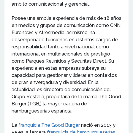
ámbito comunicacional y gerencial.
Posee una amplia experiencia de más de 18 años
en medios y grupos de comunicación como CNN,
Euronews y Atresmedia, asimismo, ha
desempeñado funciones en distintos cargos de
responsabilidad tanto a nivel nacional como
internacional en multinacionales de prestigio
como Parques Reunidos y Securitas Direct. Su
experiencia en estas empresas subraya su
capacidad para gestionar y liderar en contextos
de gran envergadura y diversidad. En la
actualidad, es directora de comunicación del
Grupo Restalia, propietaria de la marca The Good
Burger (TGB,) la mayor cadena de
hamburgueserías española.
La
franquicia The Good Burger
nació en 2013 y
ya es la tercera
franquicia de hamburgueserías