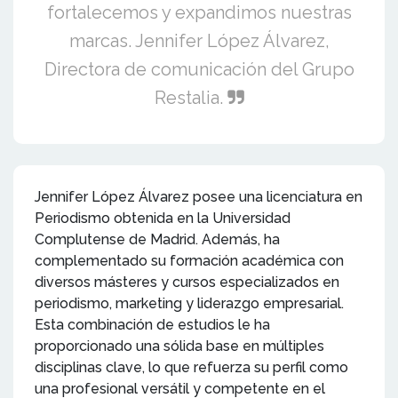
fortalecemos y expandimos nuestras
marcas. Jennifer López Álvarez,
Directora de comunicación del Grupo
Restalia.
Jennifer López Álvarez posee una licenciatura en
Periodismo obtenida en la Universidad
Complutense de Madrid. Además, ha
complementado su formación académica con
diversos másteres y cursos especializados en
periodismo, marketing y liderazgo empresarial.
Esta combinación de estudios le ha
proporcionado una sólida base en múltiples
disciplinas clave, lo que refuerza su perfil como
una profesional versátil y competente en el