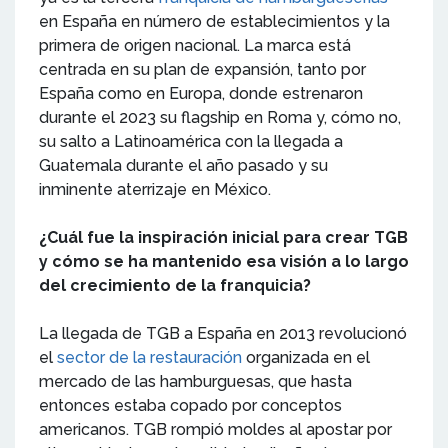
en España en número de establecimientos y la
primera de origen nacional. La marca está
centrada en su plan de expansión, tanto por
España como en Europa, donde estrenaron
durante el 2023 su flagship en Roma y, cómo no,
su salto a Latinoamérica con la llegada a
Guatemala durante el año pasado y su
inminente aterrizaje en México.
¿Cuál fue la inspiración inicial para crear TGB
y cómo se ha mantenido esa visión a lo largo
del crecimiento de la franquicia?
La llegada de TGB a España en 2013 revolucionó
el
sector de la restauración
organizada en el
mercado de las hamburguesas, que hasta
entonces estaba copado por conceptos
americanos. TGB rompió moldes al apostar por