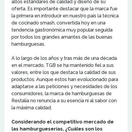
altos estándares de calidad y diseño de su
oferta. Es importante destacar que la marca fue
la primera en introducir en nuestro país la técnica
de cocinado smash, convertida hoy en una
tendencia gastronómica muy popular seguida
por todos los grandes amantes de las buenas
hamburguesas.
A lo largo de los años y tras más de una década
en el mercado, TGB se ha mantenido fiel a sus
valores, entre los que destaca la calidad de sus
productos. Aunque estos han evolucionado para
adaptarse a las peticiones y necesidades de los
consumidores, la marca de hamburguesas de
Restalia no renuncia a su esencia ni al sabor con
la máxima calidad.
Considerando el competitivo mercado de
las hamburgueserías, ¿Cuáles son los