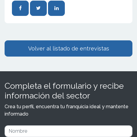
Volver al listado de entrevistas
Completa el formulario y recibe
información del sector
Crea tu perfil, encuentra tu franquicia ideal y mantente
informado