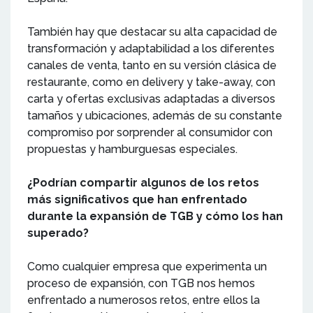
También hay que destacar su alta capacidad de
transformación y adaptabilidad a los diferentes
canales de venta, tanto en su versión clásica de
restaurante, como en delivery y take-away, con
carta y ofertas exclusivas adaptadas a diversos
tamaños y ubicaciones, además de su constante
compromiso por sorprender al consumidor con
propuestas y hamburguesas especiales.
¿Podrían compartir algunos de los retos
más significativos que han enfrentado
durante la expansión de TGB y cómo los han
superado?
Como cualquier empresa que experimenta un
proceso de expansión, con TGB nos hemos
enfrentado a numerosos retos, entre ellos la