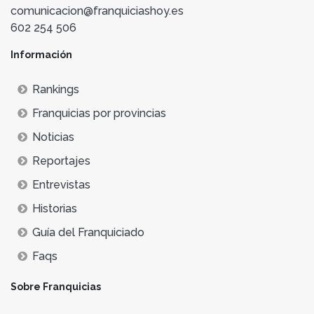
comunicacion@franquiciashoy.es
602 254 506
Información
Rankings
Franquicias por provincias
Noticias
Reportajes
Entrevistas
Historias
Guía del Franquiciado
Faqs
Sobre Franquicias