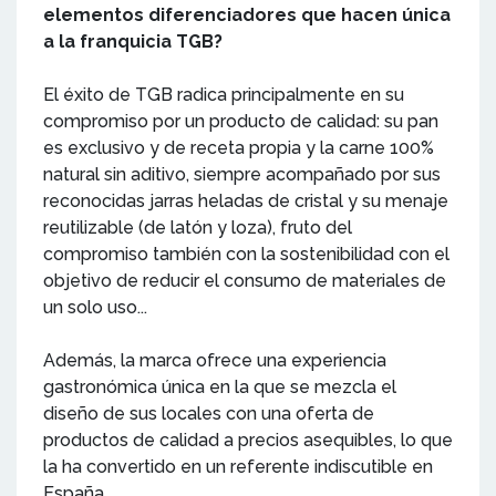
elementos diferenciadores que hacen única
a la franquicia TGB?
El éxito de TGB radica principalmente en su
compromiso por un producto de calidad: su pan
es exclusivo y de receta propia y la carne 100%
natural sin aditivo, siempre acompañado por sus
reconocidas jarras heladas de cristal y su menaje
reutilizable (de latón y loza), fruto del
compromiso también con la sostenibilidad con el
objetivo de reducir el consumo de materiales de
un solo uso...
Además, la marca ofrece una experiencia
gastronómica única en la que se mezcla el
diseño de sus locales con una oferta de
productos de calidad a precios asequibles, lo que
la ha convertido en un referente indiscutible en
España.