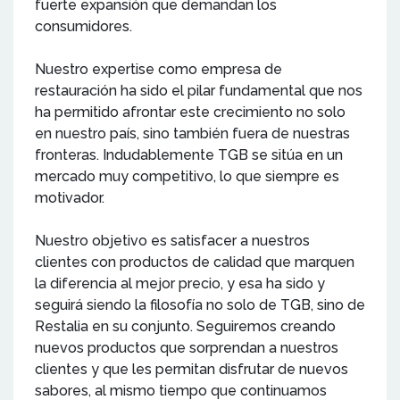
fuerte expansión que demandan los
consumidores.
Nuestro expertise como empresa de
restauración ha sido el pilar fundamental que nos
ha permitido afrontar este crecimiento no solo
en nuestro país, sino también fuera de nuestras
fronteras. Indudablemente TGB se sitúa en un
mercado muy competitivo, lo que siempre es
motivador.
Nuestro objetivo es satisfacer a nuestros
clientes con productos de calidad que marquen
la diferencia al mejor precio, y esa ha sido y
seguirá siendo la filosofía no solo de TGB, sino de
Restalia en su conjunto. Seguiremos creando
nuevos productos que sorprendan a nuestros
clientes y que les permitan disfrutar de nuevos
sabores, al mismo tiempo que continuamos