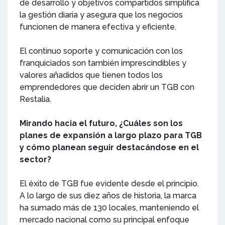
de desarrollo y objetivos compartidos simplifica
la gestión diaria y asegura que los negocios
funcionen de manera efectiva y eficiente.
El continuo soporte y comunicación con los
franquiciados son también imprescindibles y
valores añadidos que tienen todos los
emprendedores que deciden abrir un TGB con
Restalia.
Mirando hacia el futuro, ¿Cuáles son los
planes de expansión a largo plazo para TGB
y cómo planean seguir destacándose en el
sector?
El éxito de TGB fue evidente desde el principio.
A lo largo de sus diez años de historia, la marca
ha sumado más de 130 locales, manteniendo el
mercado nacional como su principal enfoque