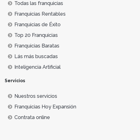
Todas las franquicias
Franquicias Rentables
Franquicias de Éxito
Top 20 Franquicias
Franquicias Baratas
Lás más buscadas
Inteligencia Artificial
Servicios
Nuestros servicios
Franquicias Hoy Expansión
Contrata online