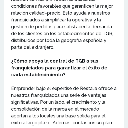
condiciones favorables que garanticen la mejor
relación calidad–precio. Esto ayuda a nuestros
franquiciados a simplificar la operativa y la
gestión de pedidos para satisfacer la demanda
de los clientes en los establecimientos de TGB,
distribuidos por toda la geografía española y
parte del extranjero.
¿Cómo apoya la central de TGB a sus
franquiciados para garantizar el éxito de
cada establecimiento?
Emprender bajo el expertise de Restalia ofrece a
nuestros franquiciados una serie de ventajas
significativas. Por un lado, el crecimiento y la
consolidación de la marca en el mercado
aportan a los locales una base sólida para el
éxito a largo plazo. Además, contar con un plan