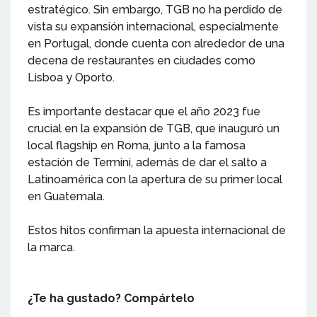
estratégico. Sin embargo, TGB no ha perdido de
vista su expansión internacional, especialmente
en Portugal, donde cuenta con alrededor de una
decena de restaurantes en ciudades como
Lisboa y Oporto.
Es importante destacar que el año 2023 fue
crucial en la expansión de TGB, que inauguró un
local flagship en Roma, junto a la famosa
estación de Termini, además de dar el salto a
Latinoamérica con la apertura de su primer local
en Guatemala.
Estos hitos confirman la apuesta internacional de
la marca.
¿Te ha gustado? Compártelo