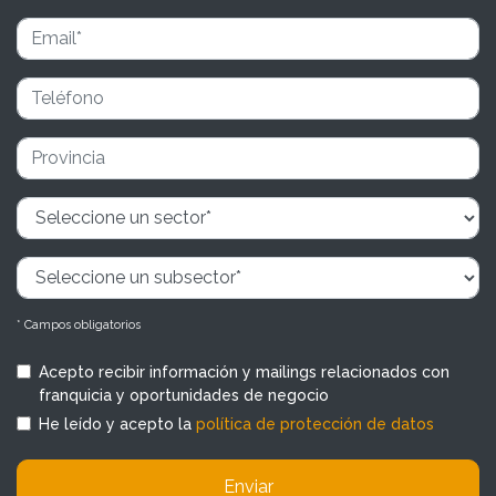
* Campos obligatorios
Acepto recibir información y mailings relacionados con
franquicia y oportunidades de negocio
He leído y acepto la
política de protección de datos
Enviar