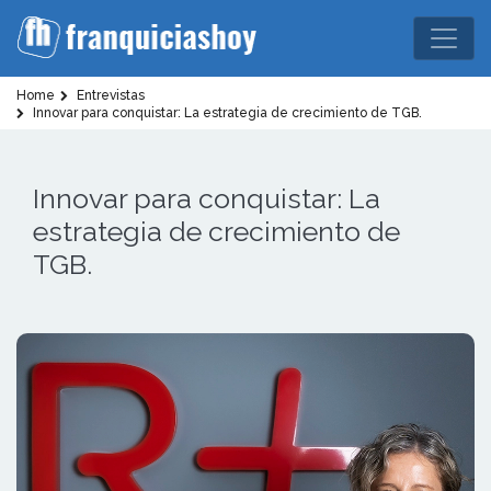
Home
Entrevistas
Innovar para conquistar: La estrategia de crecimiento de TGB.
Innovar para conquistar: La
estrategia de crecimiento de
TGB.