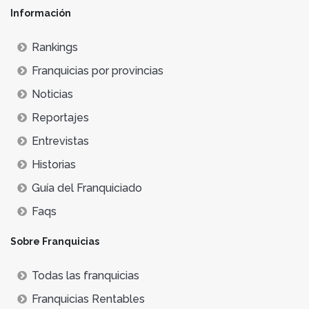
Información
Rankings
Franquicias por provincias
Noticias
Reportajes
Entrevistas
Historias
Guía del Franquiciado
Faqs
Sobre Franquicias
Todas las franquicias
Franquicias Rentables