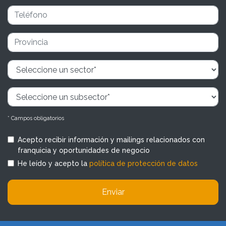
* Campos obligatorios
Acepto recibir información y mailings relacionados con
franquicia y oportunidades de negocio
He leído y acepto la
política de protección de datos
Enviar