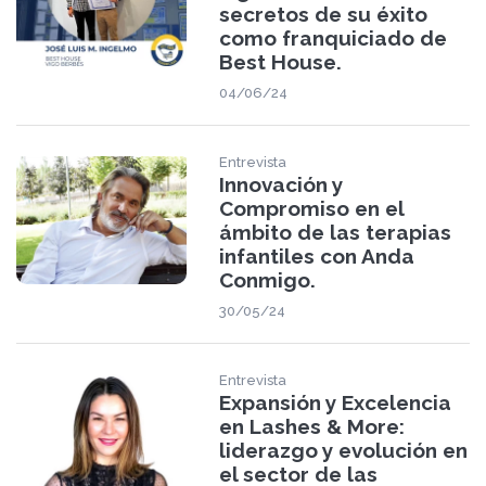
secretos de su éxito
como franquiciado de
Best House.
04/06/24
Entrevista
Innovación y
Compromiso en el
ámbito de las terapias
infantiles con Anda
Conmigo.
30/05/24
Entrevista
Expansión y Excelencia
en Lashes & More:
liderazgo y evolución en
el sector de las