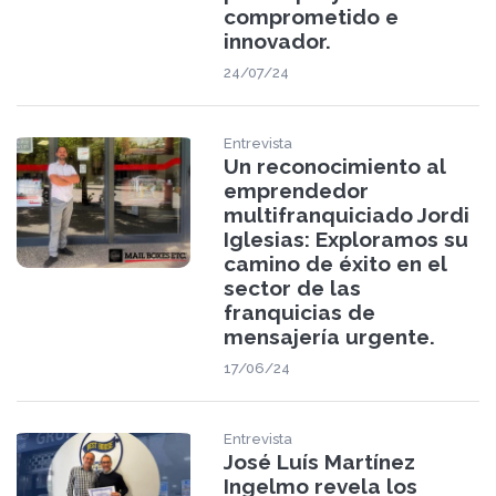
comprometido e
innovador.
24/07/24
Entrevista
Un reconocimiento al
emprendedor
multifranquiciado Jordi
Iglesias: Exploramos su
camino de éxito en el
sector de las
franquicias de
mensajería urgente.
17/06/24
Entrevista
José Luís Martínez
Ingelmo revela los