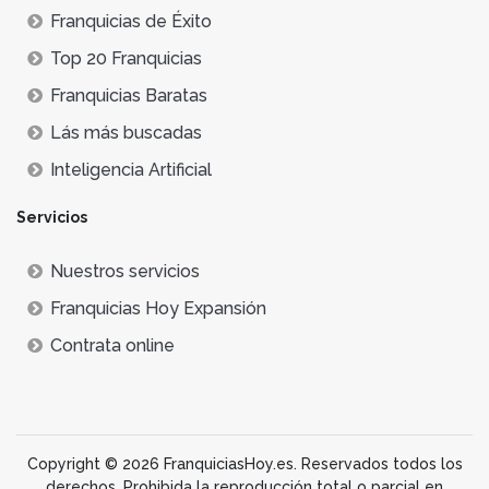
Franquicias de Éxito
Top 20 Franquicias
Franquicias Baratas
Lás más buscadas
Inteligencia Artificial
Servicios
Nuestros servicios
Franquicias Hoy Expansión
Contrata online
Copyright © 2026 FranquiciasHoy.es. Reservados todos los
derechos. Prohibida la reproducción total o parcial en