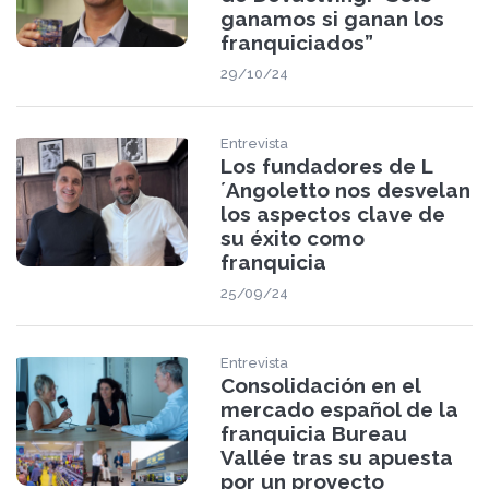
ganamos si ganan los
franquiciados”
29/10/24
Entrevista
Los fundadores de L
´Angoletto nos desvelan
los aspectos clave de
su éxito como
franquicia
25/09/24
Entrevista
Consolidación en el
mercado español de la
franquicia Bureau
Vallée tras su apuesta
por un proyecto