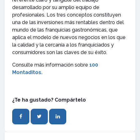
desarrollado por su amplio equipo de
profesionales. Los tres conceptos constituyen
una de las inversiones más rentables dentro del
mundo de las franquicias gastronómicas, que
aplica el modelo de nuevos negocios en los que
la calidad y la cercanía a los franquiciados y
consumidores son las claves de su éxito.
Consulte más información sobre
100
Montaditos.
¿Te ha gustado? Compártelo