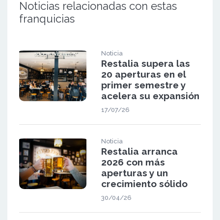
Noticias relacionadas con estas
franquicias
Noticia
Restalia supera las
20 aperturas en el
primer semestre y
acelera su expansión
17/07/26
Noticia
Restalia arranca
2026 con más
aperturas y un
crecimiento sólido
30/04/26