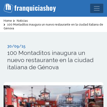
Home
Noticias
100 Montaditos inaugura un nuevo restaurante en la ciudad italiana de
Génova
30/09/15
100 Montaditos inaugura un
nuevo restaurante en la ciudad
italiana de Génova