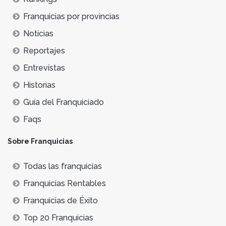
Franquicias por provincias
Noticias
Reportajes
Entrevistas
Historias
Guía del Franquiciado
Faqs
Sobre Franquicias
Todas las franquicias
Franquicias Rentables
Franquicias de Éxito
Top 20 Franquicias