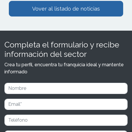
Vover al listado de noticias
Completa el formulario y recibe
información del sector
Crea tu perfil, encuentra tu franquicia ideal y mantente
informado