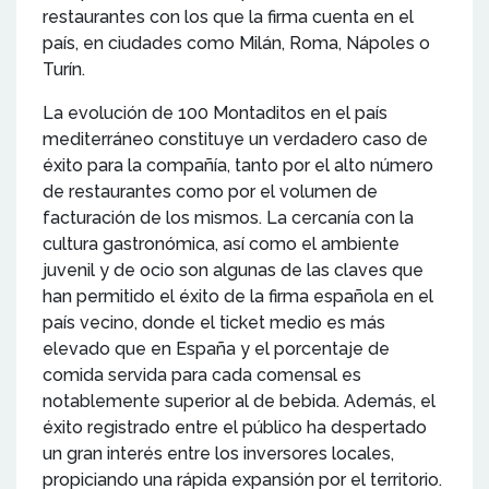
restaurantes con los que la firma cuenta en el
país, en ciudades como Milán, Roma, Nápoles o
Turín.
La evolución de 100 Montaditos en el país
mediterráneo constituye un verdadero caso de
éxito para la compañía, tanto por el alto número
de restaurantes como por el volumen de
facturación de los mismos. La cercanía con la
cultura gastronómica, así como el ambiente
juvenil y de ocio son algunas de las claves que
han permitido el éxito de la firma española en el
país vecino, donde el ticket medio es más
elevado que en España y el porcentaje de
comida servida para cada comensal es
notablemente superior al de bebida. Además, el
éxito registrado entre el público ha despertado
un gran interés entre los inversores locales,
propiciando una rápida expansión por el territorio.