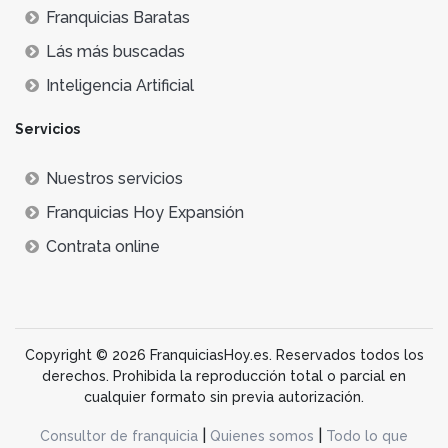
Franquicias Baratas
Lás más buscadas
Inteligencia Artificial
Servicios
Nuestros servicios
Franquicias Hoy Expansión
Contrata online
Copyright © 2026 FranquiciasHoy.es. Reservados todos los
derechos. Prohibida la reproducción total o parcial en
cualquier formato sin previa autorización.
|
|
Consultor de franquicia
Quienes somos
Todo lo que