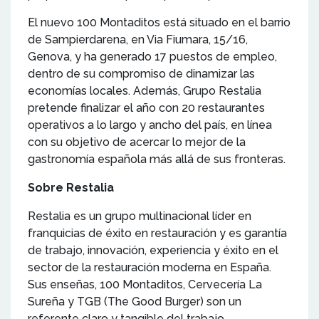
El nuevo 100 Montaditos está situado en el barrio
de Sampierdarena, en Via Fiumara, 15/16,
Genova, y ha generado 17 puestos de empleo,
dentro de su compromiso de dinamizar las
economías locales. Además, Grupo Restalia
pretende finalizar el año con 20 restaurantes
operativos a lo largo y ancho del país, en línea
con su objetivo de acercar lo mejor de la
gastronomía española más allá de sus fronteras.
Sobre Restalia
Restalia es un grupo multinacional líder en
franquicias de éxito en restauración y es garantía
de trabajo, innovación, experiencia y éxito en el
sector de la restauración moderna en España.
Sus enseñas, 100 Montaditos, Cervecería La
Sureña y TGB (The Good Burger) son un
referente claro y tangible del trabajo