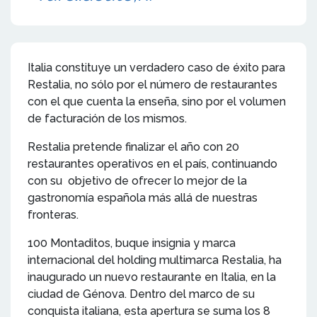
Italia constituye un verdadero caso de éxito para
Restalia, no sólo por el número de restaurantes
con el que cuenta la enseña, sino por el volumen
de facturación de los mismos.
Restalia pretende finalizar el año con 20
restaurantes operativos en el país, continuando
con su objetivo de ofrecer lo mejor de la
gastronomía española más allá de nuestras
fronteras.
100 Montaditos, buque insignia y marca
internacional del holding multimarca Restalia, ha
inaugurado un nuevo restaurante en Italia, en la
ciudad de Génova. Dentro del marco de su
conquista italiana, esta apertura se suma los 8