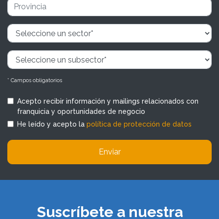
* Campos obligatorios
Acepto recibir información y mailings relacionados con
franquicia y oportunidades de negocio
He leído y acepto la
política de protección de datos
Enviar
Suscríbete a nuestra