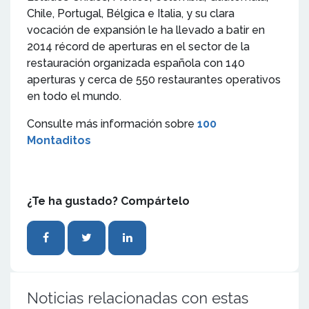
Chile, Portugal, Bélgica e Italia, y su clara
vocación de expansión le ha llevado a batir en
2014 récord de aperturas en el sector de la
restauración organizada española con 140
aperturas y cerca de 550 restaurantes operativos
en todo el mundo.
Consulte más información sobre
100
Montaditos
¿Te ha gustado? Compártelo
Noticias relacionadas con estas