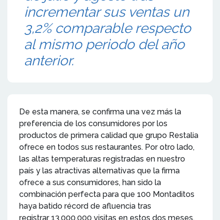
incrementar sus ventas un
3,2% comparable respecto
al mismo periodo del año
anterior.
De esta manera, se confirma una vez más la
preferencia de los consumidores por los
productos de primera calidad que grupo Restalia
ofrece en todos sus restaurantes. Por otro lado,
las altas temperaturas registradas en nuestro
país y las atractivas alternativas que la firma
ofrece a sus consumidores, han sido la
combinación perfecta para que 100 Montaditos
haya batido récord de afluencia tras
registrar 13.000.000 visitas en estos dos meses.