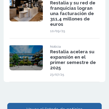
Restalia y su red de
franquicias logran
una facturación de
311,4 millones de
euros
10/09/25
Noticia
Restalia acelera su
expansión en el
primer semestre de
2025
23/07/25