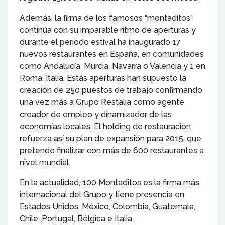
Además, la firma de los famosos “montaditos”
continúa con su imparable ritmo de aperturas y
durante el periodo estival ha inaugurado 17
nuevos restaurantes en España, en comunidades
como Andalucía, Murcia, Navarra o Valencia y 1 en
Roma, Italia. Estás aperturas han supuesto la
creación de 250 puestos de trabajo confirmando
una vez más a Grupo Restalia como agente
creador de empleo y dinamizador de las
economías locales. El holding de restauración
refuerza así su plan de expansión para 2015, que
pretende finalizar con más de 600 restaurantes a
nivel mundial.
En la actualidad, 100 Montaditos es la firma más
internacional del Grupo y tiene presencia en
Estados Unidos, México, Colombia, Guatemala,
Chile, Portugal, Bélgica e Italia.