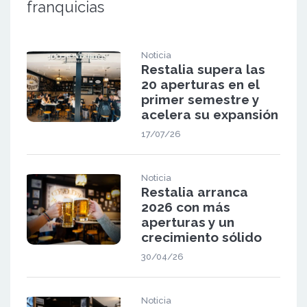
franquicias
Noticia
Restalia supera las
20 aperturas en el
primer semestre y
acelera su expansión
17/07/26
Noticia
Restalia arranca
2026 con más
aperturas y un
crecimiento sólido
30/04/26
Noticia