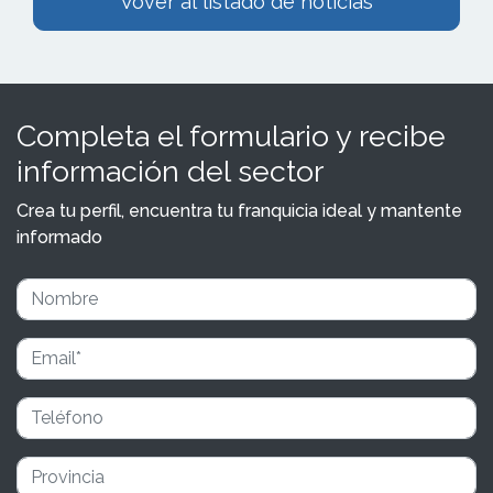
Vover al listado de noticias
Completa el formulario y recibe
información del sector
Crea tu perfil, encuentra tu franquicia ideal y mantente
informado