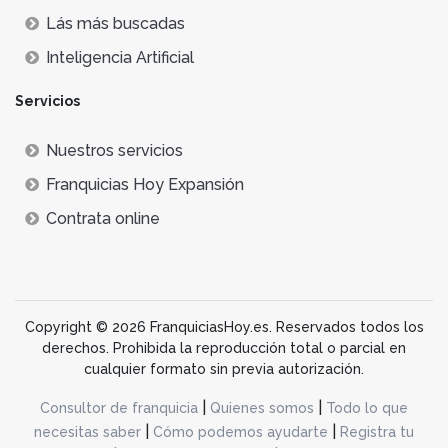
Lás más buscadas
Inteligencia Artificial
Servicios
Nuestros servicios
Franquicias Hoy Expansión
Contrata online
Copyright © 2026 FranquiciasHoy.es. Reservados todos los
derechos. Prohibida la reproducción total o parcial en
cualquier formato sin previa autorización.
|
|
Consultor de franquicia
Quienes somos
Todo lo que
|
|
necesitas saber
Cómo podemos ayudarte
Registra tu