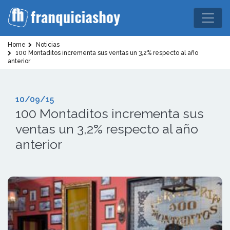
Home
Noticias
100 Montaditos incrementa sus ventas un 3,2% respecto al año
anterior
10/09/15
100 Montaditos incrementa sus
ventas un 3,2% respecto al año
anterior