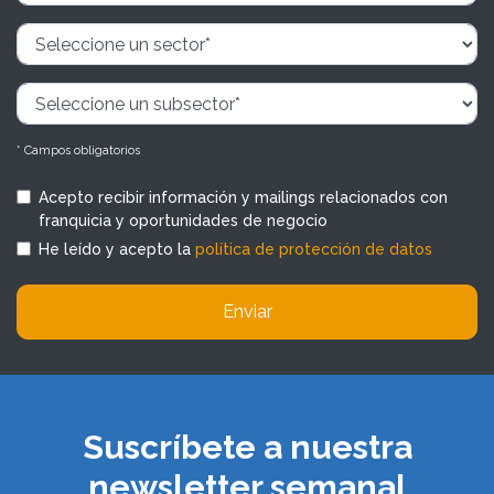
* Campos obligatorios
Acepto recibir información y mailings relacionados con
franquicia y oportunidades de negocio
He leído y acepto la
política de protección de datos
Enviar
Suscríbete a nuestra
newsletter semanal