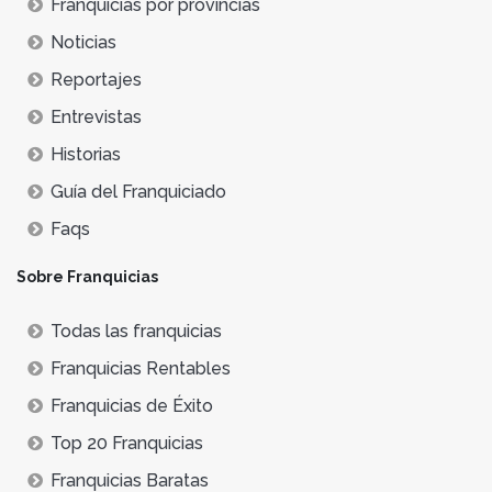
Franquicias por provincias
Noticias
Reportajes
Entrevistas
Historias
Guía del Franquiciado
Faqs
Sobre Franquicias
Todas las franquicias
Franquicias Rentables
Franquicias de Éxito
Top 20 Franquicias
Franquicias Baratas