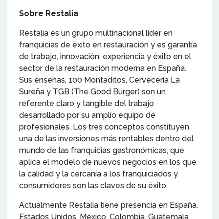
Sobre Restalia
Restalia es un grupo multinacional líder en
franquicias de éxito en restauración y es garantía
de trabajo, innovación, experiencia y éxito en el
sector de la restauración moderna en España.
Sus enseñas, 100 Montaditos, Cervecería La
Sureña y TGB (The Good Burger) son un
referente claro y tangible del trabajo
desarrollado por su amplio equipo de
profesionales. Los tres conceptos constituyen
una de las inversiones más rentables dentro del
mundo de las franquicias gastronómicas, que
aplica el modelo de nuevos negocios en los que
la calidad y la cercanía a los franquiciados y
consumidores son las claves de su éxito.
Actualmente Restalia tiene presencia en España,
Estados Unidos, México, Colombia, Guatemala,