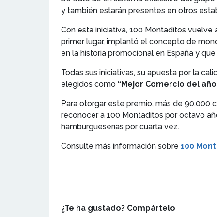
y también estarán presentes en otros est
Con esta iniciativa, 100 Montaditos vuelve
primer lugar, implantó el concepto de mon
en la historia promocional en España y que 
Todas sus iniciativas, su apuesta por la c
elegidos como
“Mejor Comercio del año
Para otorgar este premio, más de 90.000 
reconocer a 100 Montaditos por octavo año
hamburgueserías por cuarta vez.
Consulte más información sobre
100 Mont
¿Te ha gustado? Compártelo