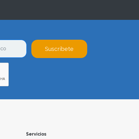
Suscríbete
Servicios