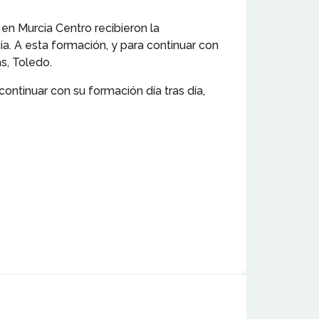
en Murcia Centro recibieron la
a. A esta formación, y para continuar con
s, Toledo.
ntinuar con su formación día tras día,