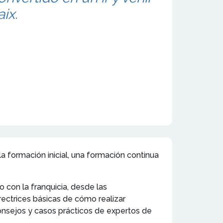
aix.
 formación inicial, una formación continua
 con la franquicia, desde las
rectrices básicas de cómo realizar
 consejos y casos prácticos de expertos de