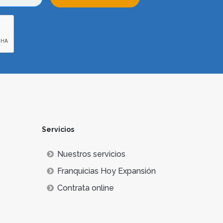
Servicios
Nuestros servicios
Franquicias Hoy Expansión
Contrata online