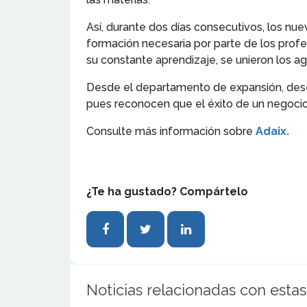
Así, durante dos días consecutivos, los n
formación necesaria por parte de los profe
su constante aprendizaje, se unieron los a
Desde el departamento de expansión, desean
pues reconocen que el éxito de un negocio
Consulte más información sobre
Adaix.
¿Te ha gustado? Compártelo
Noticias relacionadas con estas