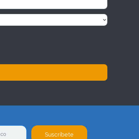
Suscríbete