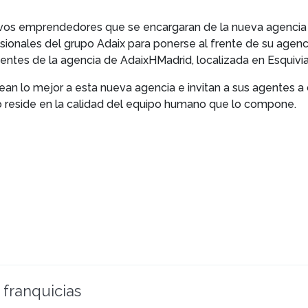
uevos emprendedores que se encargaran de la nueva agencia 
sionales del grupo Adaix para ponerse al frente de su agenci
gentes de la agencia de AdaixHMadrid, localizada en Esquivia
 lo mejor a esta nueva agencia e invitan a sus agentes a co
 reside en la calidad del equipo humano que lo compone.
 franquicias