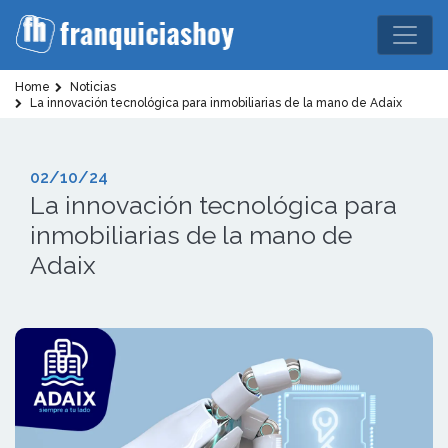
Home
Noticias
La innovación tecnológica para inmobiliarias de la mano de Adaix
02/10/24
La innovación tecnológica para
inmobiliarias de la mano de
Adaix