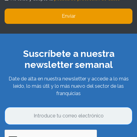
Enviar
Suscríbete a nuestra
newsletter semanal
Date de alta en nuestra newsletter y accede a lo más
leído, lo más útil y lo más nuevo del sector de las
franquicias