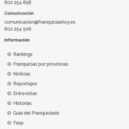
602 254 858
Comunicación
comunicacion@franquiciashoy.es
602 254 506
Información
Rankings
Franquicias por provincias
Noticias
Reportajes
Entrevistas
Historias
Guía del Franquiciado
Faqs