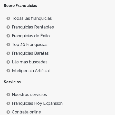
Sobre Franquicias
Todas las franquicias
Franquicias Rentables
Franquicias de Éxito
Top 20 Franquicias
Franquicias Baratas
Lás más buscadas
Inteligencia Artificial
Servicios
Nuestros servicios
Franquicias Hoy Expansión
Contrata online