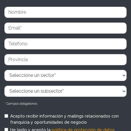
* Campos obligatorios
Acepto recibir información y mailings relacionados con
franquicia y oportunidades de negocio
He leído y acepto la
política de protección de datos