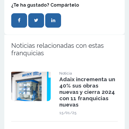
¿Te ha gustado? Compártelo
Noticias relacionadas con estas
franquicias
Noticia
Adaix incrementa un
40% sus obras
nuevas y cierra 2024
con 11 franquicias
nuevas
15/01/25