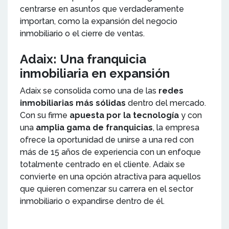
centrarse en asuntos que verdaderamente
importan, como la expansión del negocio
inmobiliario o el cierre de ventas.
Adaix: Una franquicia
inmobiliaria en expansión
Adaix se consolida como una de las
redes
inmobiliarias más sólidas
dentro del mercado.
Con su firme
apuesta por la tecnología
y con
una
amplia gama de franquicias
, la empresa
ofrece la oportunidad de unirse a una red con
más de 15 años de experiencia con un enfoque
totalmente centrado en el cliente. Adaix se
convierte en una opción atractiva para aquellos
que quieren comenzar su carrera en el sector
inmobiliario o expandirse dentro de él.