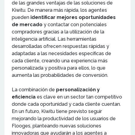
de las grandes ventajas de las soluciones de
Kiwitu. De manera más rápida, los agentes
pueden
identificar mejores oportunidades
de mercado
y contactar con potenciales
compradores gracias a la utilización de la
inteligencia artificial. Las herramientas
desarrolladas ofrecen respuestas rápidas y
adaptadas a las necesidades específicas de
cada cliente, creando una experiencia más
personalizada y positiva para ellos, lo que
aumenta las probabilidades de conversión.
La combinación de
personalización y
eficiencia
es clave en un sector tan competitivo
donde cada oportunidad y cada cliente cuentan.
En un futuro, Kiwitu tiene previsto seguir
mejorando la productividad de los usuarios de
Flooges, planteando nuevas soluciones
innovadoras que ayudarán a los agentes a