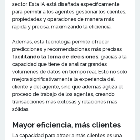
sector. Esta IA está diseñada específicamente
para permitir a los agentes gestionar los clientes,
propiedades y operaciones de manera más
rápida y precisa, maximizando la eficiencia.
Además, esta tecnología permite ofrecer
predicciones y recomendaciones más precisas
facilitando la toma de decisiones
; gracias a la
capacidad que tiene de analizar grandes
volúmenes de datos en tiempo real. Esto no solo
mejora significativamente la experiencia del
cliente y del agente, sino que además agiliza el
proceso de trabajo de los agentes, creando
transacciones más exitosas y relaciones más
sólidas.
Mayor eficiencia, más clientes
La capacidad para atraer a más clientes es una