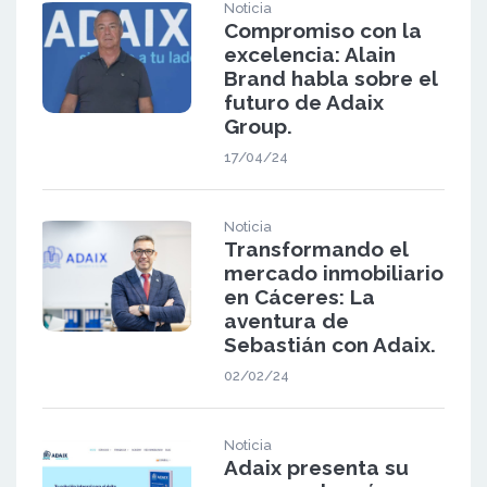
Noticia
Compromiso con la
excelencia: Alain
Brand habla sobre el
futuro de Adaix
Group.
17/04/24
Noticia
Transformando el
mercado inmobiliario
en Cáceres: La
aventura de
Sebastián con Adaix.
02/02/24
Noticia
Adaix presenta su