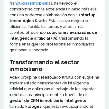
franquicias inmobiliarias
, ha llevado el
compromiso con la excelencia un paso más allá,
con una poderosa colaboración con su
startup
tecnológica Kiwitu
. Esta alianza mejora la
eficiencia, facilita las tareas y atrae a más
clientes; ofreciendo
soluciones avanzadas de
inteligencia artificial (IA)
, trasformando la
forma en la que los profesionales inmobiliarios
gestionan su negocio.
Transformando el sector
inmobiliario
Adaix Group ha desarrollado Kiwitu, con el que ha
implementado herramientas de inteligencia
artificial que optimizan el trabajo de los agentes
inmobiliarios, principalmente a través de un
gestor de CRM inmobiliario inteligente
llamado
Flooges
, que está revolucionando el