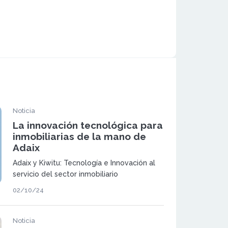
Noticia
La innovación tecnológica para
inmobiliarias de la mano de
Adaix
Adaix y Kiwitu: Tecnología e Innovación al
servicio del sector inmobiliario
02/10/24
Noticia