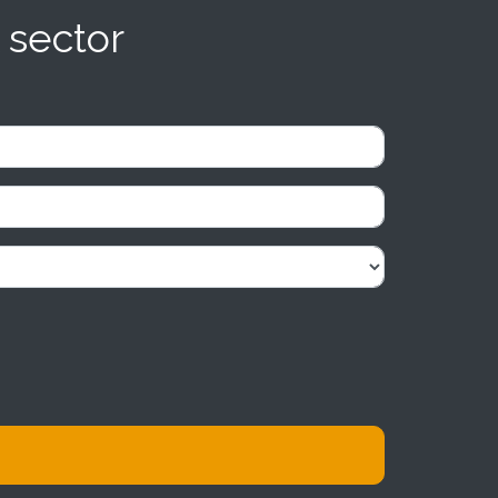
 sector