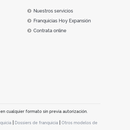
Nuestros servicios
Franquicias Hoy Expansión
Contrata online
en cualquier formato sin previa autorización.
|
|
quicia
Dossiers de franquicia
Otros modelos de