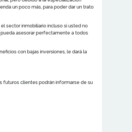
enda un poco más, para poder dar un trato
 sector inmobiliario incluso si usted no
ue pueda asesorar perfectamente a todos
ficios con bajas inversiones, le dará la
s futuros clientes podrán informarse de su