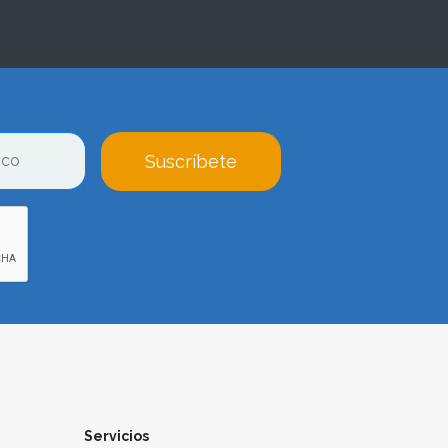
Suscríbete
Servicios