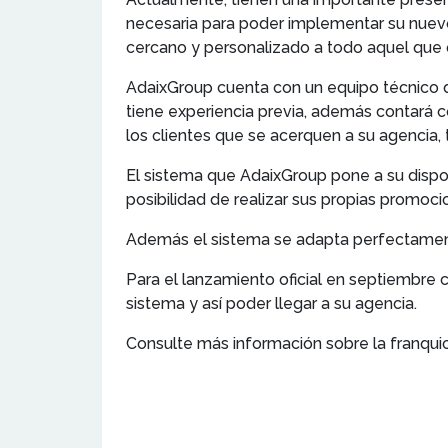
necesaria para poder implementar su nuevo
cercano y personalizado a todo aquel que q
AdaixGroup cuenta con un equipo técnico que
tiene experiencia previa, además contará 
los clientes que se acerquen a su agencia, 
El sistema que AdaixGroup pone a su disposi
posibilidad de realizar sus propias promocio
Además el sistema se adapta perfectament
Para el lanzamiento oficial en septiembre 
sistema y así poder llegar a su agencia.
Consulte más información sobre la franqui