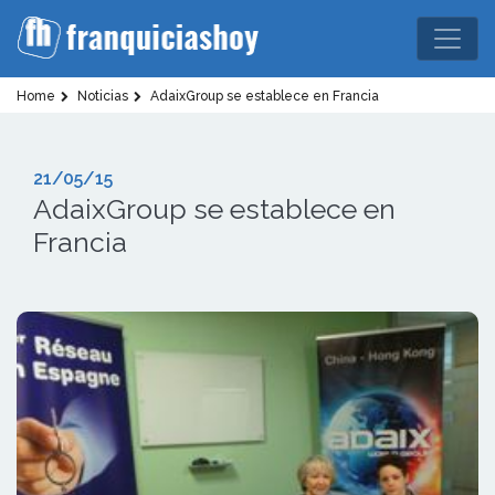
Home
Noticias
AdaixGroup se establece en Francia
21/05/15
AdaixGroup se establece en
Francia