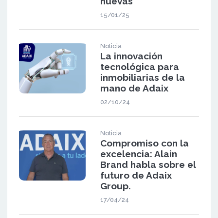
nuevas
15/01/25
Noticia
La innovación
tecnológica para
inmobiliarias de la
mano de Adaix
02/10/24
Noticia
Compromiso con la
excelencia: Alain
Brand habla sobre el
futuro de Adaix
Group.
17/04/24