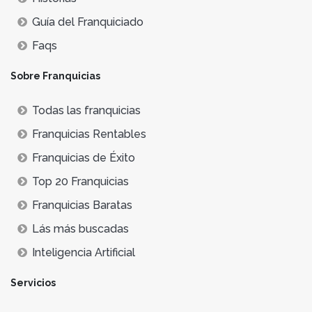
Guía del Franquiciado
Faqs
Sobre Franquicias
Todas las franquicias
Franquicias Rentables
Franquicias de Éxito
Top 20 Franquicias
Franquicias Baratas
Lás más buscadas
Inteligencia Artificial
Servicios