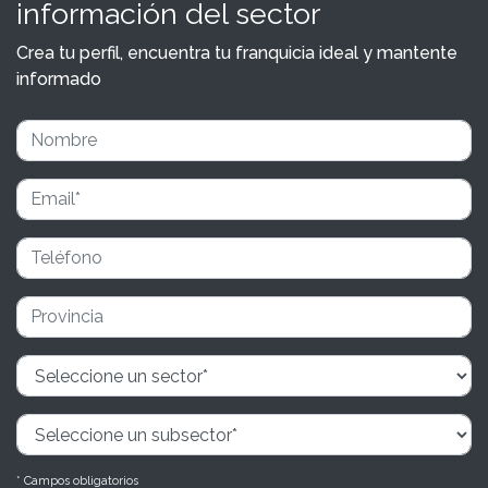
información del sector
Crea tu perfil, encuentra tu franquicia ideal y mantente
informado
* Campos obligatorios