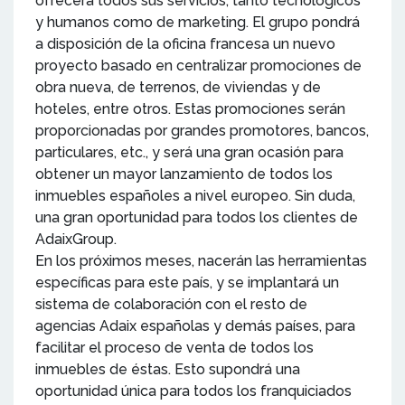
ofrecerá todos sus servicios, tanto tecnológicos
y humanos como de marketing. El grupo pondrá
a disposición de la oficina francesa un nuevo
proyecto basado en centralizar promociones de
obra nueva, de terrenos, de viviendas y de
hoteles, entre otros. Estas promociones serán
proporcionadas por grandes promotores, bancos,
particulares, etc., y será una gran ocasión para
obtener un mayor lanzamiento de todos los
inmuebles españoles a nivel europeo. Sin duda,
una gran oportunidad para todos los clientes de
AdaixGroup.
En los próximos meses, nacerán las herramientas
específicas para este país, y se implantará un
sistema de colaboración con el resto de
agencias Adaix españolas y demás países, para
facilitar el proceso de venta de todos los
inmuebles de éstas. Esto supondrá una
oportunidad única para todos los franquiciados