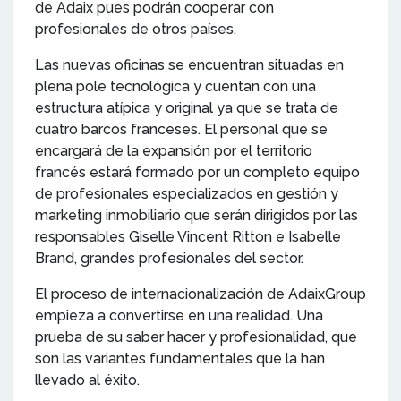
de Adaix pues podrán cooperar con
profesionales de otros países.
Las nuevas oficinas se encuentran situadas en
plena pole tecnológica y cuentan con una
estructura atípica y original ya que se trata de
cuatro barcos franceses. El personal que se
encargará de la expansión por el territorio
francés estará formado por un completo equipo
de profesionales especializados en gestión y
marketing inmobiliario que serán dirigidos por las
responsables Giselle Vincent Ritton e Isabelle
Brand, grandes profesionales del sector.
El proceso de internacionalización de AdaixGroup
empieza a convertirse en una realidad. Una
prueba de su saber hacer y profesionalidad, que
son las variantes fundamentales que la han
llevado al éxito.