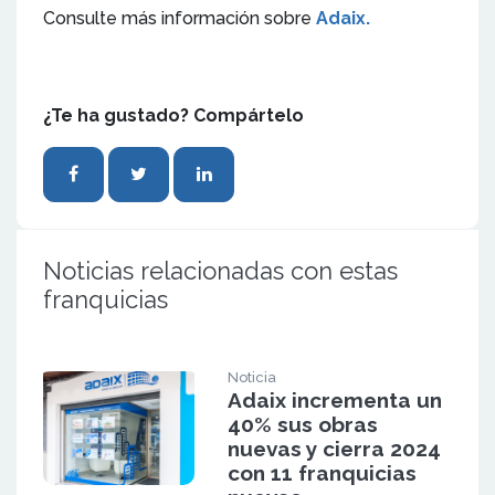
Consulte más información sobre
Adaix.
¿Te ha gustado? Compártelo
Noticias relacionadas con estas
franquicias
Noticia
Adaix incrementa un
40% sus obras
nuevas y cierra 2024
con 11 franquicias