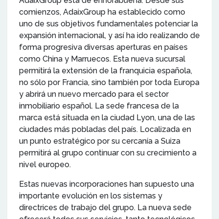
AdaixGroup está de enhorabuena. Desde sus
comienzos, AdaixGroup ha establecido como
uno de sus objetivos fundamentales potenciar la
expansión internacional, y así ha ido realizando de
forma progresiva diversas aperturas en países
como China y Marruecos. Esta nueva sucursal
permitirá la extensión de la franquicia española,
no sólo por Francia, sino también por toda Europa
y abrirá un nuevo mercado para el sector
inmobiliario español. La sede francesa de la
marca está situada en la ciudad Lyon, una de las
ciudades más pobladas del país. Localizada en
un punto estratégico por su cercanía a Suiza
permitirá al grupo continuar con su crecimiento a
nivel europeo.
Estas nuevas incorporaciones han supuesto una
importante evolución en los sistemas y
directrices de trabajo del grupo. La nueva sede