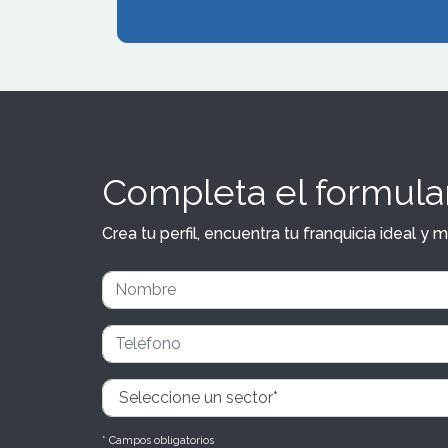
Completa el formular
Crea tu perfil, encuentra tu franquicia ideal 
* Campos obligatorios