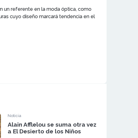
n un referente en la moda óptica, como
turas cuyo diseño marcará tendencia en el
Noticia
Alain Afflelou se suma otra vez
a El Desierto de los Niños