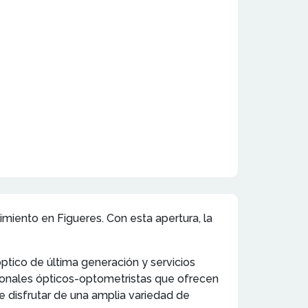
miento en Figueres. Con esta apertura, la
ptico de última generación y servicios
esionales ópticos-optometristas que ofrecen
e disfrutar de una amplia variedad de