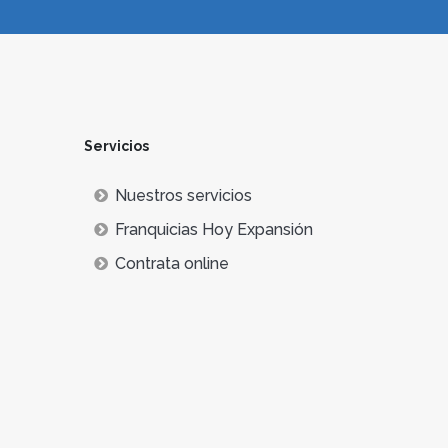
Servicios
Nuestros servicios
Franquicias Hoy Expansión
Contrata online