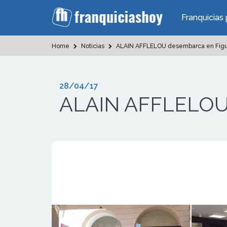
Franquicias 
Home
Noticias
ALAIN AFFLELOU desembarca en Fig
28/04/17
ALAIN AFFLELOU 