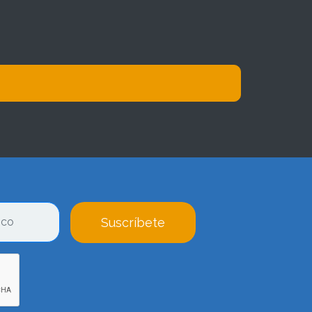
Suscríbete