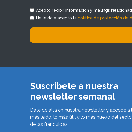
Acepto recibir información y mailings relaciona
He leído y acepto la
política de protección de 
Suscríbete a nuestra
newsletter semanal
Date de alta en nuestra newsletter y accede a 
más leído, lo más útil y lo más nuevo del secto
de las franquicias