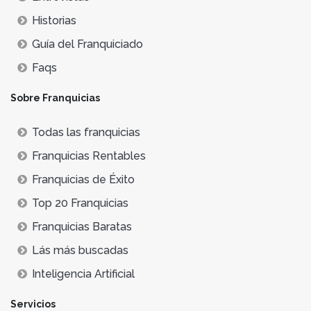
Historias
Guía del Franquiciado
Faqs
Sobre Franquicias
Todas las franquicias
Franquicias Rentables
Franquicias de Éxito
Top 20 Franquicias
Franquicias Baratas
Lás más buscadas
Inteligencia Artificial
Servicios