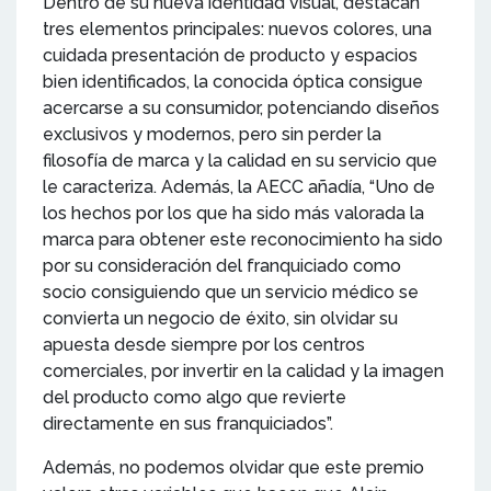
Dentro de su nueva identidad visual, destacan
tres elementos principales: nuevos colores, una
cuidada presentación de producto y espacios
bien identificados, la conocida óptica consigue
acercarse a su consumidor, potenciando diseños
exclusivos y modernos, pero sin perder la
filosofía de marca y la calidad en su servicio que
le caracteriza. Además, la AECC añadía, “Uno de
los hechos por los que ha sido más valorada la
marca para obtener este reconocimiento ha sido
por su consideración del franquiciado como
socio consiguiendo que un servicio médico se
convierta un negocio de éxito, sin olvidar su
apuesta desde siempre por los centros
comerciales, por invertir en la calidad y la imagen
del producto como algo que revierte
directamente en sus franquiciados”.
Además, no podemos olvidar que este premio