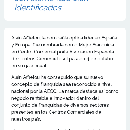
identificados.
Alain Afflelou, la compañía óptica líder en España
y Europa, fue nombrada como Mejor Franquicia
en Centro Comercial porla Asociación Española
de Centros Comercialesel pasado 4 de octubre
en su gala anual.
Alain Afflelou ha conseguido que su nuevo
concepto de franquicia sea reconocido a nivel
nacional por la AECC. La marca destaca así como
negocio rentable e innovador dentro del
conjunto de franquicias de diversos sectores
presentes en los Centros Comerciales de
nuestros país.