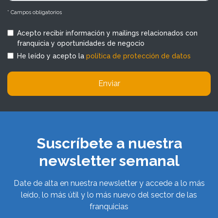
* Campos obligatorios
Acepto recibir información y mailings relacionados con
franquicia y oportunidades de negocio
He leído y acepto la
política de protección de datos
Enviar
Suscríbete a nuestra
newsletter semanal
Date de alta en nuestra newsletter y accede a lo más
leído, lo más útil y lo más nuevo del sector de las
franquicias