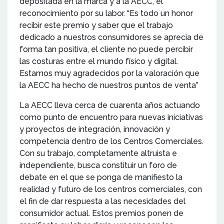
depositada en la marca y a la AECC, el
reconocimiento por su labor. “Es todo un honor
recibir este premio y saber que el trabajo
dedicado a nuestros consumidores se aprecia de
forma tan positiva, el cliente no puede percibir
las costuras entre el mundo físico y digital.
Estamos muy agradecidos por la valoración que
la AECC ha hecho de nuestros puntos de venta”
La AECC lleva cerca de cuarenta años actuando
como punto de encuentro para nuevas iniciativas
y proyectos de integración, innovación y
competencia dentro de los Centros Comerciales.
Con su trabajo, completamente altruista e
independiente, busca constituir un foro de
debate en el que se ponga de manifiesto la
realidad y futuro de los centros comerciales, con
el fin de dar respuesta a las necesidades del
consumidor actual. Estos premios ponen de