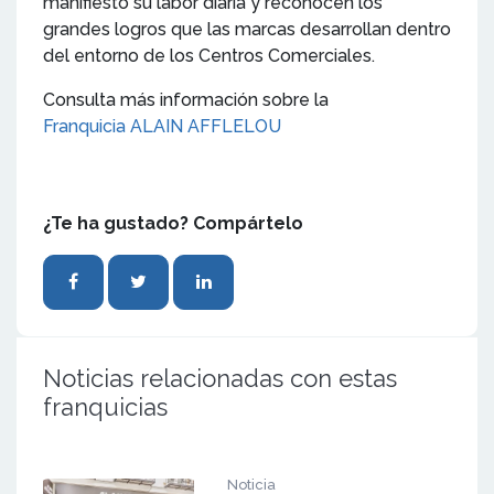
manifiesto su labor diaria y reconocen los
grandes logros que las marcas desarrollan dentro
del entorno de los Centros Comerciales.
Consulta más información sobre la
Franquicia ALAIN AFFLELOU
¿Te ha gustado? Compártelo
Noticias relacionadas con estas
franquicias
Noticia