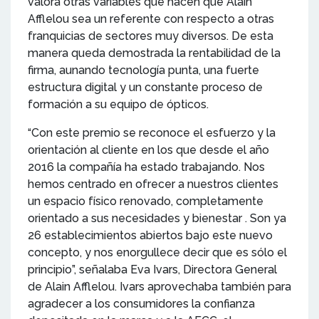
valora otras variables que hacen que Alain
Afflelou sea un referente con respecto a otras
franquicias de sectores muy diversos. De esta
manera queda demostrada la rentabilidad de la
firma, aunando tecnología punta, una fuerte
estructura digital y un constante proceso de
formación a su equipo de ópticos.
“Con este premio se reconoce el esfuerzo y la
orientación al cliente en los que desde el año
2016 la compañía ha estado trabajando. Nos
hemos centrado en ofrecer a nuestros clientes
un espacio físico renovado, completamente
orientado a sus necesidades y bienestar . Son ya
26 establecimientos abiertos bajo este nuevo
concepto, y nos enorgullece decir que es sólo el
principio”, señalaba Eva Ivars, Directora General
de Alain Afflelou. Ivars aprovechaba también para
agradecer a los consumidores la confianza