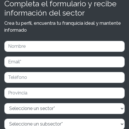
Completa el formulario y recibe
información del sector
Crea tu perfil, encuentra tu franquicia ideal y mantente
informado