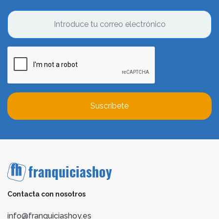
Suscríbete
Contacta con nosotros
info@franquiciashoy.es