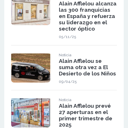
Alain Afflelou alcanza
las 300 franquicias
en España y refuerza
su liderazgo en el
sector óptico
05/11/25
Noticia
Alain Afflelou se
suma otra vez a El
Desierto de los Niños
09/04/25
Noticia
Alain Afflelou prevé
27 aperturas en el
primer trimestre de
2025