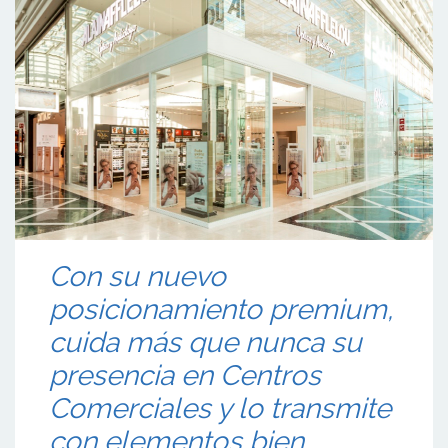
Con su nuevo
posicionamiento premium,
cuida más que nunca su
presencia en Centros
Comerciales y lo transmite
con elementos bien