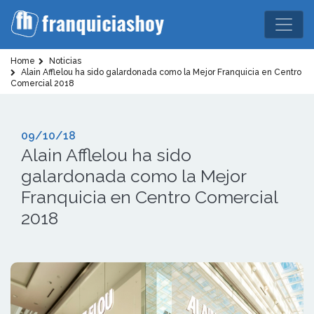
Home
Noticias
Alain Afflelou ha sido galardonada como la Mejor Franquicia en Centro
Comercial 2018
09/10/18
Alain Afflelou ha sido
galardonada como la Mejor
Franquicia en Centro Comercial
2018