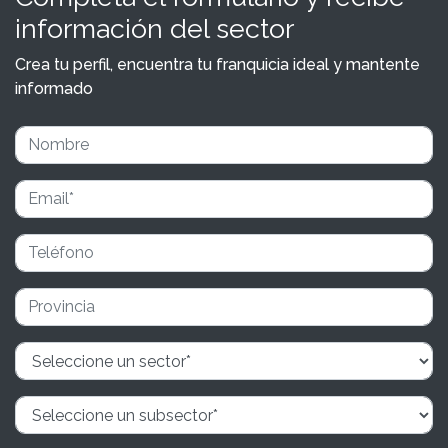
información del sector
Crea tu perfil, encuentra tu franquicia ideal y mantente
informado