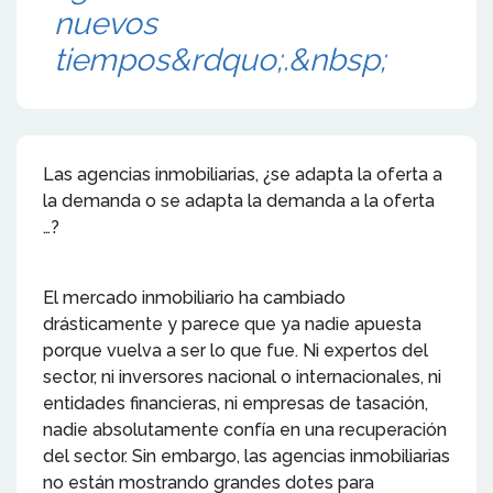
nuevos
tiempos&rdquo;.&nbsp;
Las agencias inmobiliarias, ¿se adapta la oferta a
la demanda o se adapta la demanda a la oferta
…?
El mercado inmobiliario ha cambiado
drásticamente y parece que ya nadie apuesta
porque vuelva a ser lo que fue. Ni expertos del
sector, ni inversores nacional o internacionales, ni
entidades financieras, ni empresas de tasación,
nadie absolutamente confía en una recuperación
del sector. Sin embargo, las agencias inmobiliarias
no están mostrando grandes dotes para