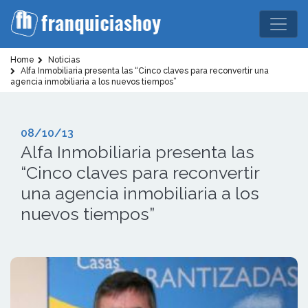
Home
Noticias
Alfa Inmobiliaria presenta las “Cinco claves para reconvertir una
agencia inmobiliaria a los nuevos tiempos”
08/10/13
Alfa Inmobiliaria presenta las
“Cinco claves para reconvertir
una agencia inmobiliaria a los
nuevos tiempos”