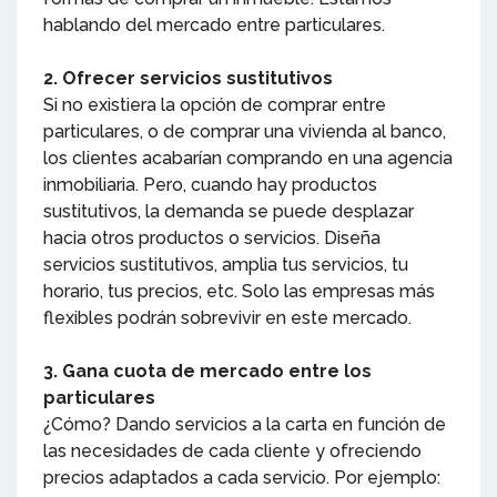
hablando del mercado entre particulares.
2. Ofrecer servicios sustitutivos
Si no existiera la opción de comprar entre
particulares, o de comprar una vivienda al banco,
los clientes acabarían comprando en una agencia
inmobiliaria. Pero, cuando hay productos
sustitutivos, la demanda se puede desplazar
hacia otros productos o servicios. Diseña
servicios sustitutivos, amplia tus servicios, tu
horario, tus precios, etc. Solo las empresas más
flexibles podrán sobrevivir en este mercado.
3. Gana cuota de mercado entre los
particulares
¿Cómo? Dando servicios a la carta en función de
las necesidades de cada cliente y ofreciendo
precios adaptados a cada servicio. Por ejemplo: