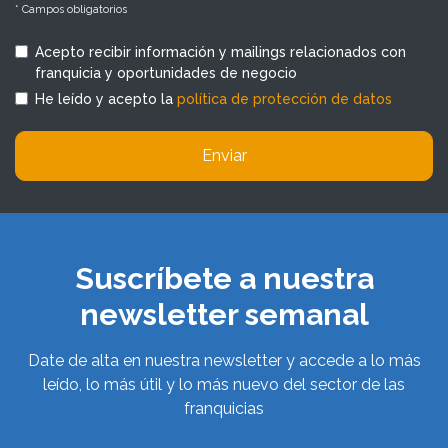
* Campos obligatorios
Acepto recibir información y mailings relacionados con
franquicia y oportunidades de negocio
He leído y acepto la
política de protección de datos
Enviar
Suscríbete a nuestra
newsletter semanal
Date de alta en nuestra newsletter y accede a lo más
leído, lo más útil y lo más nuevo del sector de las
franquicias