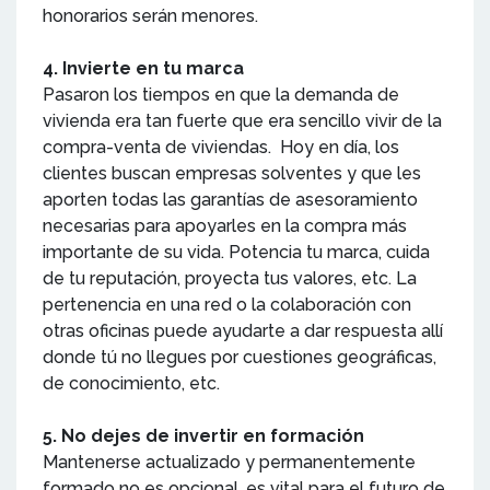
honorarios serán menores.
4. Invierte en tu marca
Pasaron los tiempos en que la demanda de
vivienda era tan fuerte que era sencillo vivir de la
compra-venta de viviendas. Hoy en día, los
clientes buscan empresas solventes y que les
aporten todas las garantías de asesoramiento
necesarias para apoyarles en la compra más
importante de su vida. Potencia tu marca, cuida
de tu reputación, proyecta tus valores, etc. La
pertenencia en una red o la colaboración con
otras oficinas puede ayudarte a dar respuesta allí
donde tú no llegues por cuestiones geográficas,
de conocimiento, etc.
5. No dejes de invertir en formación
Mantenerse actualizado y permanentemente
formado no es opcional, es vital para el futuro de