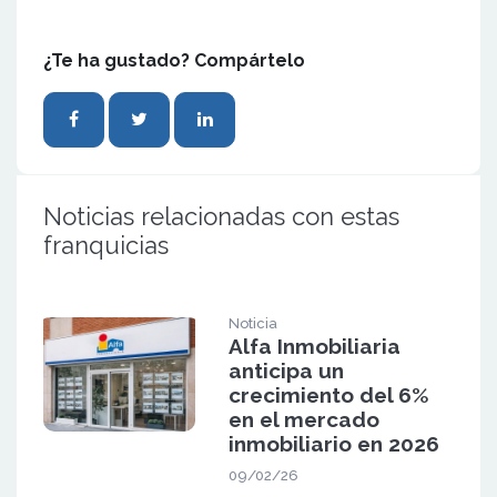
¿Te ha gustado? Compártelo
Noticias relacionadas con estas
franquicias
Noticia
Alfa Inmobiliaria
anticipa un
crecimiento del 6%
en el mercado
inmobiliario en 2026
09/02/26