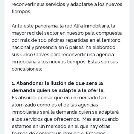
reconvertir sus servicios y adaptarse a los nuevos
tiempos.
Ante este panorama, la red Alfa Inmobiliaria, la
mayor red del sector en nuestro país, compuesta
por más de 100 oficinas repartidas en el territorio
nacional y presencia en 6 países, ha elaborado
sus Cinco Claves para reconvertir una agencia
inmobiliaria a los nuevos tiempos. Estas son sus
conclusiones:
1. Abandonar la ilusión de que será la
demanda quien se adapte a la oferta.
Es absurdo pensar que en un mercado tan
atomizado como es el de las agencias
inmobiliarias será la demanda quien se adaptará
a los servicios que ofrecemos. Más aun cuando
estamos en un mercado en el que hay otras
formas de comprar un inmueble. Estamos