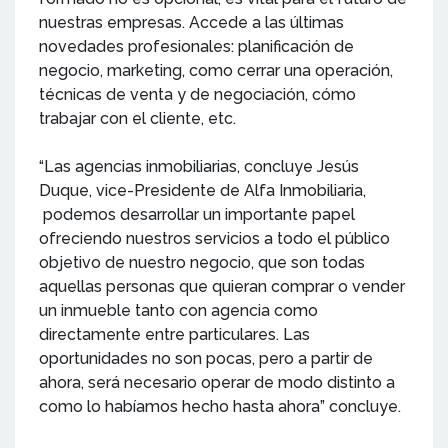
nuestras empresas. Accede a las últimas
novedades profesionales: planificación de
negocio, marketing, como cerrar una operación,
técnicas de venta y de negociación, cómo
trabajar con el cliente, etc.
“Las agencias inmobiliarias, concluye Jesús
Duque, vice-Presidente de Alfa Inmobiliaria,
podemos desarrollar un importante papel
ofreciendo nuestros servicios a todo el público
objetivo de nuestro negocio, que son todas
aquellas personas que quieran comprar o vender
un inmueble tanto con agencia como
directamente entre particulares. Las
oportunidades no son pocas, pero a partir de
ahora, será necesario operar de modo distinto a
como lo habíamos hecho hasta ahora” concluye.