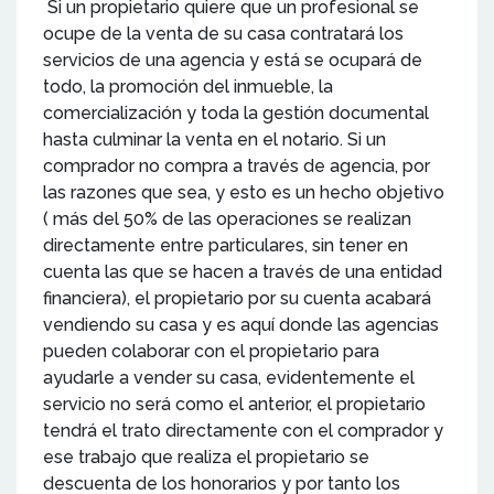
Si un propietario quiere que un profesional se
ocupe de la venta de su casa contratará los
servicios de una agencia y está se ocupará de
todo, la promoción del inmueble, la
comercialización y toda la gestión documental
hasta culminar la venta en el notario. Si un
comprador no compra a través de agencia, por
las razones que sea, y esto es un hecho objetivo
( más del 50% de las operaciones se realizan
directamente entre particulares, sin tener en
cuenta las que se hacen a través de una entidad
financiera), el propietario por su cuenta acabará
vendiendo su casa y es aquí donde las agencias
pueden colaborar con el propietario para
ayudarle a vender su casa, evidentemente el
servicio no será como el anterior, el propietario
tendrá el trato directamente con el comprador y
ese trabajo que realiza el propietario se
descuenta de los honorarios y por tanto los