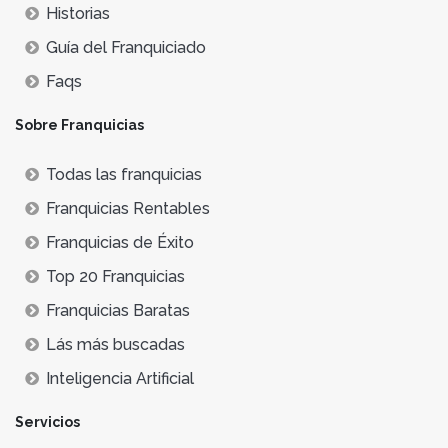
Historias
Guía del Franquiciado
Faqs
Sobre Franquicias
Todas las franquicias
Franquicias Rentables
Franquicias de Éxito
Top 20 Franquicias
Franquicias Baratas
Lás más buscadas
Inteligencia Artificial
Servicios