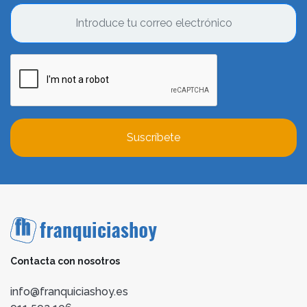
Suscríbete
Contacta con nosotros
info@franquiciashoy.es