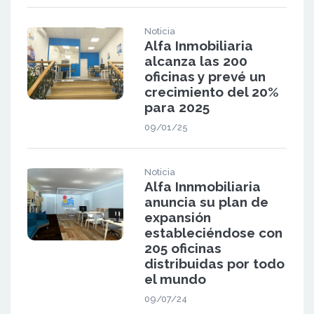
Noticia
Alfa Inmobiliaria
alcanza las 200
oficinas y prevé un
crecimiento del 20%
para 2025
09/01/25
Noticia
Alfa Innmobiliaria
anuncia su plan de
expansión
estableciéndose con
205 oficinas
distribuidas por todo
el mundo
09/07/24