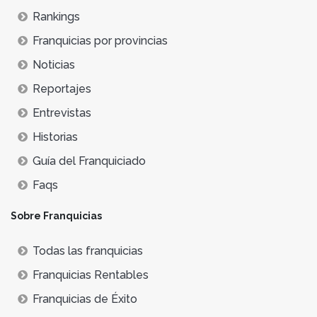
Rankings
Franquicias por provincias
Noticias
Reportajes
Entrevistas
Historias
Guía del Franquiciado
Faqs
Sobre Franquicias
Todas las franquicias
Franquicias Rentables
Franquicias de Éxito