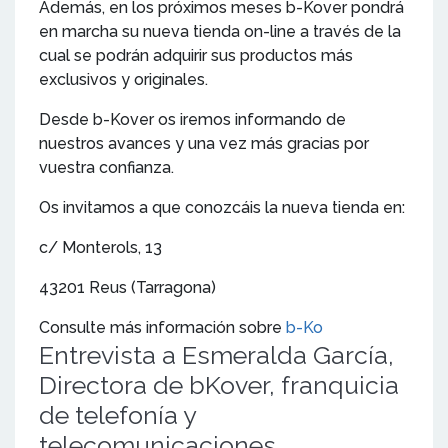
Además, en los próximos meses b-Kover pondrá
en marcha su nueva tienda on-line a través de la
cual se podrán adquirir sus productos más
exclusivos y originales.
Desde b-Kover os iremos informando de
nuestros avances y una vez más gracias por
vuestra confianza.
Os invitamos a que conozcáis la nueva tienda en:
c/ Monterols, 13
43201 Reus (Tarragona)
Consulte más información sobre
b-Ko
Entrevista a Esmeralda García,
Directora de bKover, franquicia
de telefonía y
telecomunicaciones