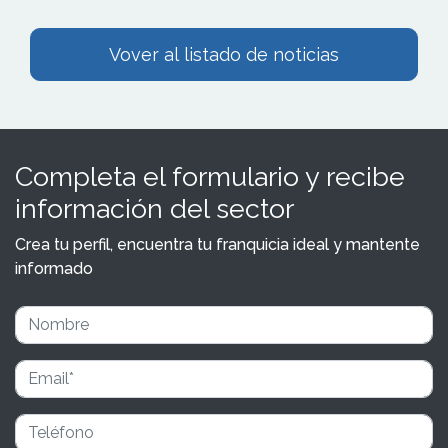
Vover al listado de noticias
Completa el formulario y recibe
información del sector
Crea tu perfil, encuentra tu franquicia ideal y mantente
informado