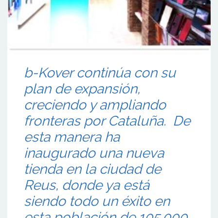
b-Kover continúa con su
plan de expansión,
creciendo y ampliando
fronteras por Cataluña. De
esta manera ha
inaugurado una nueva
tienda en la ciudad de
Reus, donde ya está
siendo todo un éxito en
esta población de 105.000