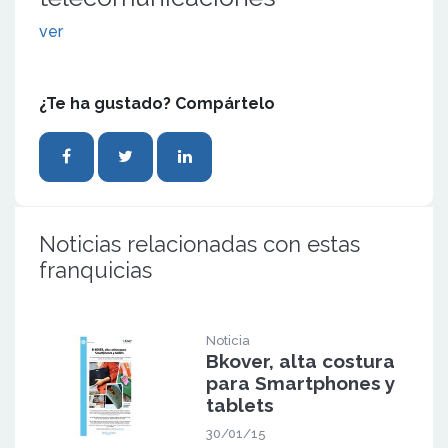
ver
¿Te ha gustado? Compártelo
Noticias relacionadas con estas
franquicias
Noticia
Bkover, alta costura
para Smartphones y
tablets
30/01/15