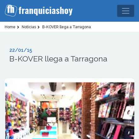
Home
Noticias
B-KOVER llega a Tarragona
22/01/15
B-KOVER llega a Tarragona