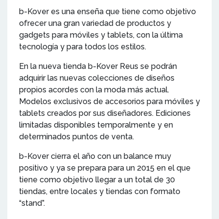
b-Kover es una enseña que tiene como objetivo
ofrecer una gran variedad de productos y
gadgets para móviles y tablets, con la última
tecnología y para todos los estilos.
En la nueva tienda b-Kover Reus se podrán
adquirir las nuevas colecciones de diseños
propios acordes con la moda más actual.
Modelos exclusivos de accesorios para móviles y
tablets creados por sus diseñadores. Ediciones
limitadas disponibles temporalmente y en
determinados puntos de venta.
b-Kover cierra el año con un balance muy
positivo y ya se prepara para un 2015 en el que
tiene como objetivo llegar a un total de 30
tiendas, entre locales y tiendas con formato
“stand”.