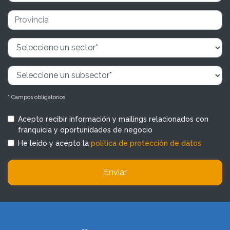
* Campos obligatorios
Acepto recibir información y mailings relacionados con
franquicia y oportunidades de negocio
He leído y acepto la
política de protección de datos
Enviar