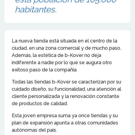
habitantes.
La nueva tienda está situada en el centro de la
ciudad, en una zona comercial y de mucho paso.
Además, la estética de b-Kover no deja
indiferente a nadie por lo que se augura otro
exitoso paso de la compañía.
Todas las tiendas b-Kover se caracterizan por su
cuidado diseño, su funcionalidad, una atención al
cliente personalizada y la renovación constante
de productos de calidad.
Esta joven empresa suma ya once tiendas y su
plan de expansión apunta a otras comunidades
autónomas del país.