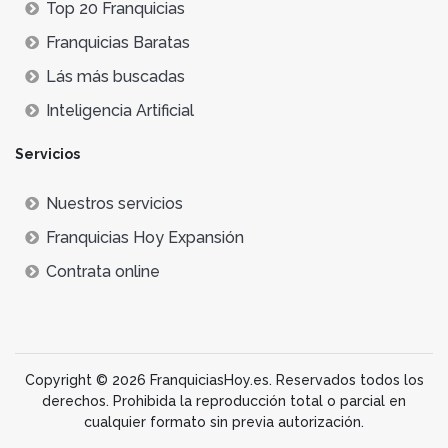
Top 20 Franquicias
Franquicias Baratas
Lás más buscadas
Inteligencia Artificial
Servicios
Nuestros servicios
Franquicias Hoy Expansión
Contrata online
Copyright © 2026 FranquiciasHoy.es. Reservados todos los
derechos. Prohibida la reproducción total o parcial en
cualquier formato sin previa autorización.