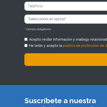
* Campos obligatorios
Acepto recibir información y mailings relaciona
He leído y acepto la
política de protección de 
Suscríbete a nuestra