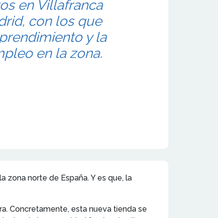
os en Villafranca
drid, con los que
prendimiento y la
pleo en la zona.
a zona norte de España. Y es que, la
arra. Concretamente, esta nueva tienda se