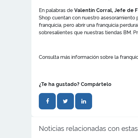
En palabras de
Valentín Corral, Jefe de
Shop cuentan con nuestro asesoramiento p
franquicia, pero abrir una franquicia perdu
sobresalientes que nuestras tiendas BM. Pr
Consulta más información sobre la franqui
¿Te ha gustado? Compártelo
Noticias relacionadas con estas