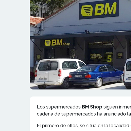
Los supermercados
BM Shop
siguen inmer
cadena de supermercados ha anunciado la
El primero de ellos, se sitúa en la localid