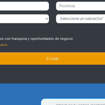
dos con franquicia y oportunidades de negocio
datos
Enviar