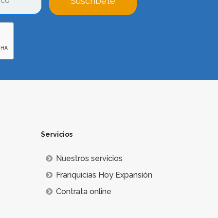
Suscríbete
Servicios
Nuestros servicios
Franquicias Hoy Expansión
Contrata online