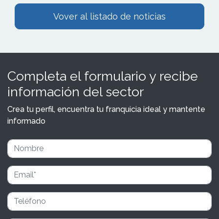
Vover al listado de noticias
Completa el formulario y recibe
información del sector
Crea tu perfil, encuentra tu franquicia ideal y mantente
informado