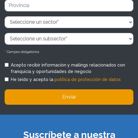
* Campos obligatorios
Acepto recibir información y mailings relacionados con
franquicia y oportunidades de negocio
He leído y acepto la
política de protección de datos
Enviar
Suscríbete a nuestra