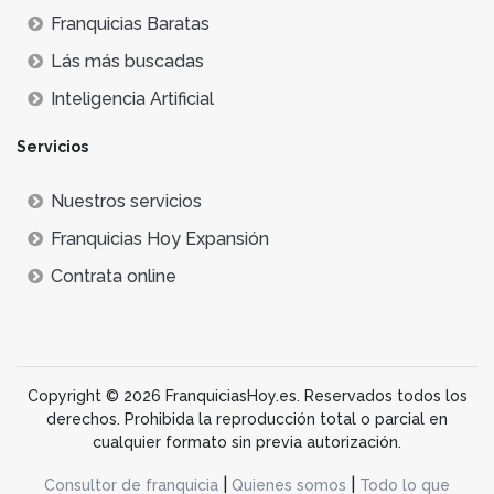
Franquicias Baratas
Lás más buscadas
Inteligencia Artificial
Servicios
Nuestros servicios
Franquicias Hoy Expansión
Contrata online
Copyright © 2026 FranquiciasHoy.es. Reservados todos los
derechos. Prohibida la reproducción total o parcial en
cualquier formato sin previa autorización.
|
|
Consultor de franquicia
Quienes somos
Todo lo que