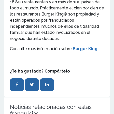
18.800 restaurantes y en más de 100 países de
todo el mundo. Prácticamente el cien por cien de
los restaurantes Burger King® son propiedad y
están operados por franquiciados
independientes, muchos de ellos de titularidad
familiar que han estado involucrados en el
negocio durante décadas.
Consulte más información sobre
Burger King.
¿Te ha gustado? Compártelo
Noticias relacionadas con estas
franquicias