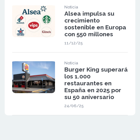
Noticia
Alsea impulsa su
crecimiento
sostenible en Europa
con 550 millones
11/12/25
Noticia
Burger King superará
los 1.000
restaurantes en
España en 2025 por
su 50 aniversario
24/06/25