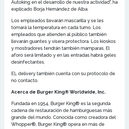
Autoking en el desarrollo de nuestra actividad”, ha
explicado Borja Hernández de Alba.
Los empleados llevarán mascarilla y se les
tomará la temperatura en cada turno. Los
empleados que atienden al público también
llevarán guantes y visera protectora. Los kioskos
y mostradores tendrán también mamparas. El
aforo será limitado y en las entradas habrá geles
desinfectantes.
EL delivery también cuenta con su protocolo de
no contacto.
Acerca de Burger King® Worldwide, Inc.
Fundada en 1954, Burger King® es la segunda
cadena de restauración de hamburguesas más
grande del mundo. Conocida como creadora del
Whopper®, Burger King® opera en más de