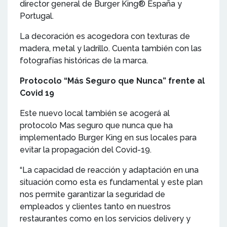
director general de Burger King® España y
Portugal.
La decoración es acogedora con texturas de
madera, metal y ladrillo. Cuenta también con las
fotografías históricas de la marca.
Protocolo “Más Seguro que Nunca” frente al
Covid 19
Este nuevo local también se acogerá al
protocolo Mas seguro que nunca que ha
implementado Burger King en sus locales para
evitar la propagación del Covid-19.
“La capacidad de reacción y adaptación en una
situación como esta es fundamental y este plan
nos permite garantizar la seguridad de
empleados y clientes tanto en nuestros
restaurantes como en los servicios delivery y