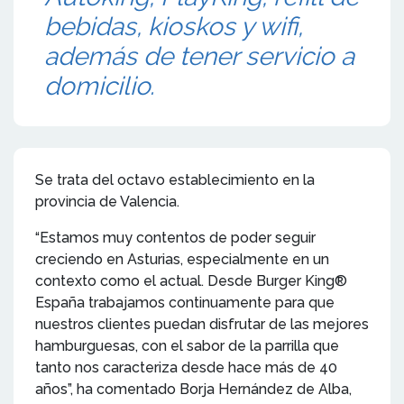
bebidas, kioskos y wifi,
además de tener servicio a
domicilio.
Se trata del octavo establecimiento en la
provincia de Valencia.
“Estamos muy contentos de poder seguir
creciendo en Asturias, especialmente en un
contexto como el actual. Desde Burger King®
España trabajamos continuamente para que
nuestros clientes puedan disfrutar de las mejores
hamburguesas, con el sabor de la parrilla que
tanto nos caracteriza desde hace más de 40
años”, ha comentado Borja Hernández de Alba,