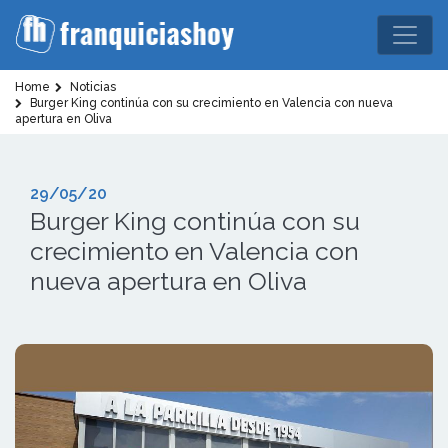
Home
Noticias
Burger King continúa con su crecimiento en Valencia con nueva
apertura en Oliva
29/05/20
Burger King continúa con su
crecimiento en Valencia con
nueva apertura en Oliva