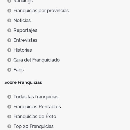
Rankings
Franquicias por provincias
Noticias
Reportajes
Entrevistas
Historias
Guía del Franquiciado
Faqs
Sobre Franquicias
Todas las franquicias
Franquicias Rentables
Franquicias de Éxito
Top 20 Franquicias