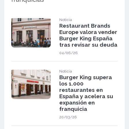
Noticia
Restaurant Brands
Europe valora vender
Burger King España
tras revisar su deuda
04/06/26
Noticia
Burger King supera
los 1.000
restaurantes en
España y acelera su
expansión en
franquicia
20/03/26