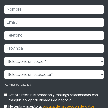
* Campos obligatorios
Acepto recibir información y mailings relacionados con
franquicia y oportunidades de negocio
He leído y acepto la
política de protección de datos