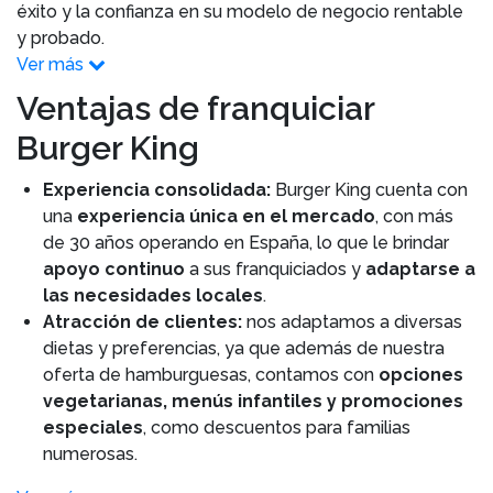
éxito y la confianza en su modelo de negocio rentable
y probado.
Ver más
Ventajas de franquiciar
Burger King
Experiencia consolidada:
Burger King cuenta con
una
experiencia única en el mercado
, con más
de 30 años operando en España, lo que le brindar
apoyo continuo
a sus franquiciados y
adaptarse a
las necesidades locales
.
Atracción de clientes:
nos adaptamos a diversas
dietas y preferencias, ya que además de nuestra
oferta de hamburguesas, contamos con
opciones
vegetarianas, menús infantiles y promociones
especiales
, como descuentos para familias
numerosas.