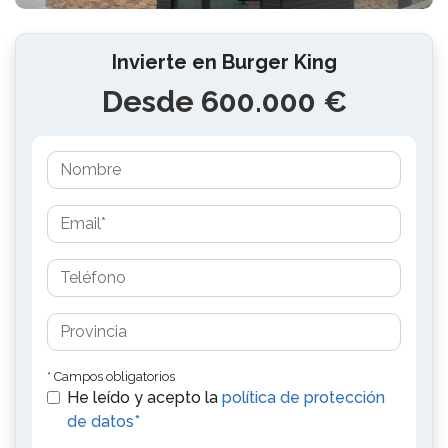
Invierte en Burger King
Desde 600.000 €
* Campos obligatorios
He leído y acepto la
política de protección
de datos*