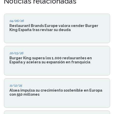
Noticias relacionadas
04/06/26
Restaurant Brands Europe valora vender Burger
King España tras revisar su deuda
20/03/26
Burger King supera los 1.000 restaurantes en
España y acelera su expansión en franquicia
11/12/25
Alsea impulsa su crecimiento sostenible en Europa
con 550 millones