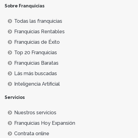
Sobre Franquicias
Todas las franquicias
Franquicias Rentables
Franquicias de Éxito
Top 20 Franquicias
Franquicias Baratas
Lás más buscadas
Inteligencia Artificial
Servicios
Nuestros servicios
Franquicias Hoy Expansión
Contrata online