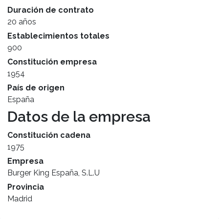
Duración de contrato
20 años
Establecimientos totales
900
Constitución empresa
1954
País de origen
España
Datos de la empresa
Constitución cadena
1975
Empresa
Burger King España, S.L.U
Provincia
Madrid