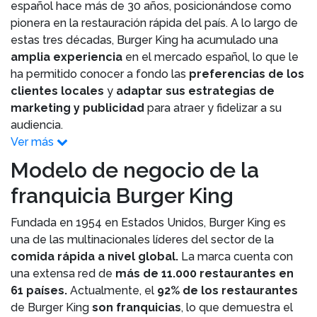
español hace más de 30 años, posicionándose como
pionera en la restauración rápida del país. A lo largo de
estas tres décadas, Burger King ha acumulado una
amplia experiencia
en el mercado español, lo que le
ha permitido conocer a fondo las
preferencias de los
clientes locales
y
adaptar sus estrategias de
marketing y publicidad
para atraer y fidelizar a su
audiencia.
Ver más
Modelo de negocio de la
franquicia Burger King
Fundada en 1954 en Estados Unidos, Burger King es
una de las multinacionales líderes del sector de la
comida rápida a nivel global.
La marca cuenta con
una extensa red de
más de 11.000 restaurantes en
61 países.
Actualmente, el
92% de los restaurantes
de Burger King
son franquicias
, lo que demuestra el