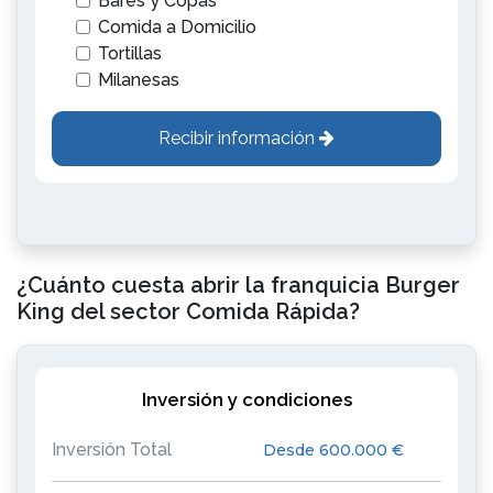
Bares y Copas
Comida a Domicilio
Tortillas
Milanesas
Recibir información
¿Cuánto cuesta abrir la franquicia Burger
King del sector Comida Rápida?
Inversión y condiciones
Inversión Total
Desde 600.000 €