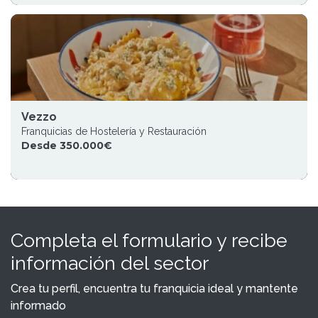
Vezzo
Franquicias de Hostelería y Restauración
Desde 350.000€
Completa el formulario y recibe
información del sector
Crea tu perfil, encuentra tu franquicia ideal y mantente
informado