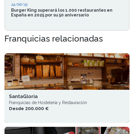
24/06/25
Burger King superará los 1.000 restaurantes en
España en 2025 por su 50 aniversario
Franquicias relacionadas
SantaGloria
Franquicias de Hostelería y Restauración
Desde 200.000 €