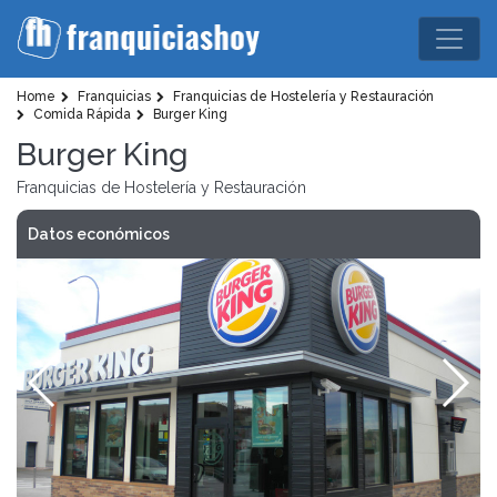
Home
Franquicias
Franquicias de Hostelería y Restauración
Comida Rápida
Burger King
Burger King
Franquicias de Hostelería y Restauración
Datos económicos