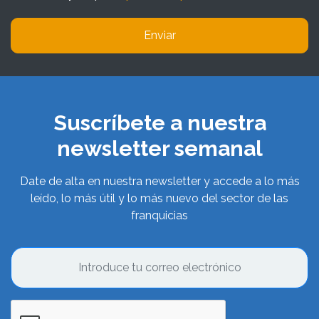
Enviar
Suscríbete a nuestra
newsletter semanal
Date de alta en nuestra newsletter y accede a lo más
leído, lo más útil y lo más nuevo del sector de las
franquicias