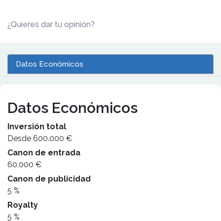
¿Quieres dar tu opinión?
Datos Económicos
Datos Económicos
Inversión total
Desde 600.000 €
Canon de entrada
60.000 €
Canon de publicidad
5 %
Royalty
5 %