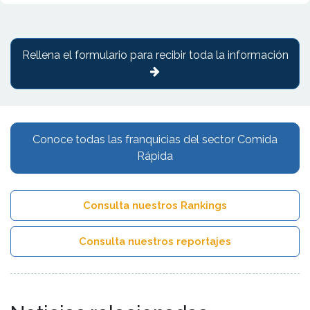
Rellena el formulario para recibir toda la información
Conoce todas las franquicias del sector Comida
Rápida
Consulta nuestros Rankings
Consulta nuestros reportajes