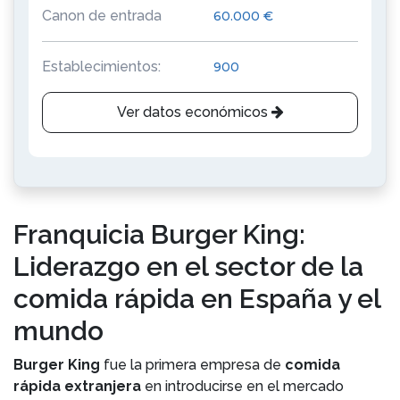
Canon de entrada
60.000 €
Establecimientos:
900
Ver datos económicos
Franquicia Burger King:
Liderazgo en el sector de la
comida rápida en España y el
mundo
Burger King
fue la primera empresa de
comida
rápida extranjera
en introducirse en el mercado