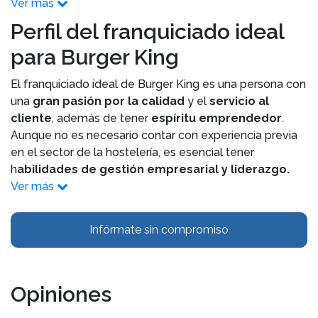
Ver más
Perfil del franquiciado ideal
para Burger King
El franquiciado ideal de Burger King es una persona con
una
gran pasión por la calidad
y el
servicio al
cliente
, además de tener
espíritu emprendedor
.
Aunque no es necesario contar con experiencia previa
en el sector de la hostelería, es esencial tener
h
abilidades de gestión empresarial y liderazgo.
Ver más
Infórmate sin compromiso
Opiniones