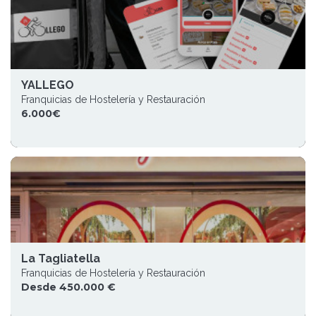
YALLEGO
Franquicias de Hostelería y Restauración
6.000€
La Tagliatella
Franquicias de Hostelería y Restauración
Desde 450.000 €