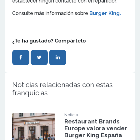
establecer ningún contacto con el repartidor.
Consulte más información sobre
Burger King.
¿Te ha gustado? Compártelo
Noticias relacionadas con estas
franquicias
Noticia
Restaurant Brands
Europe valora vender
Burger King España