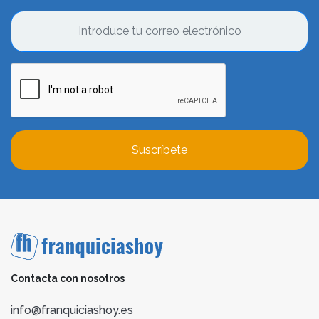
Suscríbete
Contacta con nosotros
info@franquiciashoy.es