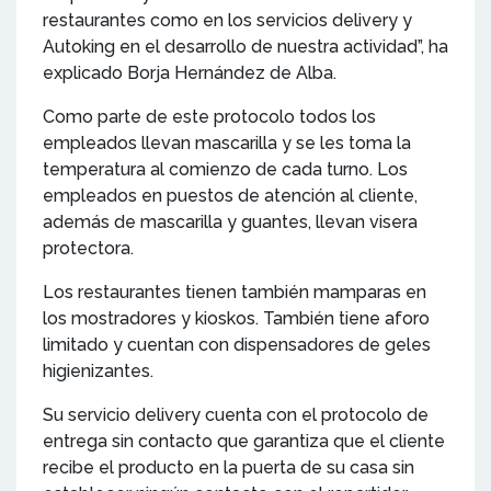
restaurantes como en los servicios delivery y
Autoking en el desarrollo de nuestra actividad”, ha
explicado Borja Hernández de Alba.
Como parte de este protocolo todos los
empleados llevan mascarilla y se les toma la
temperatura al comienzo de cada turno. Los
empleados en puestos de atención al cliente,
además de mascarilla y guantes, llevan visera
protectora.
Los restaurantes tienen también mamparas en
los mostradores y kioskos. También tiene aforo
limitado y cuentan con dispensadores de geles
higienizantes.
Su servicio delivery cuenta con el protocolo de
entrega sin contacto que garantiza que el cliente
recibe el producto en la puerta de su casa sin