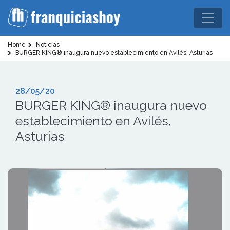
Home
Noticias
BURGER KING® inaugura nuevo establecimiento en Avilés, Asturias
28/05/20
BURGER KING® inaugura nuevo
establecimiento en Avilés,
Asturias