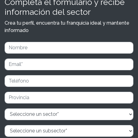
Completa el formulario y recibe
información del sector
Crea tu perfil, encuentra tu franquicia ideal y mantente
informado