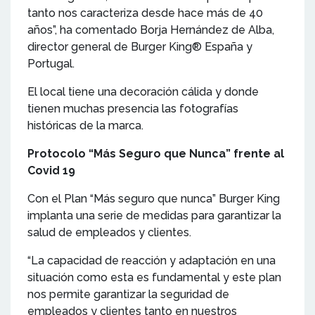
tanto nos caracteriza desde hace más de 40
años”, ha comentado Borja Hernández de Alba,
director general de Burger King® España y
Portugal.
El local tiene una decoración cálida y donde
tienen muchas presencia las fotografías
históricas de la marca.
Protocolo “Más Seguro que Nunca” frente al
Covid 19
Con el Plan “Más seguro que nunca” Burger King
implanta una serie de medidas para garantizar la
salud de empleados y clientes.
“La capacidad de reacción y adaptación en una
situación como esta es fundamental y este plan
nos permite garantizar la seguridad de
empleados y clientes tanto en nuestros