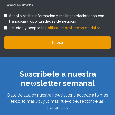
* Campos obligatorios
Acepto recibir información y mailings relacionados con
franquicia y oportunidades de negocio
He leído y acepto la
política de protección de datos
Enviar
Suscríbete a nuestra
newsletter semanal
Date de alta en nuestra newsletter y accede a lo más
leído, lo más útil y lo más nuevo del sector de las
franquicias