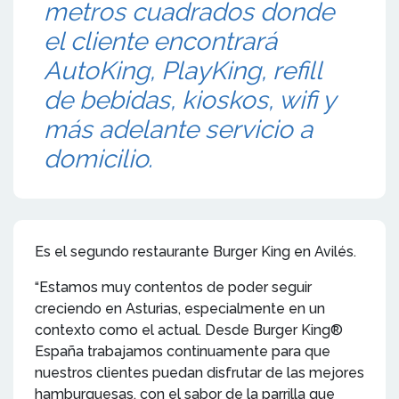
metros cuadrados donde
el cliente encontrará
AutoKing, PlayKing, refill
de bebidas, kioskos, wifi y
más adelante servicio a
domicilio.
Es el segundo restaurante Burger King en Avilés.
“Estamos muy contentos de poder seguir
creciendo en Asturias, especialmente en un
contexto como el actual. Desde Burger King®
España trabajamos continuamente para que
nuestros clientes puedan disfrutar de las mejores
hamburguesas, con el sabor de la parrilla que