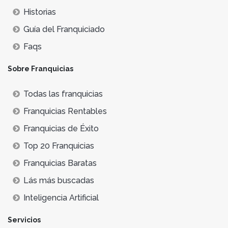
Historias
Guía del Franquiciado
Faqs
Sobre Franquicias
Todas las franquicias
Franquicias Rentables
Franquicias de Éxito
Top 20 Franquicias
Franquicias Baratas
Lás más buscadas
Inteligencia Artificial
Servicios