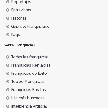
Reportajes
Entrevistas
Historias
Guía del Franquiciado
Faqs
Sobre Franquicias
Todas las franquicias
Franquicias Rentables
Franquicias de Éxito
Top 20 Franquicias
Franquicias Baratas
Lás más buscadas
Inteligencia Artificial