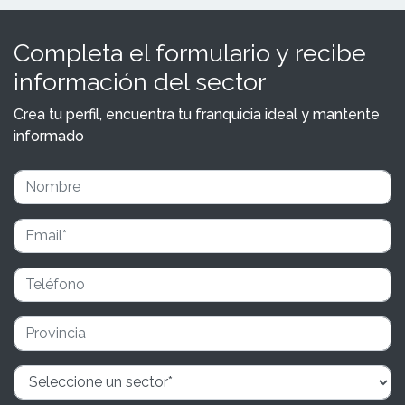
Completa el formulario y recibe
información del sector
Crea tu perfil, encuentra tu franquicia ideal y mantente
informado