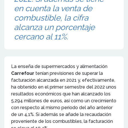
en cuenta la venta de
combustible, la cifra
alcanza un porcentaje
cercano al 11%.
La enseña de supermercados y alimentación
Carrefour
tenían previsiones de superar la
facturación alcanzada en 2021 y, efectivamente,
ha obtenido en el primer semestre del 2022 unos
resultados económicos que han alcanzado los
5,294 millones de euros, así como un crecimiento
con respecto al mismo periodo del año anterior
de un 4,1%. Si además se añade la recaudación
proveniente de los combustibles, la facturación