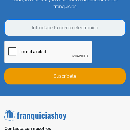
franquicias
Suscríbete
Contacta con nosotros