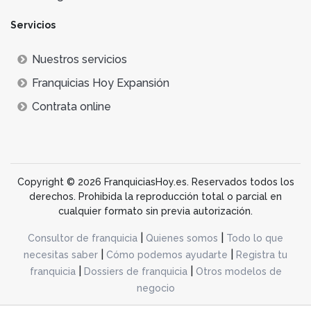
Servicios
Nuestros servicios
Franquicias Hoy Expansión
Contrata online
Copyright © 2026 FranquiciasHoy.es. Reservados todos los
derechos. Prohibida la reproducción total o parcial en
cualquier formato sin previa autorización.
|
|
Consultor de franquicia
Quienes somos
Todo lo que
|
|
necesitas saber
Cómo podemos ayudarte
Registra tu
|
|
franquicia
Dossiers de franquicia
Otros modelos de
negocio