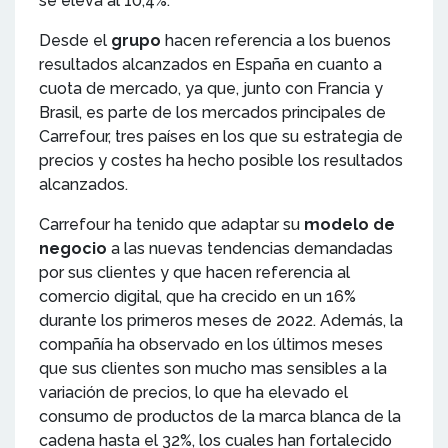
se eleva al 10,4%.
Desde el
grupo
hacen referencia a los buenos
resultados alcanzados en España en cuanto a
cuota de mercado, ya que, junto con Francia y
Brasil, es parte de los mercados principales de
Carrefour, tres países en los que su estrategia de
precios y costes ha hecho posible los resultados
alcanzados.
Carrefour ha tenido que adaptar su
modelo de
negocio
a las nuevas tendencias demandadas
por sus clientes y que hacen referencia al
comercio digital, que ha crecido en un 16%
durante los primeros meses de 2022. Además, la
compañía ha observado en los últimos meses
que sus clientes son mucho mas sensibles a la
variación de precios, lo que ha elevado el
consumo de productos de la marca blanca de la
cadena hasta el 32%, los cuales han fortalecido