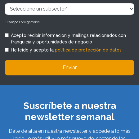
* Campos obligatorios
Acepto recibir información y mailings relacionados con
franquicia y oportunidades de negocio
He leído y acepto la
política de protección de datos
Enviar
Suscríbete a nuestra
newsletter semanal
Date de alta en nuestra newsletter y accede a lo más
leído, lo más útil y lo más nuevo del sector de las