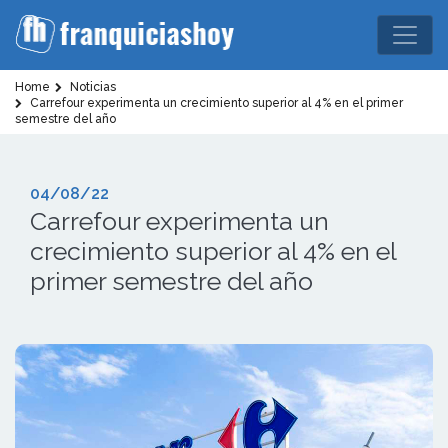
Home
Noticias
Carrefour experimenta un crecimiento superior al 4% en el primer
semestre del año
04/08/22
Carrefour experimenta un
crecimiento superior al 4% en el
primer semestre del año