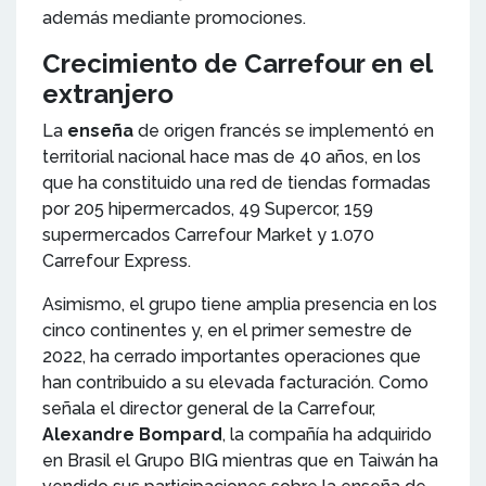
además mediante promociones.
Crecimiento de Carrefour en el
extranjero
La
enseña
de origen francés se implementó en
territorial nacional hace mas de 40 años, en los
que ha constituido una red de tiendas formadas
por 205 hipermercados, 49 Supercor, 159
supermercados Carrefour Market y 1.070
Carrefour Express.
Asimismo, el grupo tiene amplia presencia en los
cinco continentes y, en el primer semestre de
2022, ha cerrado importantes operaciones que
han contribuido a su elevada facturación. Como
señala el director general de la Carrefour,
Alexandre Bompard
, la compañía ha adquirido
en Brasil el Grupo BIG mientras que en Taiwán ha