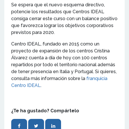
Se espera que el nuevo esquema directivo,
potencie los resultados que Centros IDEAL
consiga cerrar este curso con un balance positivo
que favorezca lograr los objetivos corporativos
previstos para 2020.
Centro IDEAL, fundado en 2015 como un
proyecto de expansión de los centros Cristina
Álvarez cuenta a día de hoy con 100 centros
repartidos por todo el territorio nacional además
de tener presencia en Italia y Portugal. Si quieres,
consulta más información sobre la
franquicia
Centro IDEAL
.
¿Te ha gustado? Compártelo