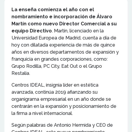
La enseña comienza el año con el
nombramiento e incorporación de Álvaro
Martín como nuevo Director Comercial a su
equipo Directivo
. Martín, licenciado en la
Universidad Europea de Madrid, cuenta a día de
hoy con dilatada experiencia de más de quince
años en diversos departamentos de expansión y
franquicia en grandes corporaciones, como:
Grupo Rodilla, PC City, Eat Out o el Grupo
Restalia.
Centros IDEAL, insignia líder en estética
avanzada, continúa 2019 afianzando su
organigrama empresarial en un año donde se
centrarán en la expansión y posicionamiento de
la firma a nivel internacional.
Según palabras de Antonio Hermida y CEO de