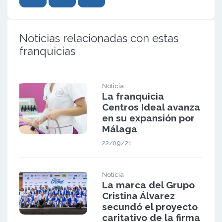
Noticias relacionadas con estas
franquicias
Noticia
La franquicia
Centros Ideal avanza
en su expansión por
Málaga
22/09/21
Noticia
La marca del Grupo
Cristina Álvarez
secundó el proyecto
caritativo de la firma