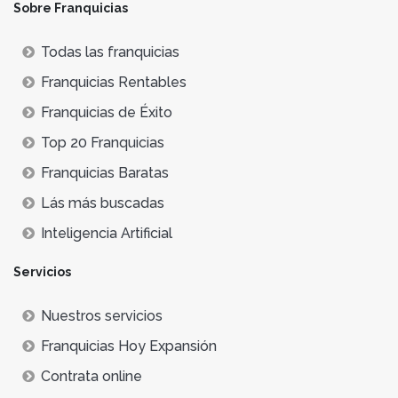
Sobre Franquicias
Todas las franquicias
Franquicias Rentables
Franquicias de Éxito
Top 20 Franquicias
Franquicias Baratas
Lás más buscadas
Inteligencia Artificial
Servicios
Nuestros servicios
Franquicias Hoy Expansión
Contrata online