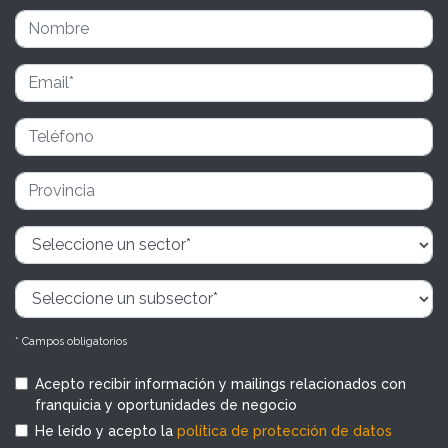
* Campos obligatorios
Acepto recibir información y mailings relacionados con
franquicia y oportunidades de negocio
He leído y acepto la
política de protección de datos