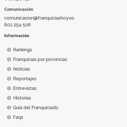
Comunicación
comunicacion@franquiciashoy.es
602 254 506
Información
Rankings
Franquicias por provincias
Noticias
Reportajes
Entrevistas
Historias
Guía del Franquiciado
Faqs