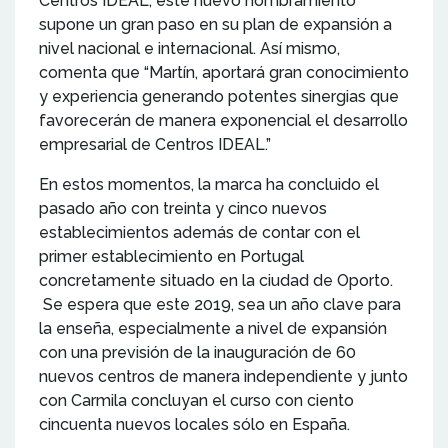
Centros IDEAL, este nuevo nombramiento
supone un gran paso en su plan de expansión a
nivel nacional e internacional. Así mismo,
comenta que “Martín, aportará gran conocimiento
y experiencia generando potentes sinergias que
favorecerán de manera exponencial el desarrollo
empresarial de Centros IDEAL.”
En estos momentos, la marca ha concluido el
pasado año con treinta y cinco nuevos
establecimientos además de contar con el
primer establecimiento en Portugal
concretamente situado en la ciudad de Oporto.
Se espera que este 2019, sea un año clave para
la enseña, especialmente a nivel de expansión
con una previsión de la inauguración de 60
nuevos centros de manera independiente y junto
con Carmila concluyan el curso con ciento
cincuenta nuevos locales sólo en España.