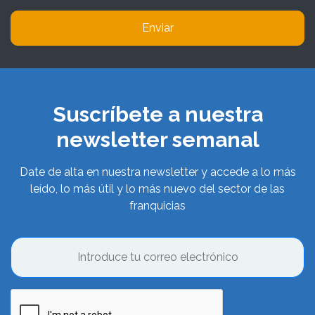
Enviar
Suscríbete a nuestra
newsletter semanal
Date de alta en nuestra newsletter y accede a lo más
leído, lo más útil y lo más nuevo del sector de las
franquicias