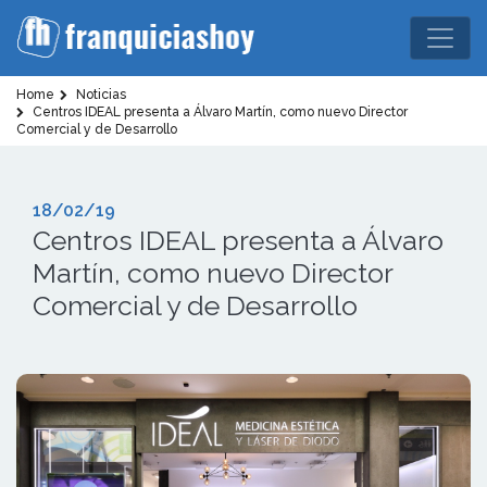
Home
Noticias
Centros IDEAL presenta a Álvaro Martín, como nuevo Director
Comercial y de Desarrollo
18/02/19
Centros IDEAL presenta a Álvaro
Martín, como nuevo Director
Comercial y de Desarrollo