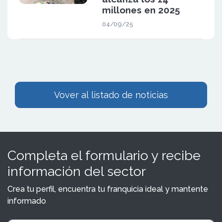
millones en 2025
04/09/25
Vover al listado de noticias
Completa el formulario y recibe
información del sector
Crea tu perfil, encuentra tu franquicia ideal y mantente
informado