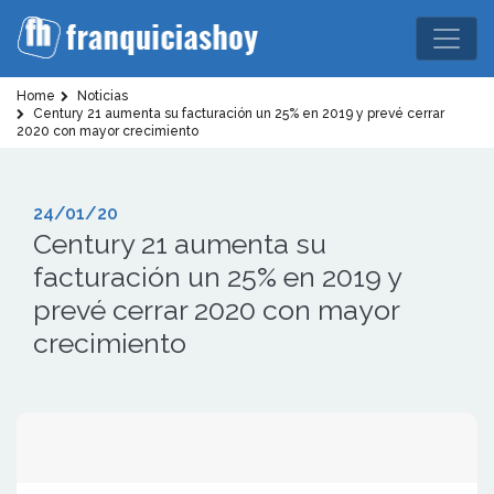
Home
Noticias
Century 21 aumenta su facturación un 25% en 2019 y prevé cerrar
2020 con mayor crecimiento
24/01/20
Century 21 aumenta su
facturación un 25% en 2019 y
prevé cerrar 2020 con mayor
crecimiento