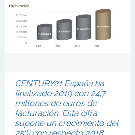
CENTURY21 España ha
finalizado 2019 con 24,7
millones de euros de
facturación. Esta cifra
supone un crecimiento del
25% con respecto 2018.