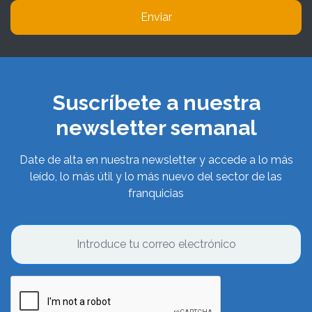
Enviar
Suscríbete a nuestra
newsletter semanal
Date de alta en nuestra newsletter y accede a lo más
leído, lo más útil y lo más nuevo del sector de las
franquicias