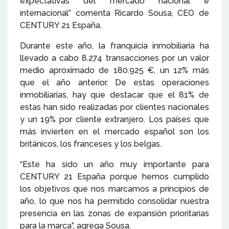
expectativas del mercado nacional e
internacional” comenta Ricardo Sousa, CEO de
CENTURY 21 España.
Durante este año, la franquicia inmobiliaria ha
llevado a cabo 8.274 transacciones por un valor
medio aproximado de 180.925 €, un 12% más
que el año anterior. De estas operaciones
inmobiliarias, hay que destacar que el 81% de
estas han sido realizadas por clientes nacionales
y un 19% por cliente extranjero. Los países que
más invierten en el mercado español son los
británicos, los franceses y los belgas.
“Este ha sido un año muy importante para
CENTURY 21 España porque hemos cumplido
los objetivos que nos marcamos a principios de
año, lo que nos ha permitido consolidar nuestra
presencia en las zonas de expansión prioritarias
para la marca”, agrega Sousa.