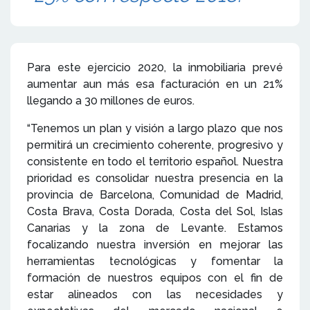
Para este ejercicio 2020, la inmobiliaria prevé
aumentar aun más esa facturación en un 21%
llegando a 30 millones de euros.
“Tenemos un plan y visión a largo plazo que nos
permitirá un crecimiento coherente, progresivo y
consistente en todo el territorio español. Nuestra
prioridad es consolidar nuestra presencia en la
provincia de Barcelona, Comunidad de Madrid,
Costa Brava, Costa Dorada, Costa del Sol, Islas
Canarias y la zona de Levante. Estamos
focalizando nuestra inversión en mejorar las
herramientas tecnológicas y fomentar la
formación de nuestros equipos con el fin de
estar alineados con las necesidades y