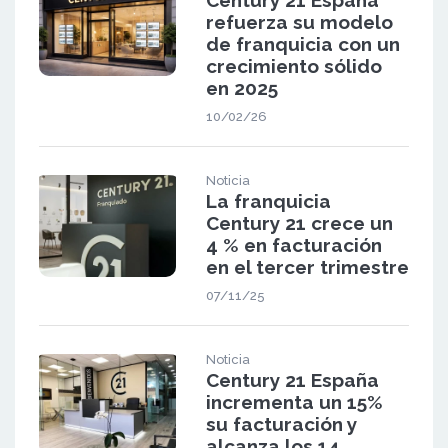
refuerza su modelo
de franquicia con un
crecimiento sólido
en 2025
10/02/26
Noticia
La franquicia
Century 21 crece un
4 % en facturación
en el tercer trimestre
07/11/25
Noticia
Century 21 España
incrementa un 15%
su facturación y
alcanza los 14