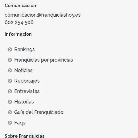
Comunicación
comunicacion@franquiciashoy.es
602 254 506
Información
Rankings
Franquicias por provincias
Noticias
Reportajes
Entrevistas
Historias
Guía del Franquiciado
Faqs
Sobre Franquicias