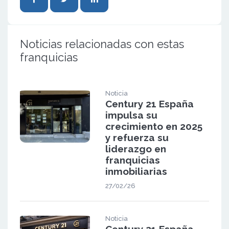
Noticias relacionadas con estas
franquicias
Noticia
Century 21 España
impulsa su
crecimiento en 2025
y refuerza su
liderazgo en
franquicias
inmobiliarias
27/02/26
Noticia
Century 21 España