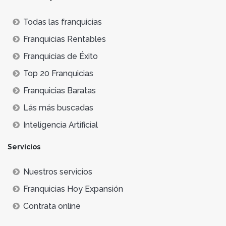
Todas las franquicias
Franquicias Rentables
Franquicias de Éxito
Top 20 Franquicias
Franquicias Baratas
Lás más buscadas
Inteligencia Artificial
Servicios
Nuestros servicios
Franquicias Hoy Expansión
Contrata online