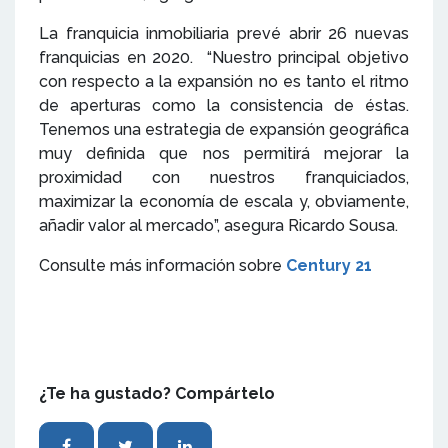
La franquicia inmobiliaria prevé abrir 26 nuevas
franquicias en 2020. “Nuestro principal objetivo
con respecto a la expansión no es tanto el ritmo
de aperturas como la consistencia de éstas.
Tenemos una estrategia de expansión geográfica
muy definida que nos permitirá mejorar la
proximidad con nuestros franquiciados,
maximizar la economía de escala y, obviamente,
añadir valor al mercado”, asegura Ricardo Sousa.
Consulte más información sobre
Century 21
¿Te ha gustado? Compártelo