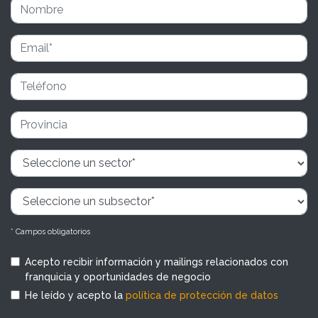
* Campos obligatorios
Acepto recibir información y mailings relacionados con
franquicia y oportunidades de negocio
He leído y acepto la
política de protección de datos