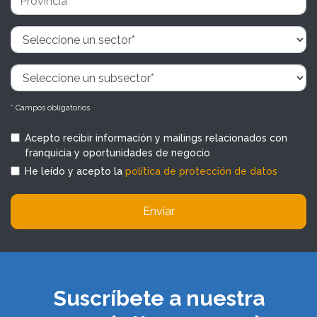
* Campos obligatorios
Acepto recibir información y mailings relacionados con
franquicia y oportunidades de negocio
He leído y acepto la
política de protección de datos
Enviar
Suscríbete a nuestra