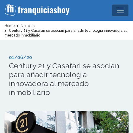
Home
Noticias
Century 21 y Casafari se asocian para añadir tecnología innovadora al
mercado inmobiliario
01/06/20
Century 21 y Casafari se asocian
para añadir tecnología
innovadora al mercado
inmobiliario