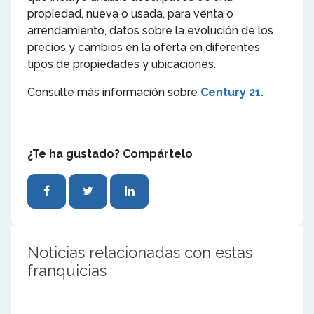
propiedad, nueva o usada, para venta o
arrendamiento, datos sobre la evolución de los
precios y cambios en la oferta en diferentes
tipos de propiedades y ubicaciones.
Consulte más información sobre
Century 21.
¿Te ha gustado? Compártelo
Noticias relacionadas con estas
franquicias