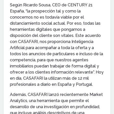
Según Ricardo Sousa, CEO de CENTURY 21
España, “la prospección tal y como la
conocemos no es todavía viable por el
distanciamiento social actual. Por eso, todas las
herramientas digitales que pongamos a
disposición del cliente son vitales. Este acuerdo
con CASAFARI, nos proporciona Inteligencia
Artificial para acompañar a toda la oferta y a
todos los anuncios de particulares e incluso de la
competencia, para que nuestros agentes
inmobiliarios puedan trabajar de forma digital y
ofrecer a los clientes información relevante”. Hoy
en día, CASAFARI la utilizan más de 12 mil
profesionales a diario en España y Portugal.
Además, CASAFARI lanzó recientemente Market
Analytics, una herramienta que permite el
desarrollo de una investigación en profundidad,
que incluye análisis descriptivos de una