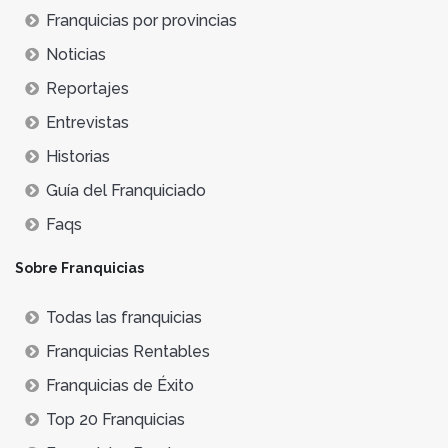
Franquicias por provincias
Noticias
Reportajes
Entrevistas
Historias
Guía del Franquiciado
Faqs
Sobre Franquicias
Todas las franquicias
Franquicias Rentables
Franquicias de Éxito
Top 20 Franquicias