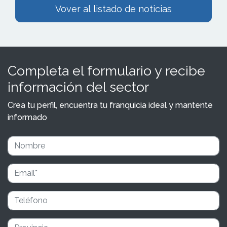
Vover al listado de noticias
Completa el formulario y recibe
información del sector
Crea tu perfil, encuentra tu franquicia ideal y mantente
informado