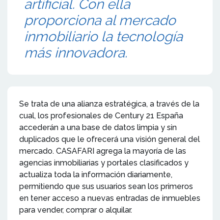
artificial. Con ella
proporciona al mercado
inmobiliario la tecnología
más innovadora.
Se trata de una alianza estratégica, a través de la
cual, los profesionales de Century 21 España
accederán a una base de datos limpia y sin
duplicados que le ofrecerá una visión general del
mercado. CASAFARI agrega la mayoría de las
agencias inmobiliarias y portales clasificados y
actualiza toda la información diariamente,
permitiendo que sus usuarios sean los primeros
en tener acceso a nuevas entradas de inmuebles
para vender, comprar o alquilar.