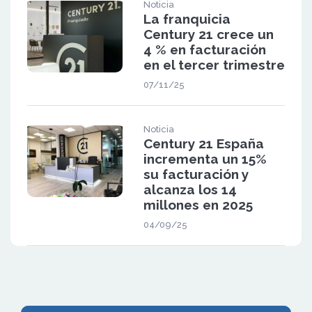
Noticia
La franquicia
Century 21 crece un
4 % en facturación
en el tercer trimestre
07/11/25
Noticia
Century 21 España
incrementa un 15%
su facturación y
alcanza los 14
millones en 2025
04/09/25