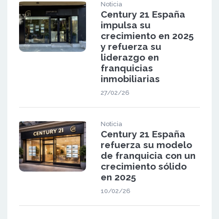
Noticia
Century 21 España
impulsa su
crecimiento en 2025
y refuerza su
liderazgo en
franquicias
inmobiliarias
27/02/26
Noticia
Century 21 España
refuerza su modelo
de franquicia con un
crecimiento sólido
en 2025
10/02/26