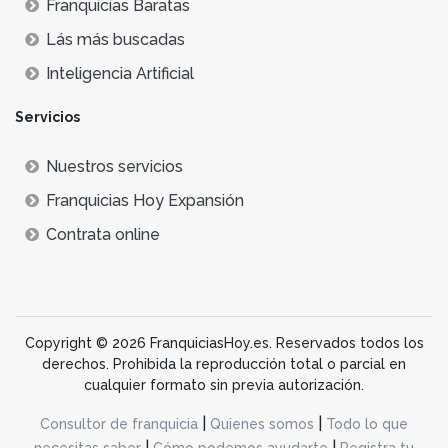
Franquicias Baratas
Lás más buscadas
Inteligencia Artificial
Servicios
Nuestros servicios
Franquicias Hoy Expansión
Contrata online
Copyright © 2026 FranquiciasHoy.es. Reservados todos los
derechos. Prohibida la reproducción total o parcial en
cualquier formato sin previa autorización.
|
|
Consultor de franquicia
Quienes somos
Todo lo que
|
|