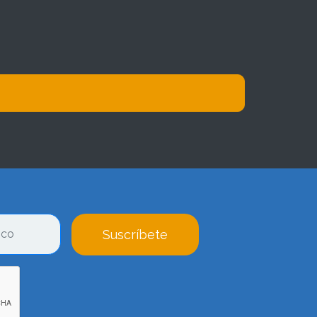
Suscríbete