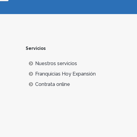
Servicios
Nuestros servicios
Franquicias Hoy Expansión
Contrata online