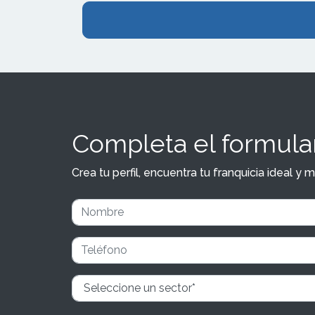
Completa el formular
Crea tu perfil, encuentra tu franquicia ideal 