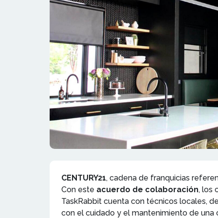
CENTURY21
, cadena de franquicias referen
Con este
acuerdo de colaboración
, los
TaskRabbit cuenta con técnicos locales, de
con el cuidado y el mantenimiento de una 