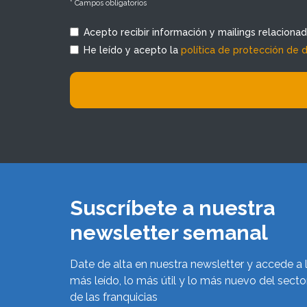
* Campos obligatorios
Acepto recibir información y mailings relaciona
He leído y acepto la
política de protección de 
Suscríbete a nuestra
newsletter semanal
Date de alta en nuestra newsletter y accede a 
más leído, lo más útil y lo más nuevo del secto
de las franquicias