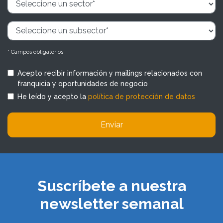
* Campos obligatorios
Acepto recibir información y mailings relacionados con
franquicia y oportunidades de negocio
He leído y acepto la
política de protección de datos
Enviar
Suscríbete a nuestra
newsletter semanal