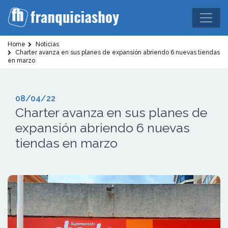
Home
Noticias
Charter avanza en sus planes de expansión abriendo 6 nuevas tiendas
en marzo
08/04/22
Charter avanza en sus planes de
expansión abriendo 6 nuevas
tiendas en marzo