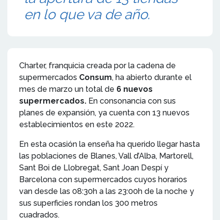
en lo que va de año.
Charter, franquicia creada por la cadena de
supermercados
Consum
, ha abierto durante el
mes de marzo un total de
6 nuevos
supermercados.
En consonancia con sus
planes de expansión, ya cuenta con 13 nuevos
establecimientos en este 2022.
En esta ocasión la enseña ha querido llegar hasta
las poblaciones de Blanes, Vall d’Alba, Martorell,
Sant Boi de Llobregat, Sant Joan Despí y
Barcelona con supermercados cuyos horarios
van desde las 08:30h a las 23:00h de la noche y
sus superficies rondan los 300 metros
cuadrados.