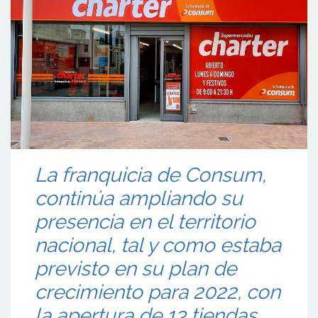
La franquicia de Consum,
continúa ampliando su
presencia en el territorio
nacional, tal y como estaba
previsto en su plan de
crecimiento para 2022, con
la apertura de 13 tiendas