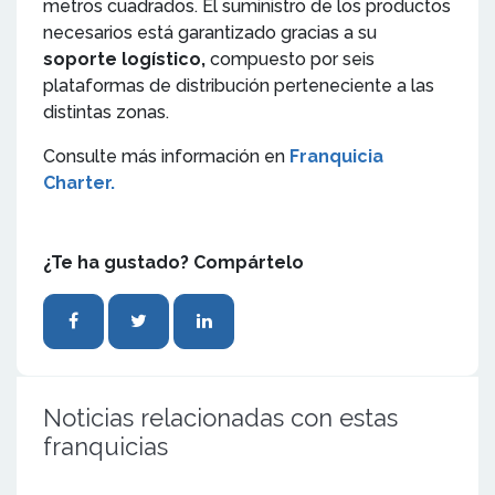
metros cuadrados. El suministro de los productos
necesarios está garantizado gracias a su
soporte logístico,
compuesto por seis
plataformas de distribución perteneciente a las
distintas zonas.
Consulte más información en
Franquicia
Charter.
¿Te ha gustado? Compártelo
Noticias relacionadas con estas
franquicias