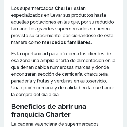
Los supermercados
Charter
están
especializados en llevar sus productos hasta
aquellas poblaciones en las que, por su reducido
tamaño, los grandes supermercados no tienen
previsto su crecimiento, posicionándose de esta
manera como
mercados familiares.
Es la oportunidad para ofrecer a los clientes de
esa zona una amplia oferta de alimentación en la
que tienen cabida numerosas marcas y donde
encontrarán sección de carnicería, charcutería,
panadería y frutas y verduras en autoservicio.
Una opción cercana y de calidad en la que hacer
la compra del día a día.
Beneficios de abrir una
franquicia Charter
La cadena valenciana de supermercados