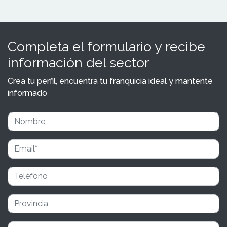
Completa el formulario y recibe
información del sector
Crea tu perfil, encuentra tu franquicia ideal y mantente
informado