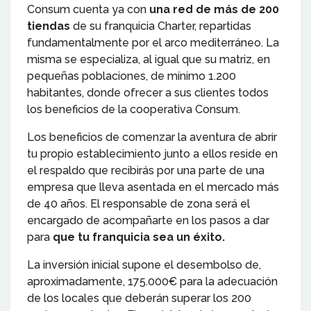
Consum cuenta ya con
una red de más de 200
tiendas
de su franquicia Charter, repartidas
fundamentalmente por el arco mediterráneo. La
misma se especializa, al igual que su matriz, en
pequeñas poblaciones, de mínimo 1.200
habitantes, donde ofrecer a sus clientes todos
los beneficios de la cooperativa Consum.
Los beneficios de comenzar la aventura de abrir
tu propio establecimiento junto a ellos reside en
el respaldo que recibirás por una parte de una
empresa que lleva asentada en el mercado más
de 40 años. El responsable de zona será el
encargado de acompañarte en los pasos a dar
para
que tu franquicia sea un éxito.
La inversión inicial supone el desembolso de,
aproximadamente, 175.000€ para la adecuación
de los locales que deberán superar los 200