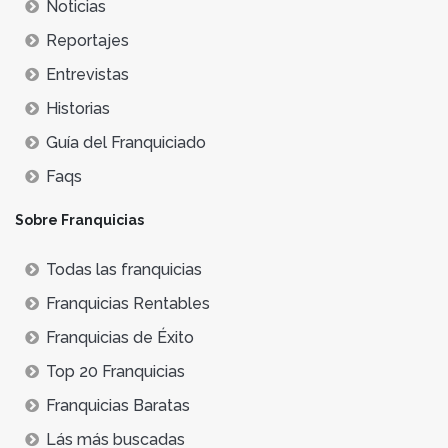
Noticias
Reportajes
Entrevistas
Historias
Guía del Franquiciado
Faqs
Sobre Franquicias
Todas las franquicias
Franquicias Rentables
Franquicias de Éxito
Top 20 Franquicias
Franquicias Baratas
Lás más buscadas