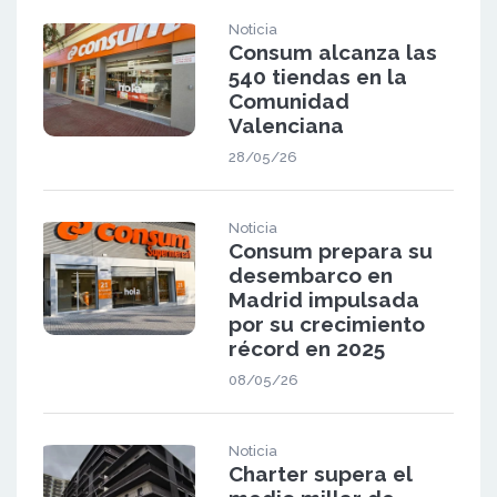
Noticia
Consum alcanza las
540 tiendas en la
Comunidad
Valenciana
28/05/26
Noticia
Consum prepara su
desembarco en
Madrid impulsada
por su crecimiento
récord en 2025
08/05/26
Noticia
Charter supera el