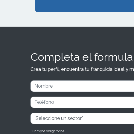
Completa el formular
Crea tu perfil, encuentra tu franquicia ideal 
* Campos obligatorios