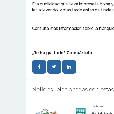
Esa publicidad que lleva impresa la bolsa 
la va leyendo, y más tarde antes de tirarla
Consulta más información sobre la franqui
¿Te ha gustado? Compártelo
Noticias relacionadas con estas
Noticia
Publibols