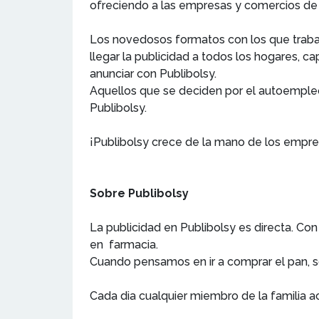
ofreciendo a las empresas y comercios de t
Los novedosos formatos con los que traba
llegar la publicidad a todos los hogares, 
anunciar con Publibolsy.
Aquellos que se deciden por el autoempleo,
Publibolsy.
¡Publibolsy crece de la mano de los empr
Sobre Publibolsy
La publicidad en Publibolsy es directa. Co
en farmacia.
Cuando pensamos en ir a comprar el pan, s
Cada dia cualquier miembro de la familia a