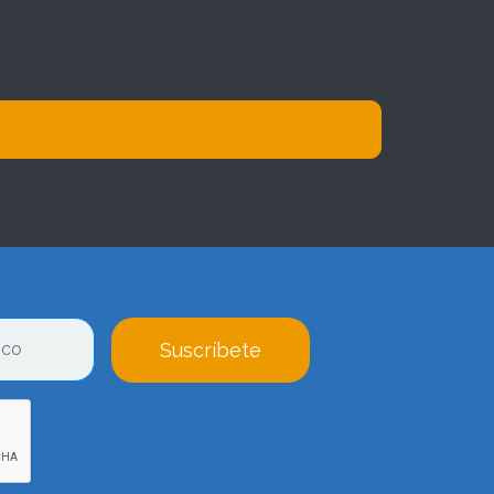
Suscríbete