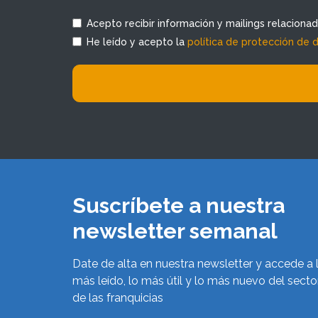
Acepto recibir información y mailings relaciona
He leído y acepto la
política de protección de 
Suscríbete a nuestra
newsletter semanal
Date de alta en nuestra newsletter y accede a 
más leído, lo más útil y lo más nuevo del secto
de las franquicias