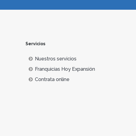
Servicios
Nuestros servicios
Franquicias Hoy Expansión
Contrata online