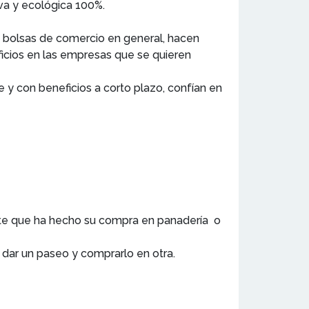
iva y ecológica 100%.
 bolsas de comercio en general, hacen
ficios en las empresas que se quieren
 y con beneficios a corto plazo, confían en
iente que ha hecho su compra en panadería o
dar un paseo y comprarlo en otra.