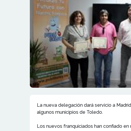
La nueva delegación dará servicio a Madrid
algunos municipios de Toledo.
Los nuevos franquiciados han confiado en 