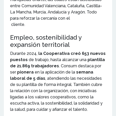
entre Comunidad Valenciana, Cataluña, Castilla-
La Mancha, Murcia, Andalucía y Aragón. Todo
para reforzar la cercanía con el
cliente.
Empleo, sostenibilidad y
expansión territorial
Durante 2024,
la Cooperativa creó 653 nuevos
puestos
de trabajo, hasta alcanzar una
plantilla
de 21.869 trabajadores
. Consum destaca por
ser
pionera
en la aplicación de la
semana
laboral de 5 días
, atendiendo las necesidades
de su plantilla de forma integral. También cubre
la relación con la organización, con iniciativas
ligadas a los valores cooperativos, como la
escucha activa, la sostenibilidad, la solidaridad y
la salud, para cuidar y afianzar el talento.