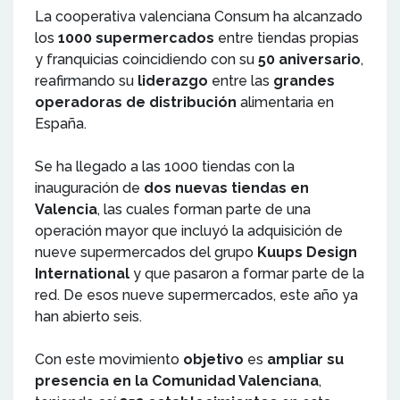
La cooperativa valenciana Consum ha alcanzado
los
1000 supermercados
entre tiendas propias
y franquicias coincidiendo con su
50 aniversario
,
reafirmando su
liderazgo
entre las
grandes
operadoras de distribución
alimentaria en
España.
Se ha llegado a las 1000 tiendas con la
inauguración de
dos nuevas tiendas en
Valencia
, las cuales forman parte de una
operación mayor que incluyó la adquisición de
nueve supermercados del grupo
Kuups Design
International
y que pasaron a formar parte de la
red. De esos nueve supermercados, este año ya
han abierto seis.
Con este movimiento
objetivo
es
ampliar su
presencia en la Comunidad Valenciana
,