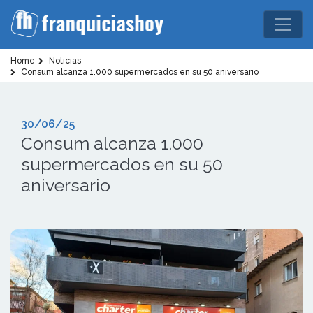
Home
Noticias
Consum alcanza 1.000 supermercados en su 50 aniversario
30/06/25
Consum alcanza 1.000
supermercados en su 50
aniversario