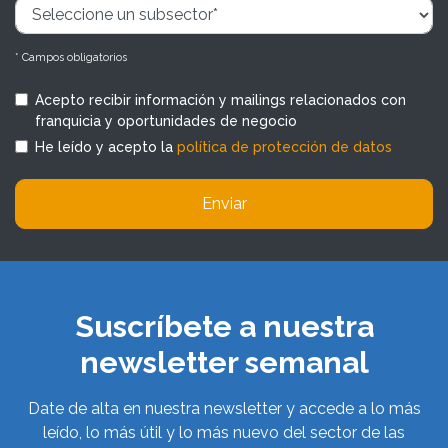
* Campos obligatorios
Acepto recibir información y mailings relacionados con
franquicia y oportunidades de negocio
He leído y acepto la
política de protección de datos
Enviar
Suscríbete a nuestra
newsletter semanal
Date de alta en nuestra newsletter y accede a lo más
leído, lo más útil y lo más nuevo del sector de las