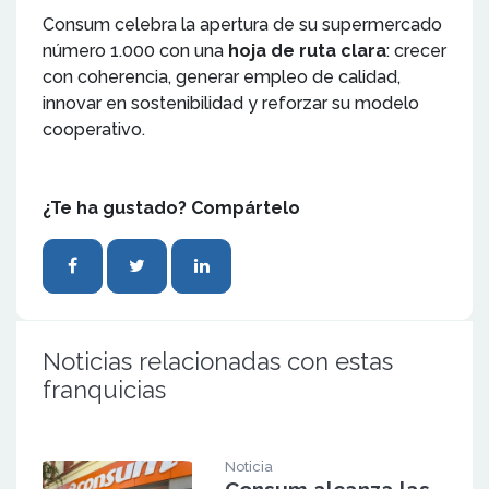
Consum celebra la apertura de su supermercado
número 1.000 con una
hoja de ruta clara
: crecer
con coherencia, generar empleo de calidad,
innovar en sostenibilidad y reforzar su modelo
cooperativo.
¿Te ha gustado? Compártelo
Noticias relacionadas con estas
franquicias
Noticia
Consum alcanza las