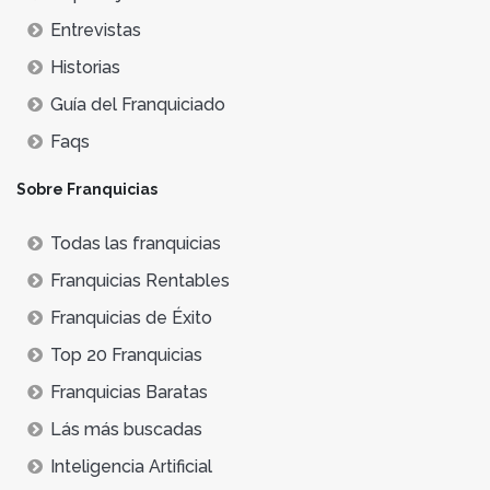
Entrevistas
Historias
Guía del Franquiciado
Faqs
Sobre Franquicias
Todas las franquicias
Franquicias Rentables
Franquicias de Éxito
Top 20 Franquicias
Franquicias Baratas
Lás más buscadas
Inteligencia Artificial