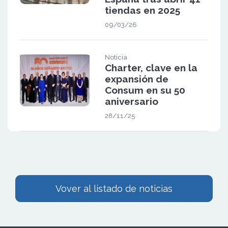
tiendas en 2025
09/03/26
Noticia
Charter, clave en la
expansión de
Consum en su 50
aniversario
28/11/25
Vover al listado de noticias