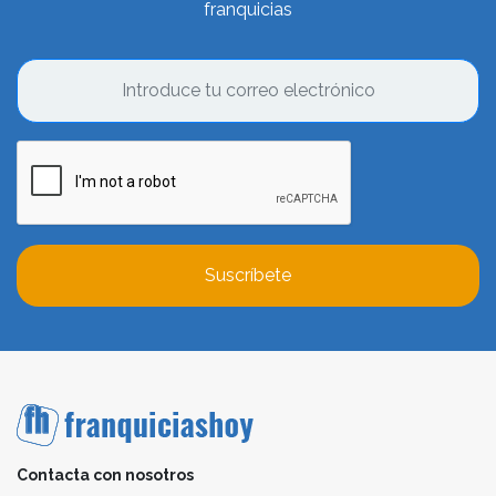
franquicias
Suscríbete
Contacta con nosotros