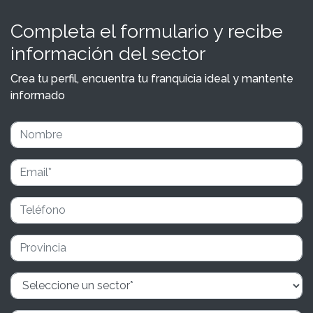
Completa el formulario y recibe
información del sector
Crea tu perfil, encuentra tu franquicia ideal y mantente
informado